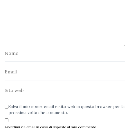
Nome
Email
Sito
web
Salva il mio nome, email e sito web in questo browser per la
prossima volta che commento.
Avvertimi via email in caso di risposte al mio commento.