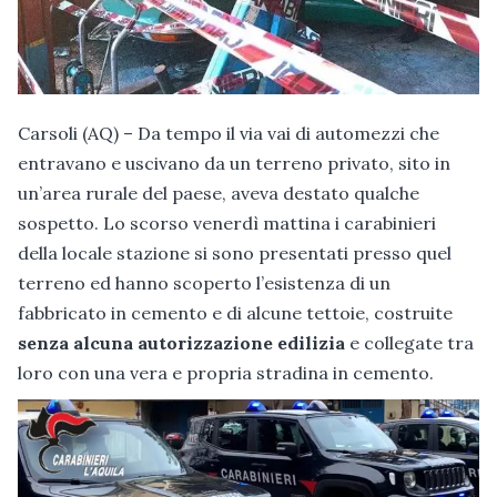
Carsoli (AQ) – Da tempo il via vai di automezzi che
entravano e uscivano da un terreno privato, sito in
un’area rurale del paese, aveva destato qualche
sospetto. Lo scorso venerdì mattina i carabinieri
della locale stazione si sono presentati presso quel
terreno ed hanno scoperto l’esistenza di un
fabbricato in cemento e di alcune tettoie, costruite
senza alcuna autorizzazione edilizia
e collegate tra
loro con una vera e propria stradina in cemento.