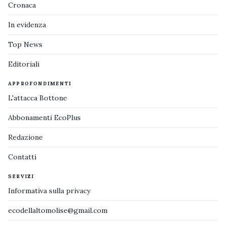
Cronaca
In evidenza
Top News
Editoriali
APPROFONDIMENTI
L'attacca Bottone
Abbonamenti EcoPlus
Redazione
Contatti
SERVIZI
Informativa sulla privacy
ecodellaltomolise@gmail.com