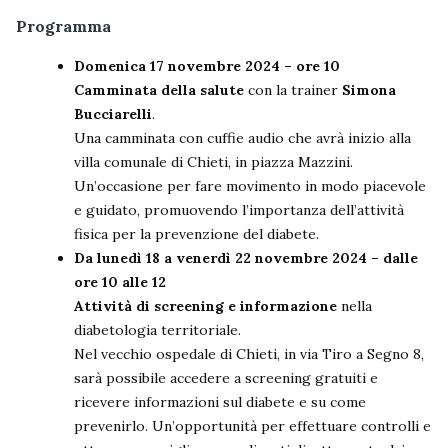
Programma
Domenica 17 novembre 2024 – ore 10
Camminata della salute
con la trainer
Simona
Bucciarelli
.
Una camminata con cuffie audio che avrà inizio alla
villa comunale di Chieti, in piazza Mazzini.
Un’occasione per fare movimento in modo piacevole
e guidato, promuovendo l’importanza dell’attività
fisica per la prevenzione del diabete.
Da lunedì 18 a venerdì 22 novembre 2024 – dalle
ore 10 alle 12
Attività di screening e informazione
nella
diabetologia territoriale.
Nel vecchio ospedale di Chieti, in via Tiro a Segno 8,
sarà possibile accedere a screening gratuiti e
ricevere informazioni sul diabete e su come
prevenirlo. Un’opportunità per effettuare controlli e