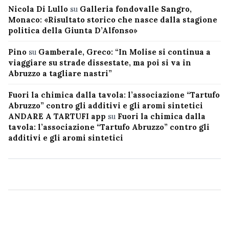
Nicola Di Lullo
su
Galleria fondovalle Sangro,
Monaco: «Risultato storico che nasce dalla stagione
politica della Giunta D’Alfonso»
Pino
su
Gamberale, Greco: “In Molise si continua a
viaggiare su strade dissestate, ma poi si va in
Abruzzo a tagliare nastri”
Fuori la chimica dalla tavola: l’associazione “Tartufo
Abruzzo” contro gli additivi e gli aromi sintetici
ANDARE A TARTUFI app
su
Fuori la chimica dalla
tavola: l’associazione “Tartufo Abruzzo” contro gli
additivi e gli aromi sintetici