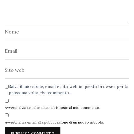
Nome
Email
Sito
web
Salva il mio nome, email e sito web in questo browser per la
prossima volta che commento.
Avvertimi via email in caso di risposte al mio commento.
Avvertimi via email alla pubblicazione di un nuovo articolo.