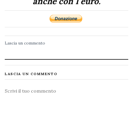
anche con 1 euro.
Lascia un commento
LASCIA UN COMMENTO
Commento