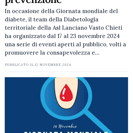
In occasione della Giornata mondiale del
diabete, il team della Diabetologia
territoriale della Asl Lanciano Vasto Chieti
ha organizzato dal 17 al 23 novembre 2024
una serie di eventi aperti al pubblico, volti a
promuovere la consapevolezza e…
PUBBLICATO IL
12 NOVEMBRE 2024