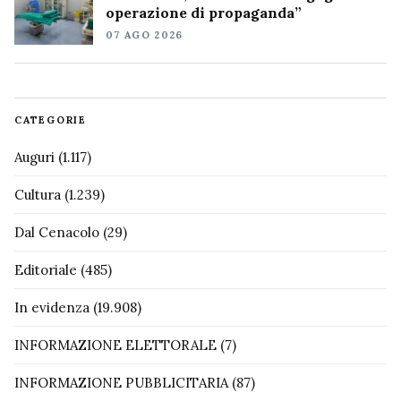
operazione di propaganda”
07 AGO 2026
CATEGORIE
Auguri
(1.117)
Cultura
(1.239)
Dal Cenacolo
(29)
Editoriale
(485)
In evidenza
(19.908)
INFORMAZIONE ELETTORALE
(7)
INFORMAZIONE PUBBLICITARIA
(87)