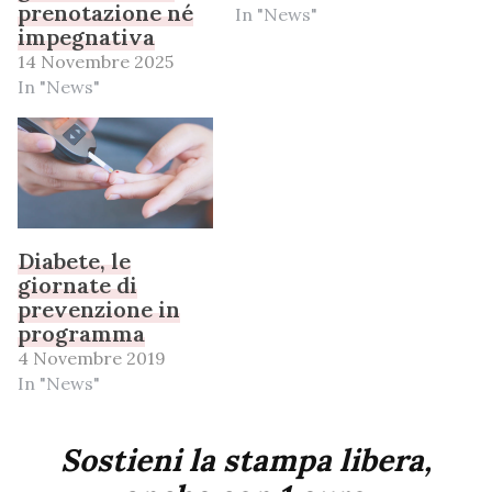
prenotazione né
In "News"
impegnativa
14 Novembre 2025
In "News"
Diabete, le
giornate di
prevenzione in
programma
4 Novembre 2019
In "News"
Sostieni la stampa libera,