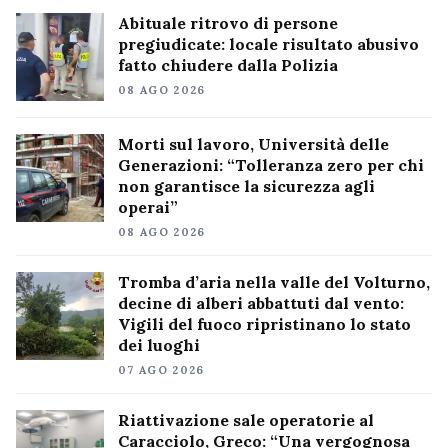
Abituale ritrovo di persone
pregiudicate: locale risultato abusivo
fatto chiudere dalla Polizia
08 AGO 2026
Morti sul lavoro, Università delle
Generazioni: “Tolleranza zero per chi
non garantisce la sicurezza agli
operai”
08 AGO 2026
Tromba d’aria nella valle del Volturno,
decine di alberi abbattuti dal vento:
Vigili del fuoco ripristinano lo stato
dei luoghi
07 AGO 2026
Riattivazione sale operatorie al
Caracciolo, Greco: “Una vergognosa