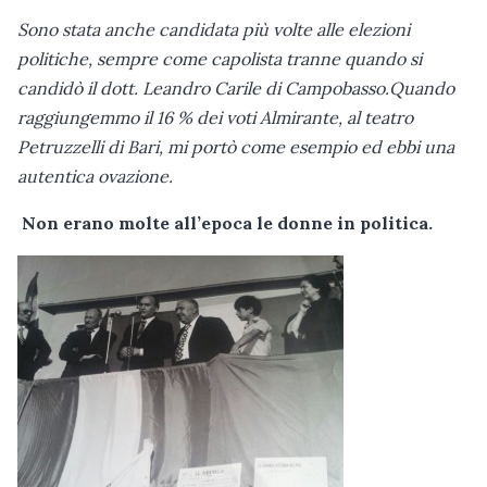
Sono stata anche candidata più volte alle elezioni
politiche, sempre come capolista tranne quando si
candidò il dott. Leandro Carile di Campobasso.Quando
raggiungemmo il 16 % dei voti Almirante, al teatro
Petruzzelli di Bari, mi portò come esempio ed ebbi una
autentica ovazione.
Non erano molte all’epoca le donne in politica.