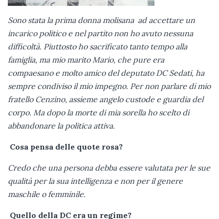
Sono stata la prima donna molisana ad accettare un
incarico politico e nel partito non ho avuto nessuna
difficoltà. Piuttosto ho sacrificato tanto tempo alla
famiglia, ma mio marito Mario, che pure era
compaesano e molto amico del deputato DC Sedati, ha
sempre condiviso il mio impegno. Per non parlare di mio
fratello Cenzino, assieme angelo custode e guardia del
corpo. Ma dopo la morte di mia sorella ho scelto di
abbandonare la politica attiva.
Cosa pensa delle quote rosa?
Credo che una persona debba essere valutata per le sue
qualità per la sua intelligenza e non per il genere
maschile o femminile.
Quello della DC era un regime?