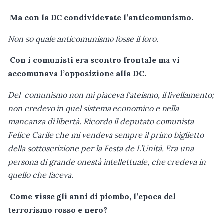
Ma con la DC condividevate l’anticomunismo.
Non so quale anticomunismo fosse il loro.
Con i comunisti era scontro frontale ma vi
accomunava l’opposizione alla DC.
Del comunismo non mi piaceva l’ateismo, il livellamento;
non credevo in quel sistema economico e nella
mancanza di libertà. Ricordo il deputato comunista
Felice Carile che mi vendeva sempre il primo biglietto
della sottoscrizione per la Festa de L’Unità. Era una
persona di grande onestà intellettuale, che credeva in
quello che faceva.
Come visse gli anni di piombo, l’epoca del
terrorismo rosso e nero?