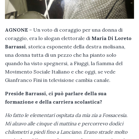
AGNONE
– Un voto di coraggio per una donna di
coraggio, era lo slogan elettorale di
Maria Di Loreto
Barrassi
, storica esponente della destra molisana,
una donna tutta di un pezzo che ha pianto solo
quando ha visto spegnersi, a Fiuggi, la fiamma del
Movimento Sociale Italiano e che oggi, se vede
Gianfranco Fini in televisione cambia canale.
Preside Barrassi, ci può parlare della sua
formazione e della carriera scolastica?
Ho fatto le elementari ospitata da mia zia a Fossacesia.
Mi alzavo alle cinque di mattina e percorrevo dodici
chilometri a piedi fino a Lanciano. Erano strade molto