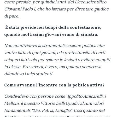
come preside, per quindici anni, del Liceo scientifico
Giovanni Paolo I, che ho lasciato per diventare giudice
di pace.
È stata preside nei tempi della contestazione,
quando moltissimi giovani erano di sinistra.
Non condividevo la strumentalizzazione politica che
veniva fatta di quei giovani, o la pretestuosità di certi
scioperi fatti solo per saltare le lezioni o evitare compiti
in classe. Ero severa, è vero, ma quando occorreva
difendevo i miei studenti
.
Come avvenne l’incontro con la politica attiva?
Condividevo con persone come Ippolito Amicarelli, i
Melloni, il maestro Vittorio Delli Quadri alcuni valori
fondamentali: “Dio, Patria, Famiglia”. Così quando nel