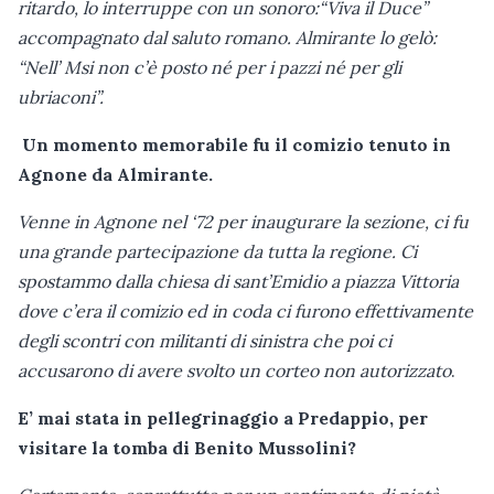
ritardo, lo interruppe con un sonoro:“Viva il Duce”
accompagnato dal saluto romano. Almirante lo gelò:
“Nell’ Msi non c’è posto né per i pazzi né per gli
ubriaconi”.
Un momento memorabile fu il comizio tenuto in
Agnone da Almirante.
Venne in Agnone nel ‘72 per inaugurare la sezione, ci fu
una grande partecipazione da tutta la regione. Ci
spostammo dalla chiesa di sant’Emidio a piazza Vittoria
dove c’era il comizio ed in coda ci furono effettivamente
degli scontri con militanti di sinistra che poi ci
accusarono di avere svolto un corteo non autorizzato
.
E’ mai stata in pellegrinaggio a Predappio, per
visitare la tomba di Benito Mussolini?