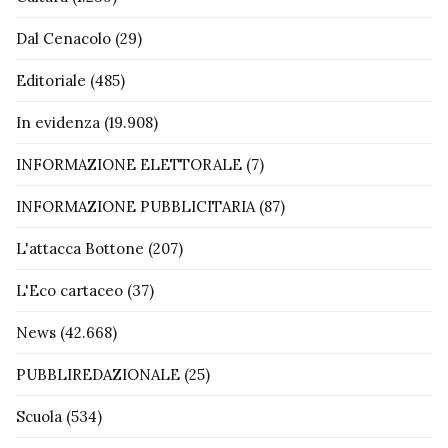
Dal Cenacolo
(29)
Editoriale
(485)
In evidenza
(19.908)
INFORMAZIONE ELETTORALE
(7)
INFORMAZIONE PUBBLICITARIA
(87)
L'attacca Bottone
(207)
L'Eco cartaceo
(37)
News
(42.668)
PUBBLIREDAZIONALE
(25)
Scuola
(534)