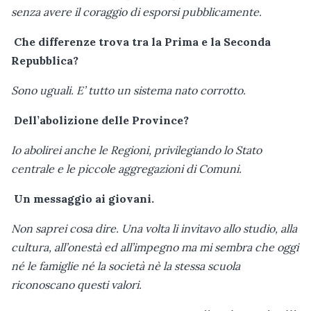
senza avere il coraggio di esporsi pubblicamente.
Che differenze trova tra la Prima e la Seconda
Repubblica?
Sono uguali. E’ tutto un sistema nato corrotto.
Dell’abolizione delle Province?
Io abolirei anche le Regioni, privilegiando lo Stato
centrale e le piccole aggregazioni di Comuni.
Un messaggio ai giovani.
Non saprei cosa dire. Una volta li invitavo allo studio, alla
cultura, all’onestà ed all’impegno ma mi sembra che oggi
né le famiglie né la società nè la stessa scuola
riconoscano questi valori.