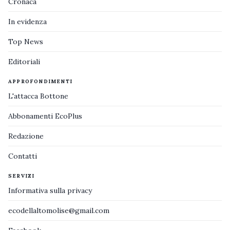
Cronaca
In evidenza
Top News
Editoriali
APPROFONDIMENTI
L'attacca Bottone
Abbonamenti EcoPlus
Redazione
Contatti
SERVIZI
Informativa sulla privacy
ecodellaltomolise@gmail.com