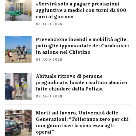
«Servirà solo a pagare prestazioni
aggiuntive a medici con turni da 800
euro al giorno»
08 AGO 2026
Prevenzione incendi e mobilità agile:
pattuglie ippomontate dei Carabinieri
in azione nel Chietino
08 AGO 2026
Abituale ritrovo di persone
pregiudicate: locale risultato abusivo
fatto chiudere dalla Polizia
08 AGO 2026
Morti sul lavoro, Università delle
Generazioni: “Tolleranza zero per chi
non garantisce la sicurezza agli
operai”