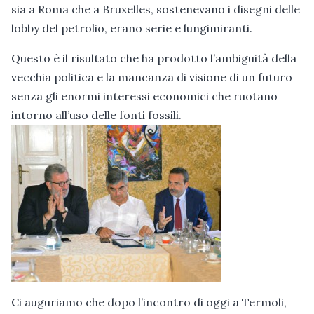
sia a Roma che a Bruxelles, sostenevano i disegni delle
lobby del petrolio, erano serie e lungimiranti.
Questo è il risultato che ha prodotto l’ambiguità della
vecchia politica e la mancanza di visione di un futuro
senza gli enormi interessi economici che ruotano
intorno all’uso delle fonti fossili.
Ci auguriamo che dopo l’incontro di oggi a Termoli,