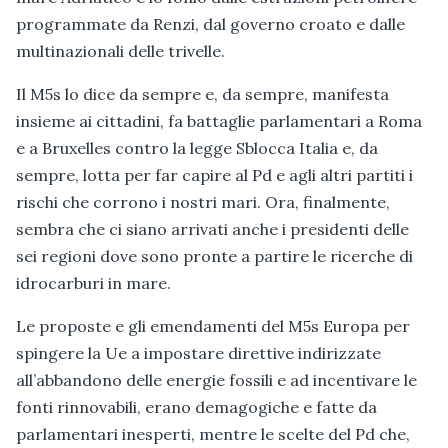
programmate da Renzi, dal governo croato e dalle
multinazionali delle trivelle.
Il M5s lo dice da sempre e, da sempre, manifesta
insieme ai cittadini, fa battaglie parlamentari a Roma
e a Bruxelles contro la legge Sblocca Italia e, da
sempre, lotta per far capire al Pd e agli altri partiti i
rischi che corrono i nostri mari. Ora, finalmente,
sembra che ci siano arrivati anche i presidenti delle
sei regioni dove sono pronte a partire le ricerche di
idrocarburi in mare.
Le proposte e gli emendamenti del M5s Europa per
spingere la Ue a impostare direttive indirizzate
all’abbandono delle energie fossili e ad incentivare le
fonti rinnovabili, erano demagogiche e fatte da
parlamentari inesperti, mentre le scelte del Pd che,