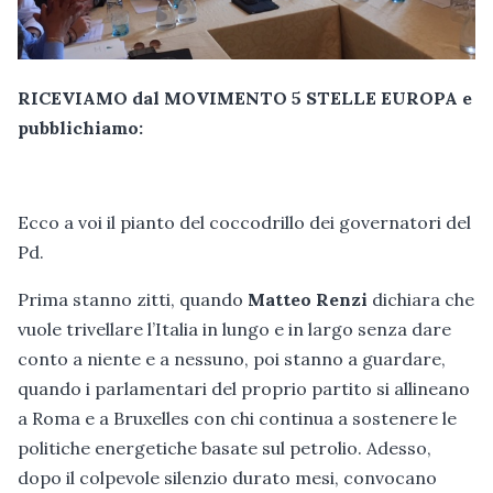
RICEVIAMO dal MOVIMENTO 5 STELLE EUROPA e
pubblichiamo:
Ecco a voi il pianto del coccodrillo dei governatori del
Pd.
Prima stanno zitti, quando
Matteo Renzi
dichiara che
vuole trivellare l’Italia in lungo e in largo senza dare
conto a niente e a nessuno, poi stanno a guardare,
quando i parlamentari del proprio partito si allineano
a Roma e a Bruxelles con chi continua a sostenere le
politiche energetiche basate sul petrolio. Adesso,
dopo il colpevole silenzio durato mesi, convocano