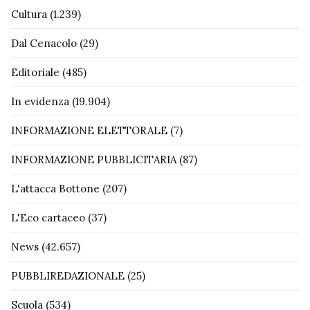
Cultura
(1.239)
Dal Cenacolo
(29)
Editoriale
(485)
In evidenza
(19.904)
INFORMAZIONE ELETTORALE
(7)
INFORMAZIONE PUBBLICITARIA
(87)
L'attacca Bottone
(207)
L'Eco cartaceo
(37)
News
(42.657)
PUBBLIREDAZIONALE
(25)
Scuola
(534)