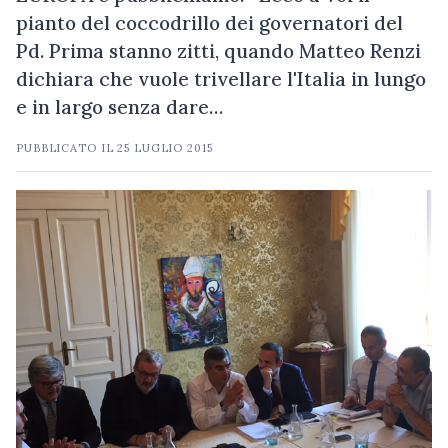
pianto del coccodrillo dei governatori del
Pd. Prima stanno zitti, quando Matteo Renzi
dichiara che vuole trivellare l'Italia in lungo
e in largo senza dare…
PUBBLICATO IL
25 LUGLIO 2015