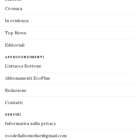
Cronaca
In evidenza
Top News
Editoriali
APPROFONDIMENTI
L'attacca Bottone
Abbonamenti EcoPlus
Redazione
Contatti
SERVIZI
Informativa sulla privacy
ecodellaltomolise@gmail.com