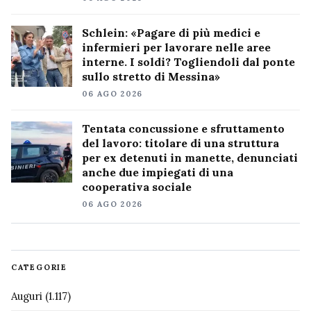
Schlein: «Pagare di più medici e
infermieri per lavorare nelle aree
interne. I soldi? Togliendoli dal ponte
sullo stretto di Messina»
06 AGO 2026
Tentata concussione e sfruttamento
del lavoro: titolare di una struttura
per ex detenuti in manette, denunciati
anche due impiegati di una
cooperativa sociale
06 AGO 2026
CATEGORIE
Auguri
(1.117)