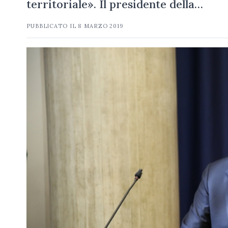
territoriale». Il presidente della…
PUBBLICATO IL
8 MARZO 2019