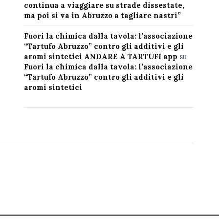
continua a viaggiare su strade dissestate,
ma poi si va in Abruzzo a tagliare nastri”
Fuori la chimica dalla tavola: l’associazione
“Tartufo Abruzzo” contro gli additivi e gli
aromi sintetici ANDARE A TARTUFI app
su
Fuori la chimica dalla tavola: l’associazione
“Tartufo Abruzzo” contro gli additivi e gli
aromi sintetici