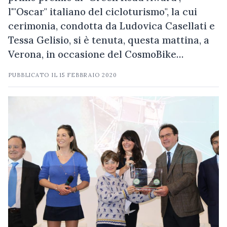
l'"Oscar" italiano del cicloturismo", la cui
cerimonia, condotta da Ludovica Casellati e
Tessa Gelisio, si è tenuta, questa mattina, a
Verona, in occasione del CosmoBike…
PUBBLICATO IL
15 FEBBRAIO 2020