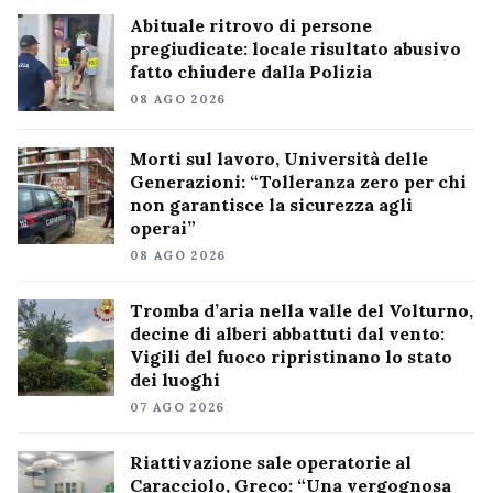
Abituale ritrovo di persone
pregiudicate: locale risultato abusivo
fatto chiudere dalla Polizia
08 AGO 2026
Morti sul lavoro, Università delle
Generazioni: “Tolleranza zero per chi
non garantisce la sicurezza agli
operai”
08 AGO 2026
Tromba d’aria nella valle del Volturno,
decine di alberi abbattuti dal vento:
Vigili del fuoco ripristinano lo stato
dei luoghi
07 AGO 2026
Riattivazione sale operatorie al
Caracciolo, Greco: “Una vergognosa