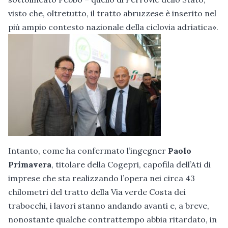
visto che, oltretutto, il tratto abruzzese è inserito nel
più ampio contesto nazionale della ciclovia adriatica».
Intanto, come ha confermato l’ingegner
Paolo
Primavera
, titolare della Cogepri, capofila dell’Ati di
imprese che sta realizzando l’opera nei circa 43
chilometri del tratto della Via verde Costa dei
trabocchi, i lavori stanno andando avanti e, a breve,
nonostante qualche contrattempo abbia ritardato, in