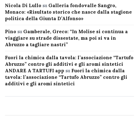
Nicola Di Lullo
su
Galleria fondovalle Sangro,
Monaco: «Risultato storico che nasce dalla stagione
politica della Giunta D’Alfonso»
Pino
su
Gamberale, Greco: “In Molise si continua a
viaggiare su strade dissestate, ma poi si va in
Abruzzo a tagliare nastri”
Fuori la chimica dalla tavola: l’associazione “Tartufo
Abruzzo” contro gli additivi e gli aromi sintetici
ANDARE A TARTUFI app
su
Fuori la chimica dalla
tavola: l’associazione “Tartufo Abruzzo” contro gli
additivi e gli aromi sintetici