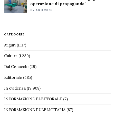
operazione di propaganda”
07 AGO 2026
CATEGORIE
Auguri
(1.117)
Cultura
(1.239)
Dal Cenacolo
(29)
Editoriale
(485)
In evidenza
(19.908)
INFORMAZIONE ELETTORALE
(7)
INFORMAZIONE PUBBLICITARIA
(87)