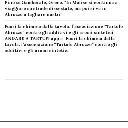
Pino
su
Gamberale, Greco: “In Molise si continua a
viaggiare su strade dissestate, ma poi si va in
Abruzzo a tagliare nastri”
Fuori la chimica dalla tavola: l’associazione “Tartufo
Abruzzo” contro gli additivi e gli aromi sintetici
ANDARE A TARTUFI app
su
Fuori la chimica dalla
tavola: l’associazione “Tartufo Abruzzo” contro gli
additivi e gli aromi sintetici