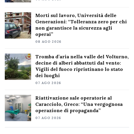
Morti sul lavoro, Università delle
Generazioni: “Tolleranza zero per chi
non garantisce la sicurezza agli
operai”
08 AGO 2026
Tromba d’aria nella valle del Volturno,
decine di alberi abbattuti dal vento:
Vigili del fuoco ripristinano lo stato
dei luoghi
07 AGO 2026
Riattivazione sale operatorie al
Caracciolo, Greco: “Una vergognosa
operazione di propaganda”
07 AGO 2026