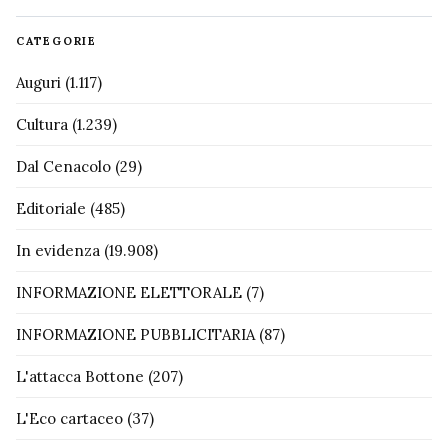
CATEGORIE
Auguri
(1.117)
Cultura
(1.239)
Dal Cenacolo
(29)
Editoriale
(485)
In evidenza
(19.908)
INFORMAZIONE ELETTORALE
(7)
INFORMAZIONE PUBBLICITARIA
(87)
L'attacca Bottone
(207)
L'Eco cartaceo
(37)