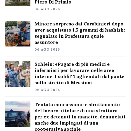
Piero Di Primio
06 AGO 2026
Minore sorpreso dai Carabinieri dopo
aver acquistato 1,5 grammi di hashish:
segnalato in Prefettura quale
assuntore
06 AGO 2026
Schlein: «Pagare di più medici e
infermieri per lavorare nelle aree
interne. I soldi? Togliendoli dal ponte
sullo stretto di Messina»
06 AGO 2026
Tentata concussione e sfruttamento
del lavoro: titolare di una struttura
per ex detenuti in manette, denunciati
anche due impiegati di una
cooperativa sociale