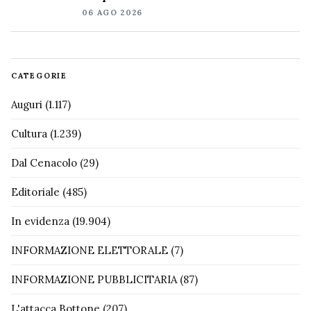
06 AGO 2026
CATEGORIE
Auguri
(1.117)
Cultura
(1.239)
Dal Cenacolo
(29)
Editoriale
(485)
In evidenza
(19.904)
INFORMAZIONE ELETTORALE
(7)
INFORMAZIONE PUBBLICITARIA
(87)
L'attacca Bottone
(207)