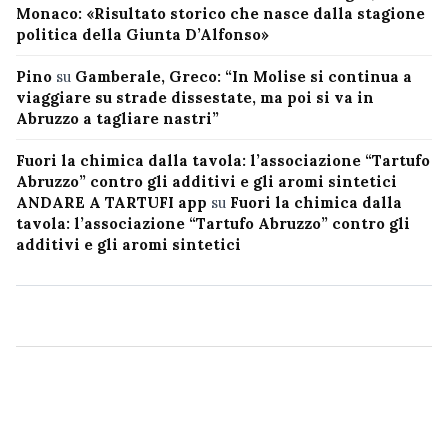
Monaco: «Risultato storico che nasce dalla stagione
politica della Giunta D’Alfonso»
Pino
su
Gamberale, Greco: “In Molise si continua a
viaggiare su strade dissestate, ma poi si va in
Abruzzo a tagliare nastri”
Fuori la chimica dalla tavola: l’associazione “Tartufo
Abruzzo” contro gli additivi e gli aromi sintetici
ANDARE A TARTUFI app
su
Fuori la chimica dalla
tavola: l’associazione “Tartufo Abruzzo” contro gli
additivi e gli aromi sintetici