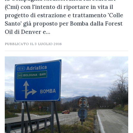
(Cmi) con l'intento di riportare in vita il
progetto di estrazione e trattamento 'Colle
Santo' già proposto per Bomba dalla Forest
Oil di Denver e…
PUBBLICATO IL
3 LUGLIO 2016