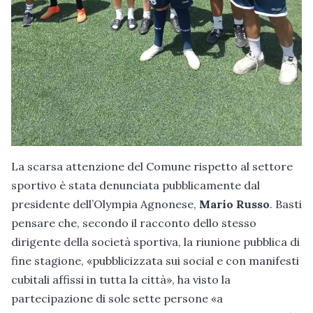
La scarsa attenzione del Comune rispetto al settore
sportivo è stata denunciata pubblicamente dal
presidente dell’Olympia Agnonese,
Mario Russo
. Basti
pensare che, secondo il racconto dello stesso
dirigente della società sportiva, la riunione pubblica di
fine stagione, «pubblicizzata sui social e con manifesti
cubitali affissi in tutta la città», ha visto la
partecipazione di sole sette persone «a