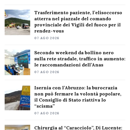
Trasferimento paziente, l’elisoccorso
atterra nel piazzale del comando
provinciale dei Vigili del fuoco per il
rendez-vous
07 AGO 2026
Secondo weekend da bollino nero
sulla rete stradale, traffico in aumento:
le raccomandazioni dell’Anas
07 AGO 2026
Isernia con l’Abruzzo: la burocrazia
non può fermare la volontà popolare,
il Consiglio di Stato riattiva lo
“scisma”
07 AGO 2026
Chirurgia al “Caracciolo”, Di Lucente: