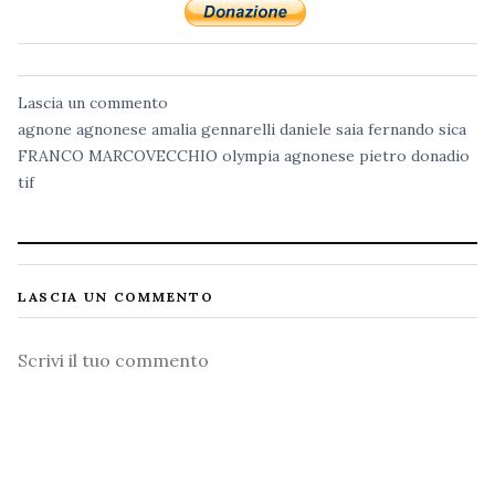
Lascia un commento
agnone
agnonese
amalia gennarelli
daniele saia
fernando sica
FRANCO MARCOVECCHIO
olympia agnonese
pietro donadio
tif
LASCIA UN COMMENTO
Commento