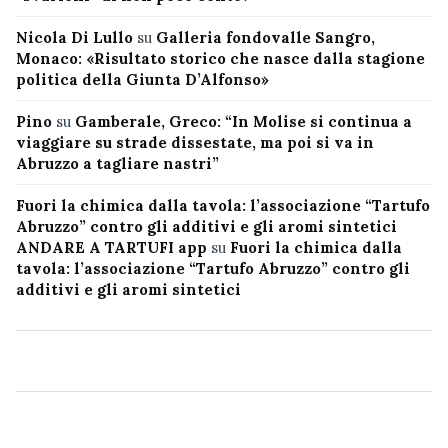
Nicola Di Lullo
su
Galleria fondovalle Sangro,
Monaco: «Risultato storico che nasce dalla stagione
politica della Giunta D’Alfonso»
Pino
su
Gamberale, Greco: “In Molise si continua a
viaggiare su strade dissestate, ma poi si va in
Abruzzo a tagliare nastri”
Fuori la chimica dalla tavola: l’associazione “Tartufo
Abruzzo” contro gli additivi e gli aromi sintetici
ANDARE A TARTUFI app
su
Fuori la chimica dalla
tavola: l’associazione “Tartufo Abruzzo” contro gli
additivi e gli aromi sintetici