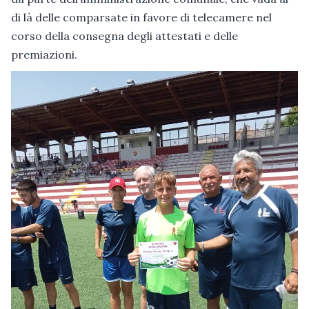
di là delle comparsate in favore di telecamere nel
corso della consegna degli attestati e delle
premiazioni.