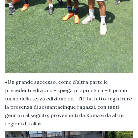
«Un grande successo, come d’altra parte le
precedenti edizioni. – spiega proprio Sica – Il primo
turno della terza edizione del “Tif” ha fatto registrare
la presenza di sessantacinque ragazzi, con tanti
genitori al seguito, provenienti da Roma e da altre
regioni d’Italia».