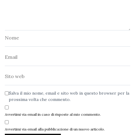
Nome
Email
Sito
web
Salva il mio nome, email e sito web in questo browser per la
prossima volta che commento.
Avvertimi via email in caso di risposte al mio commento.
Avvertimi via email alla pubblicazione di un nuovo articolo.