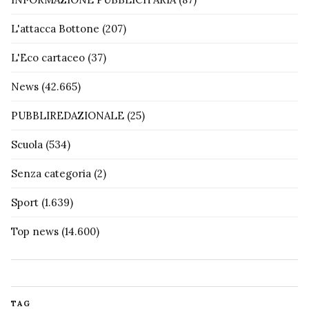
L'attacca Bottone
(207)
L'Eco cartaceo
(37)
News
(42.665)
PUBBLIREDAZIONALE
(25)
Scuola
(534)
Senza categoria
(2)
Sport
(1.639)
Top news
(14.600)
TAG