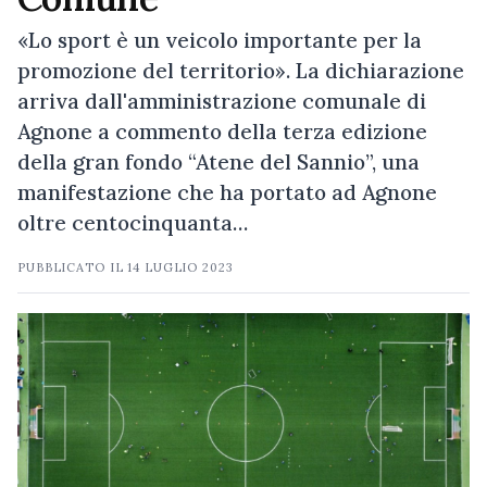
«Lo sport è un veicolo importante per la
promozione del territorio». La dichiarazione
arriva dall'amministrazione comunale di
Agnone a commento della terza edizione
della gran fondo “Atene del Sannio”, una
manifestazione che ha portato ad Agnone
oltre centocinquanta…
PUBBLICATO IL
14 LUGLIO 2023