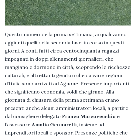
Questi i numeri della prima settimana, ai quali vanno
aggiunti quelli della seconda fase, in corso in questi
giorni. A conti fatti circa centocinquanta ragazzi
impegnati in doppi allenamenti giornalieri, che
mangiano e dormono in città, scoprendo le ricchezze
culturali, e altrettanti genitori che da varie regioni
d’Italia sono arrivati ad Agnone. Presenze importanti
che significano economia, soldi che girano. Alla
giornata di chiusura della prima settimana erano
presenti anche alcuni amministratori locali, a partire
dal consigliere delegato
Franco Marcovecchio
e
l’assessore
Amalia Gennarelli
, insieme ad
imprenditori locali e sponsor. Presenze politiche che