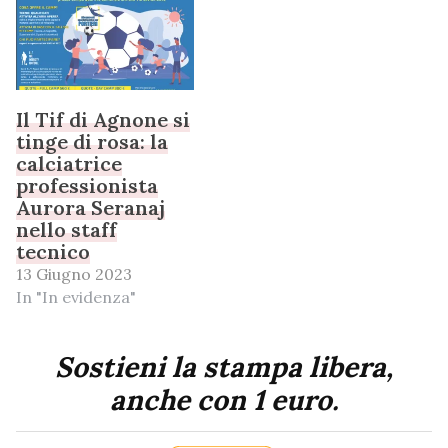
Il Tif di Agnone si
tinge di rosa: la
calciatrice
professionista
Aurora Seranaj
nello staff
tecnico
13 Giugno 2023
In "In evidenza"
Sostieni la stampa libera,
anche con 1 euro.