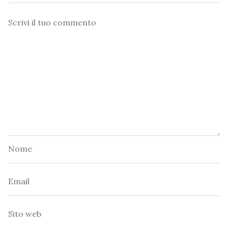
Commento
Nome
Email
Sito
web