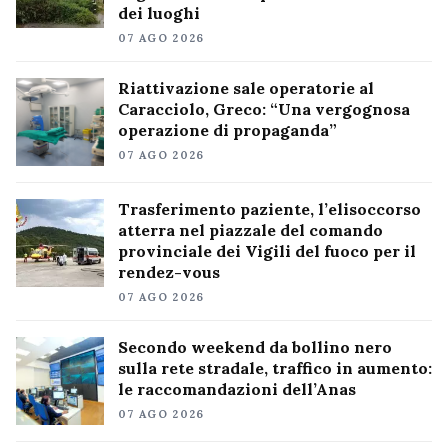
dei luoghi
07 AGO 2026
Riattivazione sale operatorie al
Caracciolo, Greco: “Una vergognosa
operazione di propaganda”
07 AGO 2026
Trasferimento paziente, l’elisoccorso
atterra nel piazzale del comando
provinciale dei Vigili del fuoco per il
rendez-vous
07 AGO 2026
Secondo weekend da bollino nero
sulla rete stradale, traffico in aumento:
le raccomandazioni dell’Anas
07 AGO 2026