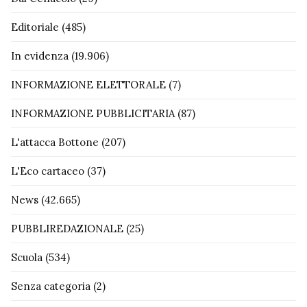
Editoriale
(485)
In evidenza
(19.906)
INFORMAZIONE ELETTORALE
(7)
INFORMAZIONE PUBBLICITARIA
(87)
L'attacca Bottone
(207)
L'Eco cartaceo
(37)
News
(42.665)
PUBBLIREDAZIONALE
(25)
Scuola
(534)
Senza categoria
(2)