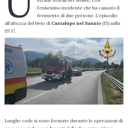
U
l’ennesimo incidente che ha causato il
ferimento di due persone. L’episodio
all’altezza del bivio di
Cantalupo nel Sannio
(IS) sulla
SS 17.
Lunghe code si sono formate durante le operazioni di