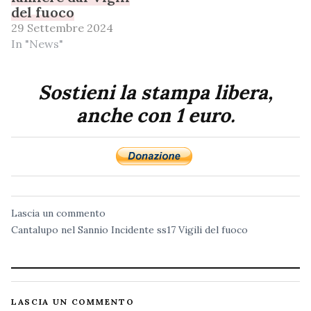
del fuoco
29 Settembre 2024
In "News"
Sostieni la stampa libera,
anche con 1 euro.
Lascia un commento
Cantalupo nel Sannio
Incidente
ss17
Vigili del fuoco
LASCIA UN COMMENTO