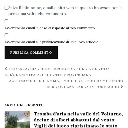
Salva il mio nome, email e sito web in questo browser per la
prossima volta che commento.
Avvertimi via email in caso di risposte al mio commento.
Avvertimi via email alla pubblicazione di un nuovo articolo.
Navigazione
FEDERCACCIA CHIETI, BRUNO DE FELICE ELETTO
post
ALL’UNANIMITÀ PRESIDENTE PROVINCIALE
AUTOMOBILE IN FIAMME, I VIGILI DEL FUOCO METTONO
IN SICUREZZA L’AREA DI POSTEGGIO
ARTICOLI RECENTI
Tromba d’aria nella valle del Volturno,
decine di alberi abbattuti dal vento:
Vigili del fuoco ripristinano lo stato