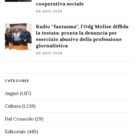
cooperativa sociale
06 AGO 2026
Radio “fantasma”, l’Odg Molise diffida
la testata: pronta la denuncia per
esercizio abusivo della professione
giornalistica
06 AGO 2026
CATEGORIE
Auguri
(1.117)
Cultura
(1.239)
Dal Cenacolo
(29)
Editoriale
(485)