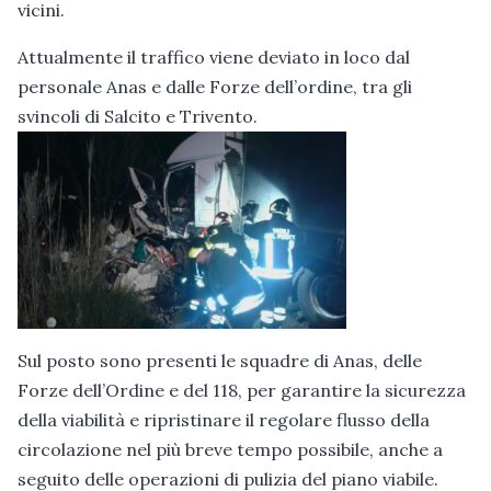
vicini.
Attualmente il traffico viene deviato in loco dal
personale Anas e dalle Forze dell’ordine, tra gli
svincoli di Salcito e Trivento.
Sul posto sono presenti le squadre di Anas, delle
Forze dell’Ordine e del 118, per garantire la sicurezza
della viabilità e ripristinare il regolare flusso della
circolazione nel più breve tempo possibile, anche a
seguito delle operazioni di pulizia del piano viabile.