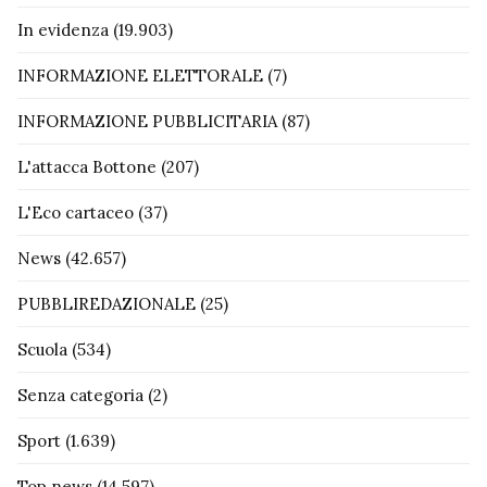
In evidenza
(19.903)
INFORMAZIONE ELETTORALE
(7)
INFORMAZIONE PUBBLICITARIA
(87)
L'attacca Bottone
(207)
L'Eco cartaceo
(37)
News
(42.657)
PUBBLIREDAZIONALE
(25)
Scuola
(534)
Senza categoria
(2)
Sport
(1.639)
Top news
(14.597)