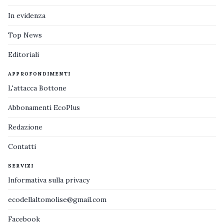
In evidenza
Top News
Editoriali
APPROFONDIMENTI
L'attacca Bottone
Abbonamenti EcoPlus
Redazione
Contatti
SERVIZI
Informativa sulla privacy
ecodellaltomolise@gmail.com
Facebook