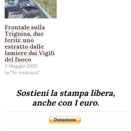
Frontale sulla
Trignina, due
feriti: uno
estratto dalle
lamiere dai Vigili
del fuoco
3 Maggio 2025
In "In evidenza"
Sostieni la stampa libera,
anche con 1 euro.