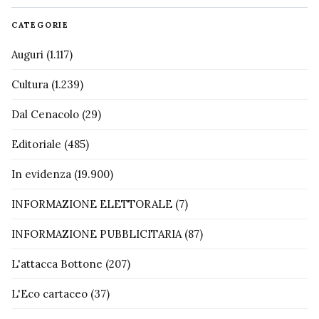
CATEGORIE
Auguri
(1.117)
Cultura
(1.239)
Dal Cenacolo
(29)
Editoriale
(485)
In evidenza
(19.900)
INFORMAZIONE ELETTORALE
(7)
INFORMAZIONE PUBBLICITARIA
(87)
L'attacca Bottone
(207)
L'Eco cartaceo
(37)