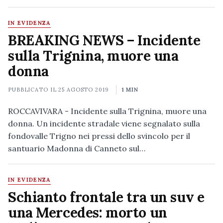
IN EVIDENZA
BREAKING NEWS – Incidente
sulla Trignina, muore una
donna
PUBBLICATO IL
25 AGOSTO 2019
1 MIN
ROCCAVIVARA - Incidente sulla Trignina, muore una
donna. Un incidente stradale viene segnalato sulla
fondovalle Trigno nei pressi dello svincolo per il
santuario Madonna di Canneto sul…
IN EVIDENZA
Schianto frontale tra un suv e
una Mercedes: morto un