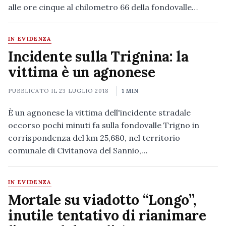
alle ore cinque al chilometro 66 della fondovalle…
IN EVIDENZA
Incidente sulla Trignina: la
vittima è un agnonese
PUBBLICATO IL
23 LUGLIO 2018
1 MIN
È un agnonese la vittima dell'incidente stradale
occorso pochi minuti fa sulla fondovalle Trigno in
corrispondenza del km 25,680, nel territorio
comunale di Civitanova del Sannio,…
IN EVIDENZA
Mortale su viadotto “Longo”,
inutile tentativo di rianimare