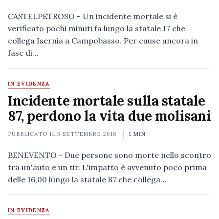
CASTELPETROSO - Un incidente mortale si è
verificato pochi minuti fa lungo la statale 17 che
collega Isernia a Campobasso. Per cause ancora in
fase di…
IN EVIDENZA
Incidente mortale sulla statale
87, perdono la vita due molisani
PUBBLICATO IL
3 SETTEMBRE 2018
1 MIN
BENEVENTO - Due persone sono morte nello scontro
tra un'auto e un tir. L'impatto è avvenuto poco prima
delle 16,00 lungo la statale 87 che collega…
IN EVIDENZA