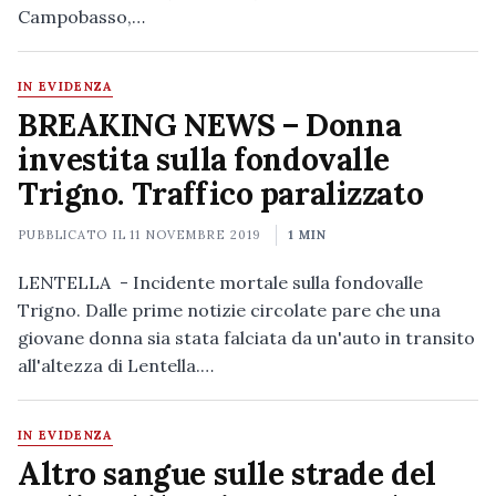
Campobasso,…
IN EVIDENZA
BREAKING NEWS – Donna
investita sulla fondovalle
Trigno. Traffico paralizzato
PUBBLICATO IL
11 NOVEMBRE 2019
1 MIN
LENTELLA - Incidente mortale sulla fondovalle
Trigno. Dalle prime notizie circolate pare che una
giovane donna sia stata falciata da un'auto in transito
all'altezza di Lentella.…
IN EVIDENZA
Altro sangue sulle strade del