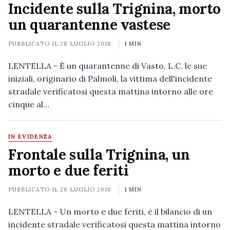
Incidente sulla Trignina, morto
un quarantenne vastese
PUBBLICATO IL
28 LUGLIO 2018
1 MIN
LENTELLA - È un quarantenne di Vasto, L.C. le sue
iniziali, originario di Palmoli, la vittima dell'incidente
stradale verificatosi questa mattina intorno alle ore
cinque al…
IN EVIDENZA
Frontale sulla Trignina, un
morto e due feriti
PUBBLICATO IL
28 LUGLIO 2018
1 MIN
LENTELLA - Un morto e due feriti, è il bilancio di un
incidente stradale verificatosi questa mattina intorno