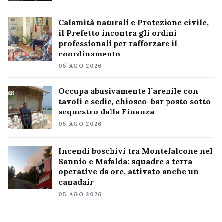
Calamità naturali e Protezione civile,
il Prefetto incontra gli ordini
professionali per rafforzare il
coordinamento
05 AGO 2026
Occupa abusivamente l’arenile con
tavoli e sedie, chiosco-bar posto sotto
sequestro dalla Finanza
05 AGO 2026
Incendi boschivi tra Montefalcone nel
Sannio e Mafalda: squadre a terra
operative da ore, attivato anche un
canadair
05 AGO 2026