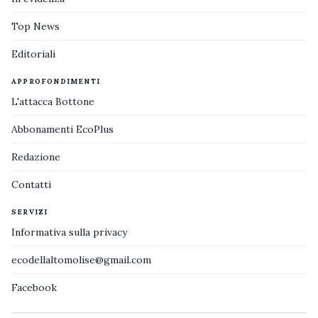
Top News
Editoriali
APPROFONDIMENTI
L'attacca Bottone
Abbonamenti EcoPlus
Redazione
Contatti
SERVIZI
Informativa sulla privacy
ecodellaltomolise@gmail.com
Facebook