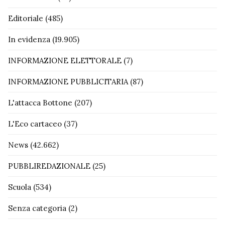
Editoriale
(485)
In evidenza
(19.905)
INFORMAZIONE ELETTORALE
(7)
INFORMAZIONE PUBBLICITARIA
(87)
L'attacca Bottone
(207)
L'Eco cartaceo
(37)
News
(42.662)
PUBBLIREDAZIONALE
(25)
Scuola
(534)
Senza categoria
(2)