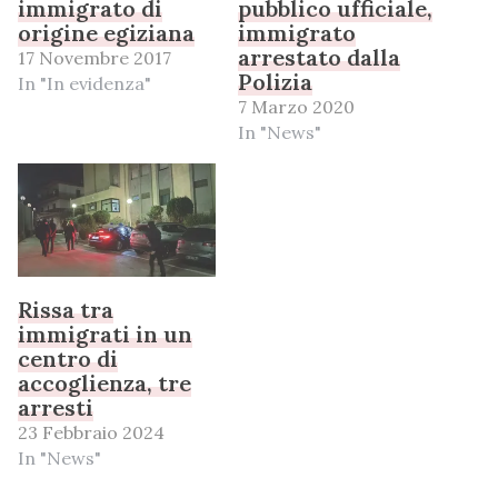
immigrato di
pubblico ufficiale,
origine egiziana
immigrato
arrestato dalla
17 Novembre 2017
Polizia
In "In evidenza"
7 Marzo 2020
In "News"
Rissa tra
immigrati in un
centro di
accoglienza, tre
arresti
23 Febbraio 2024
In "News"