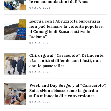
le raccomandazioni dell’Anas
07 AGO 2026
Isernia con l’Abruzzo: la burocrazia
non può fermare la volontà popolare,
il Consiglio di Stato riattiva lo
“scisma”
07 AGO 2026
Chirurgia al “Caracciolo”, Di Lucente:
«La sanità si difende con i fatti, non
con le passerelle»
07 AGO 2026
Week and Day Surgery al “Caracciolo”,
Saia: «Non abbasseremo la guardia
sulla minaccia di riconversione»
07 AGO 2026