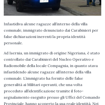
Infastidiva alcune ragazze all’interno della villa
comunale, immigrato denunciato dai Carabinieri per
false dichiarazioni inerenti la propria identità
personale.
Ad Isernia, un immigrato di origine Nigeriana, è stato
controllato dai Carabinieri del Nucleo Operativo e
Radiomobile della locale Compagnia, in quanto stava
infastidendo alcune ragazze all’interno della villa
comunale. L’immigrato ha fornito delle false
generalità ai Militari operanti, che una volta
proceduto all’identificazione tramite il foto-
segnalamento eseguito presso gli Uffici del Comando
Provinciale, hanno scoperto la sua reale identità. Nei