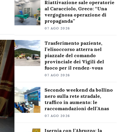
Riattivazione sale operatorie
al Caracciolo, Greco: “Una
vergognosa operazione di
propaganda”
07 AGO 2026
Trasferimento paziente,
l’elisoccorso atterra nel
piazzale del comando
provinciale dei Vigili del
fuoco per il rendez-vous
07 AGO 2026
Secondo weekend da bollino
nero sulla rete stradale,
traffico in aumento: le
raccomandazioni dell’Anas
07 AGO 2026
Isernia con l’Abruzzo: la