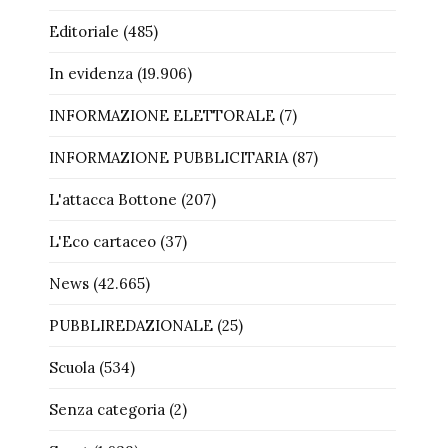
Editoriale
(485)
In evidenza
(19.906)
INFORMAZIONE ELETTORALE
(7)
INFORMAZIONE PUBBLICITARIA
(87)
L'attacca Bottone
(207)
L'Eco cartaceo
(37)
News
(42.665)
PUBBLIREDAZIONALE
(25)
Scuola
(534)
Senza categoria
(2)