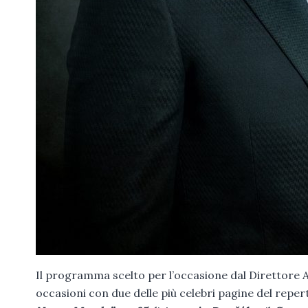
Il programma scelto per l’occasione dal Direttore Ar
occasioni con due delle più celebri pagine del reperto