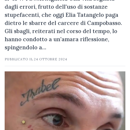
dagli errori, frutto dell'uso di sostanze
stupefacenti, che oggi Elia Tatangelo paga
dietro le sbarre del carcere di Campobasso.
Gli sbagli, reiterati nel corso del tempo, lo
hanno condotto a un'amara riflessione,
spingendolo a…
PUBBLICATO IL
24 OTTOBRE 2024