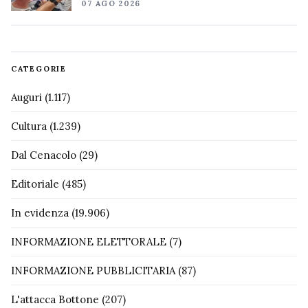
07 AGO 2026
CATEGORIE
Auguri
(1.117)
Cultura
(1.239)
Dal Cenacolo
(29)
Editoriale
(485)
In evidenza
(19.906)
INFORMAZIONE ELETTORALE
(7)
INFORMAZIONE PUBBLICITARIA
(87)
L'attacca Bottone
(207)