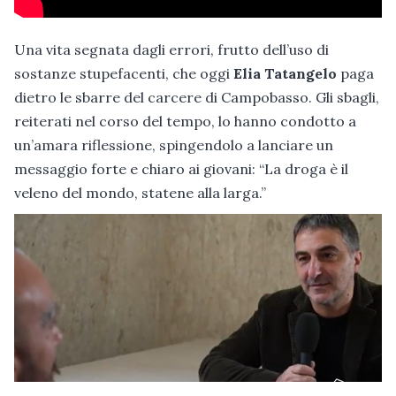
Una vita segnata dagli errori, frutto dell’uso di
sostanze stupefacenti, che oggi
Elia Tatangelo
paga
dietro le sbarre del carcere di Campobasso. Gli sbagli,
reiterati nel corso del tempo, lo hanno condotto a
un’amara riflessione, spingendolo a lanciare un
messaggio forte e chiaro ai giovani: “La droga è il
veleno del mondo, statene alla larga.”