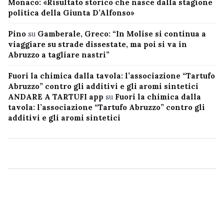
Monaco: «Risultato storico che nasce dalla stagione
politica della Giunta D’Alfonso»
Pino
su
Gamberale, Greco: “In Molise si continua a
viaggiare su strade dissestate, ma poi si va in
Abruzzo a tagliare nastri”
Fuori la chimica dalla tavola: l’associazione “Tartufo
Abruzzo” contro gli additivi e gli aromi sintetici
ANDARE A TARTUFI app
su
Fuori la chimica dalla
tavola: l’associazione “Tartufo Abruzzo” contro gli
additivi e gli aromi sintetici