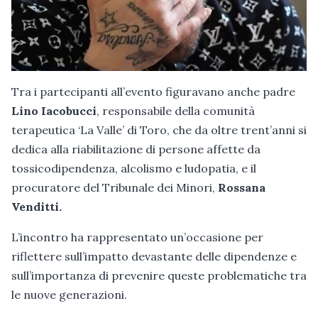
Tra i partecipanti all’evento figuravano anche padre
Lino Iacobucci
, responsabile della comunità
terapeutica ‘La Valle’ di Toro, che da oltre trent’anni si
dedica alla riabilitazione di persone affette da
tossicodipendenza, alcolismo e ludopatia, e il
procuratore del Tribunale dei Minori,
Rossana
Venditti.
L’incontro ha rappresentato un’occasione per
riflettere sull’impatto devastante delle dipendenze e
sull’importanza di prevenire queste problematiche tra
le nuove generazioni.