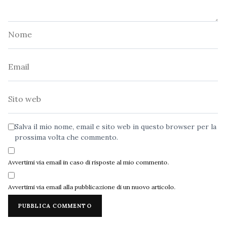
Nome
Email
Sito
web
Salva il mio nome, email e sito web in questo browser per la
prossima volta che commento.
Avvertimi via email in caso di risposte al mio commento.
Avvertimi via email alla pubblicazione di un nuovo articolo.