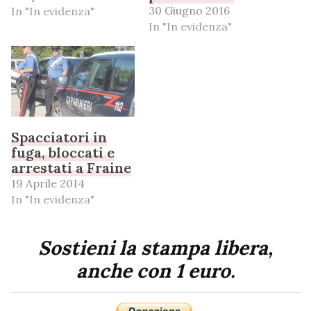
30 Giugno 2016
In "In evidenza"
In "In evidenza"
Spacciatori in
fuga, bloccati e
arrestati a Fraine
19 Aprile 2014
In "In evidenza"
Sostieni la stampa libera,
anche con 1 euro.