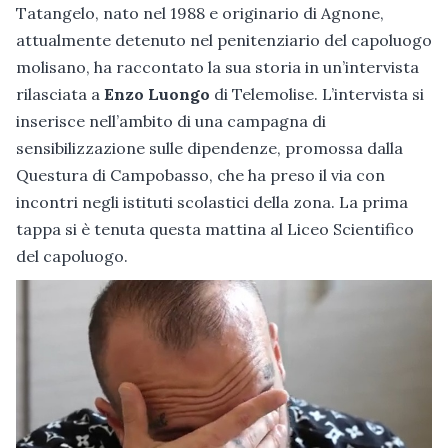
Tatangelo, nato nel 1988 e originario di Agnone,
attualmente detenuto nel penitenziario del capoluogo
molisano, ha raccontato la sua storia in un’intervista
rilasciata a
Enzo Luongo
di Telemolise. L’intervista si
inserisce nell’ambito di una campagna di
sensibilizzazione sulle dipendenze, promossa dalla
Questura di Campobasso, che ha preso il via con
incontri negli istituti scolastici della zona. La prima
tappa si è tenuta questa mattina al Liceo Scientifico
del capoluogo.