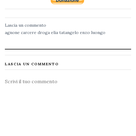
Lascia un commento
agnone
carcere
droga
elia tatangelo
enzo luongo
LASCIA UN COMMENTO
Commento