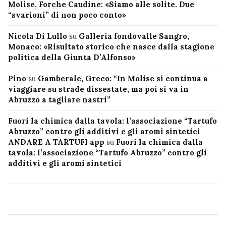
Molise, Forche Caudine: «Siamo alle solite. Due
“svarioni” di non poco conto»
Nicola Di Lullo
su
Galleria fondovalle Sangro,
Monaco: «Risultato storico che nasce dalla stagione
politica della Giunta D’Alfonso»
Pino
su
Gamberale, Greco: “In Molise si continua a
viaggiare su strade dissestate, ma poi si va in
Abruzzo a tagliare nastri”
Fuori la chimica dalla tavola: l’associazione “Tartufo
Abruzzo” contro gli additivi e gli aromi sintetici
ANDARE A TARTUFI app
su
Fuori la chimica dalla
tavola: l’associazione “Tartufo Abruzzo” contro gli
additivi e gli aromi sintetici