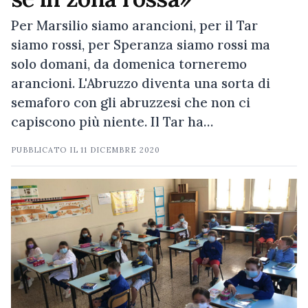
Per Marsilio siamo arancioni, per il Tar
siamo rossi, per Speranza siamo rossi ma
solo domani, da domenica torneremo
arancioni. L'Abruzzo diventa una sorta di
semaforo con gli abruzzesi che non ci
capiscono più niente. Il Tar ha…
PUBBLICATO IL
11 DICEMBRE 2020