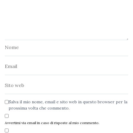
Nome
Email
Sito
web
Salva il mio nome, email e sito web in questo browser per la
prossima volta che commento.
Avvertimi via email in caso di risposte al mio commento.