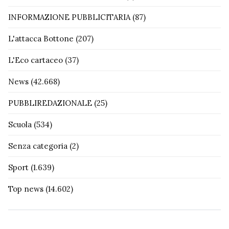
INFORMAZIONE PUBBLICITARIA
(87)
L'attacca Bottone
(207)
L'Eco cartaceo
(37)
News
(42.668)
PUBBLIREDAZIONALE
(25)
Scuola
(534)
Senza categoria
(2)
Sport
(1.639)
Top news
(14.602)