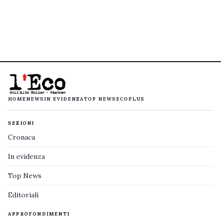
HOME
NEWS
IN EVIDENZA
TOP NEWS
ECOPLUS
SEZIONI
Cronaca
In evidenza
Top News
Editoriali
APPROFONDIMENTI