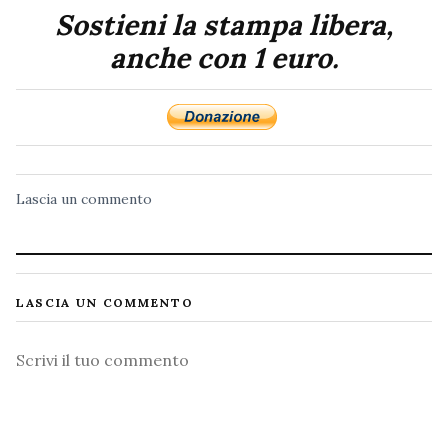
Sostieni la stampa libera,
anche con 1 euro.
Lascia un commento
LASCIA UN COMMENTO
Commento