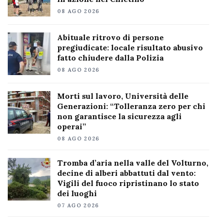
08 AGO 2026
Abituale ritrovo di persone
pregiudicate: locale risultato abusivo
fatto chiudere dalla Polizia
08 AGO 2026
Morti sul lavoro, Università delle
Generazioni: “Tolleranza zero per chi
non garantisce la sicurezza agli
operai”
08 AGO 2026
Tromba d’aria nella valle del Volturno,
decine di alberi abbattuti dal vento:
Vigili del fuoco ripristinano lo stato
dei luoghi
07 AGO 2026