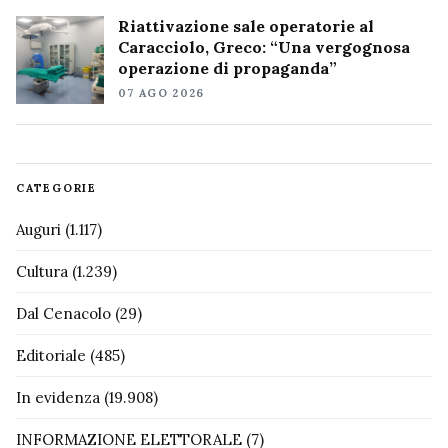
Riattivazione sale operatorie al
Caracciolo, Greco: “Una vergognosa
operazione di propaganda”
07 AGO 2026
CATEGORIE
Auguri
(1.117)
Cultura
(1.239)
Dal Cenacolo
(29)
Editoriale
(485)
In evidenza
(19.908)
INFORMAZIONE ELETTORALE
(7)