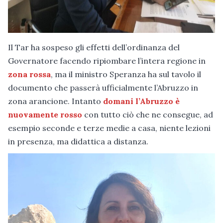
Il Tar ha sospeso gli effetti dell’ordinanza del
Governatore facendo ripiombare l’intera regione in
zona rossa
, ma il ministro Speranza ha sul tavolo il
documento che passerà ufficialmente l’Abruzzo in
zona arancione. Intanto
domani l’Abruzzo è
nuovamente rosso
con tutto ciò che ne consegue, ad
esempio seconde e terze medie a casa, niente lezioni
in presenza, ma didattica a distanza.