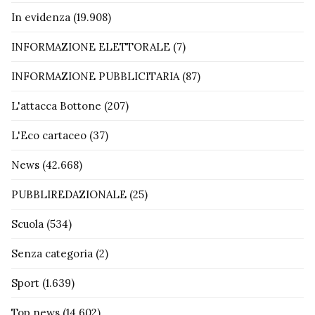
In evidenza
(19.908)
INFORMAZIONE ELETTORALE
(7)
INFORMAZIONE PUBBLICITARIA
(87)
L'attacca Bottone
(207)
L'Eco cartaceo
(37)
News
(42.668)
PUBBLIREDAZIONALE
(25)
Scuola
(534)
Senza categoria
(2)
Sport
(1.639)
Top news
(14.602)