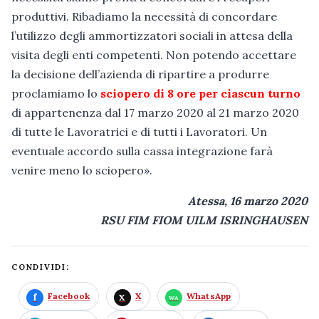
produttivi. Ribadiamo la necessità di concordare
l’utilizzo degli ammortizzatori sociali in attesa della
visita degli enti competenti. Non potendo accettare
la decisione dell’azienda di ripartire a produrre
proclamiamo lo
sciopero di 8 ore per ciascun turno
di appartenenza dal 17 marzo 2020 al 21 marzo 2020
di tutte le Lavoratrici e di tutti i Lavoratori. Un
eventuale accordo sulla cassa integrazione farà
venire meno lo sciopero».
Atessa, 16 marzo 2020
RSU FIM FIOM UILM ISRINGHAUSEN
CONDIVIDI:
Facebook
X
WhatsApp