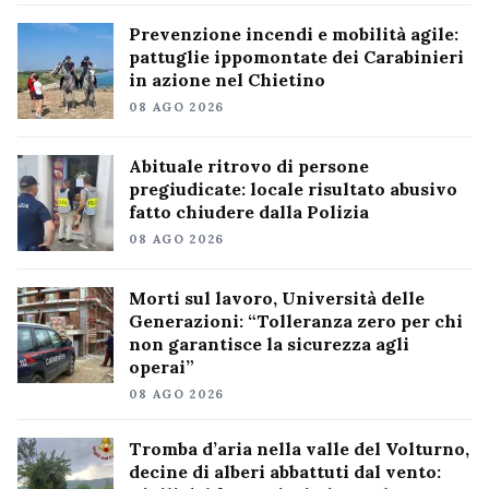
Prevenzione incendi e mobilità agile:
pattuglie ippomontate dei Carabinieri
in azione nel Chietino
08 AGO 2026
Abituale ritrovo di persone
pregiudicate: locale risultato abusivo
fatto chiudere dalla Polizia
08 AGO 2026
Morti sul lavoro, Università delle
Generazioni: “Tolleranza zero per chi
non garantisce la sicurezza agli
operai”
08 AGO 2026
Tromba d’aria nella valle del Volturno,
decine di alberi abbattuti dal vento: