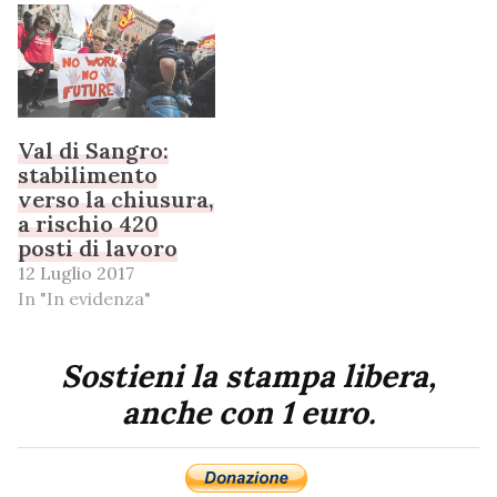
Val di Sangro:
stabilimento
verso la chiusura,
a rischio 420
posti di lavoro
12 Luglio 2017
In "In evidenza"
Sostieni la stampa libera,
anche con 1 euro.