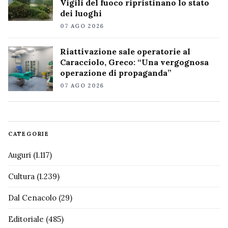
Vigili del fuoco ripristinano lo stato
dei luoghi
07 AGO 2026
Riattivazione sale operatorie al
Caracciolo, Greco: “Una vergognosa
operazione di propaganda”
07 AGO 2026
CATEGORIE
Auguri
(1.117)
Cultura
(1.239)
Dal Cenacolo
(29)
Editoriale
(485)