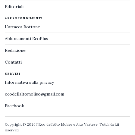
Editoriali
APPROFONDIMENTI
L'attacca Bottone
Abbonamenti EcoPlus
Redazione
Contatti
SERVIZI
Informativa sulla privacy
ecodellaltomolise@gmail.com
Facebook
Copyright © 2026 l'Eco dell'Alto Molise e Alto Vastese. Tutti i diritti
riservati.