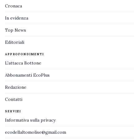
Cronaca
In evidenza
Top News
Editoriali
APPROFONDIMENTI
L'attacca Bottone
Abbonamenti EcoPlus
Redazione
Contatti
SERVIZI
Informativa sulla privacy
ecodellaltomolise@gmail.com