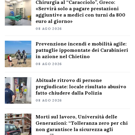
Chirurgia al “Caracciolo”, Greco:
«Servirà solo a pagare prestazioni
aggiuntive a medici con turni da 800
euro al giorno»
08 AGO 2026
Prevenzione incendi e mobilità agile:
pattuglie ippomontate dei Carabinieri
in azione nel Chietino
08 AGO 2026
Abituale ritrovo di persone
pregiudicate: locale risultato abusivo
fatto chiudere dalla Polizia
08 AGO 2026
Morti sul lavoro, Università delle
Generazioni: “Tolleranza zero per chi
non garantisce la sicurezza agli