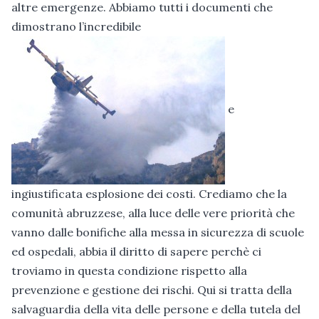
altre emergenze. Abbiamo tutti i documenti che
dimostrano l’incredibile
e
ingiustificata esplosione dei costi. Crediamo che la
comunità abruzzese, alla luce delle vere priorità che
vanno dalle bonifiche alla messa in sicurezza di scuole
ed ospedali, abbia il diritto di sapere perchè ci
troviamo in questa condizione rispetto alla
prevenzione e gestione dei rischi. Qui si tratta della
salvaguardia della vita delle persone e della tutela del