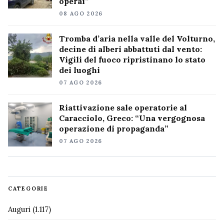
operai”
08 AGO 2026
Tromba d’aria nella valle del Volturno,
decine di alberi abbattuti dal vento:
Vigili del fuoco ripristinano lo stato
dei luoghi
07 AGO 2026
Riattivazione sale operatorie al
Caracciolo, Greco: “Una vergognosa
operazione di propaganda”
07 AGO 2026
CATEGORIE
Auguri
(1.117)