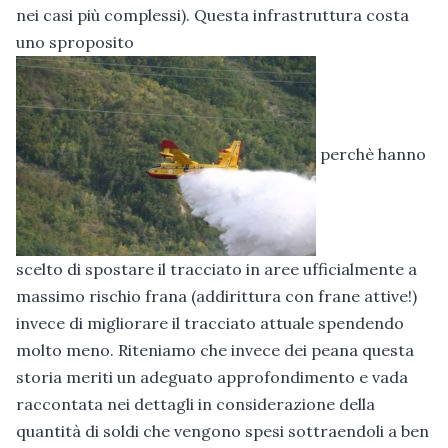
nei casi più complessi). Questa infrastruttura costa
uno sproposito
perchè hanno
scelto di spostare il tracciato in aree ufficialmente a
massimo rischio frana (addirittura con frane attive!)
invece di migliorare il tracciato attuale spendendo
molto meno. Riteniamo che invece dei peana questa
storia meriti un adeguato approfondimento e vada
raccontata nei dettagli in considerazione della
quantità di soldi che vengono spesi sottraendoli a ben