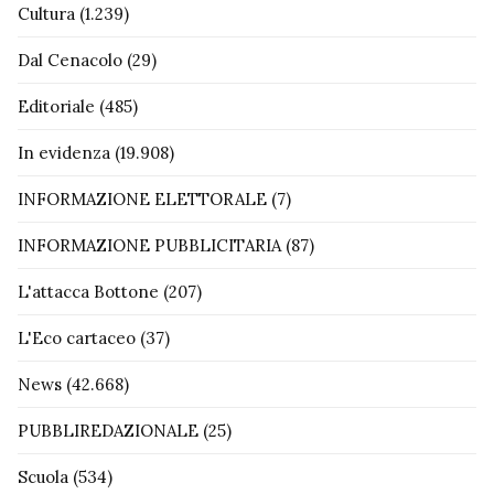
Cultura
(1.239)
Dal Cenacolo
(29)
Editoriale
(485)
In evidenza
(19.908)
INFORMAZIONE ELETTORALE
(7)
INFORMAZIONE PUBBLICITARIA
(87)
L'attacca Bottone
(207)
L'Eco cartaceo
(37)
News
(42.668)
PUBBLIREDAZIONALE
(25)
Scuola
(534)