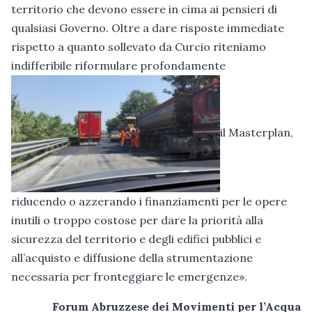
territorio che devono essere in cima ai pensieri di
qualsiasi Governo. Oltre a dare risposte immediate
rispetto a quanto sollevato da Curcio riteniamo
indifferibile riformulare profondamente
il Masterplan,
riducendo o azzerando i finanziamenti per le opere
inutili o troppo costose per dare la priorità alla
sicurezza del territorio e degli edifici pubblici e
all’acquisto e diffusione della strumentazione
necessaria per fronteggiare le emergenze».
Forum Abruzzese dei Movimenti per l’Acqua