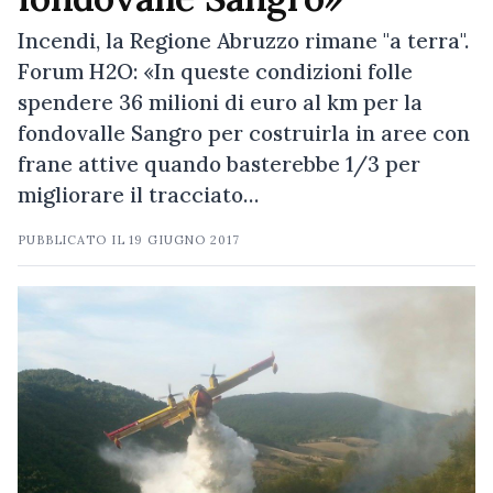
Incendi, la Regione Abruzzo rimane "a terra".
Forum H2O: «In queste condizioni folle
spendere 36 milioni di euro al km per la
fondovalle Sangro per costruirla in aree con
frane attive quando basterebbe 1/3 per
migliorare il tracciato…
PUBBLICATO IL
19 GIUGNO 2017