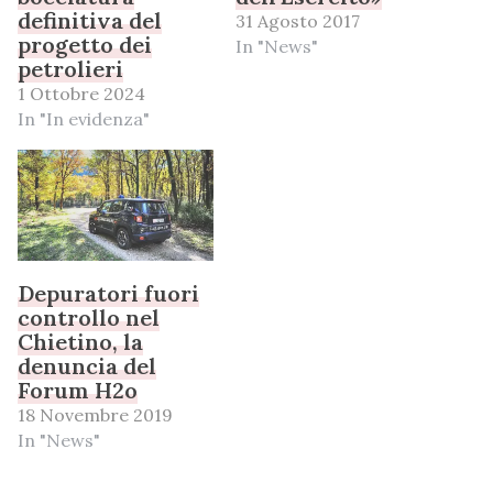
definitiva del
31 Agosto 2017
progetto dei
In "News"
petrolieri
1 Ottobre 2024
In "In evidenza"
Depuratori fuori
controllo nel
Chietino, la
denuncia del
Forum H2o
18 Novembre 2019
In "News"