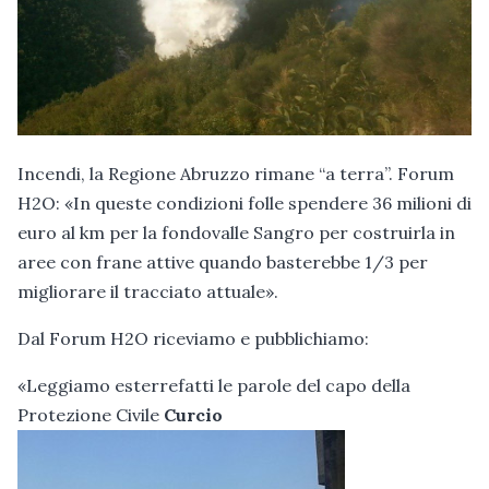
Incendi, la Regione Abruzzo rimane “a terra”. Forum
H2O: «In queste condizioni folle spendere 36 milioni di
euro al km per la fondovalle Sangro per costruirla in
aree con frane attive quando basterebbe 1/3 per
migliorare il tracciato attuale».
Dal Forum H2O riceviamo e pubblichiamo:
«Leggiamo esterrefatti le parole del capo della
Protezione Civile
Curcio