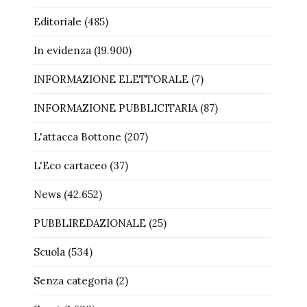
Editoriale
(485)
In evidenza
(19.900)
INFORMAZIONE ELETTORALE
(7)
INFORMAZIONE PUBBLICITARIA
(87)
L'attacca Bottone
(207)
L'Eco cartaceo
(37)
News
(42.652)
PUBBLIREDAZIONALE
(25)
Scuola
(534)
Senza categoria
(2)