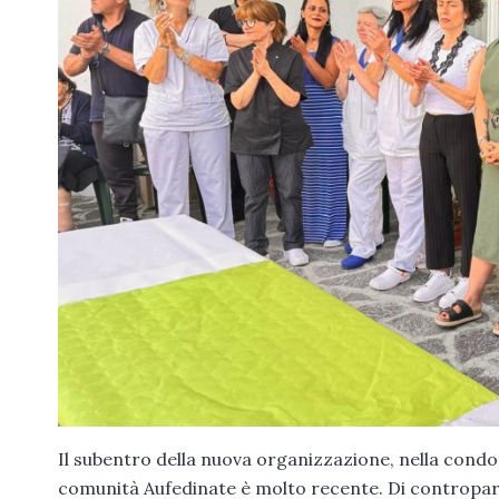
Il subentro della nuova organizzazione, nella condot
comunità Aufedinate è molto recente. Di controparti