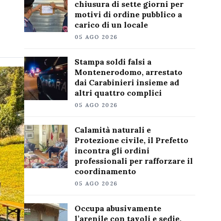
chiusura di sette giorni per
motivi di ordine pubblico a
carico di un locale
05 AGO 2026
Stampa soldi falsi a
Montenerodomo, arrestato
dai Carabinieri insieme ad
altri quattro complici
05 AGO 2026
Calamità naturali e
Protezione civile, il Prefetto
incontra gli ordini
professionali per rafforzare il
coordinamento
05 AGO 2026
Occupa abusivamente
l’arenile con tavoli e sedie,