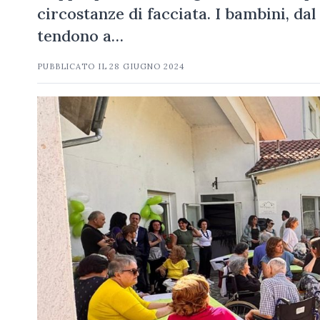
circostanze di facciata. I bambini, da
tendono a…
PUBBLICATO IL
28 GIUGNO 2024