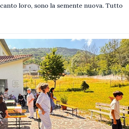
l canto loro, sono la semente nuova. Tutto