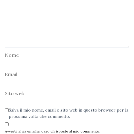
Nome
Email
Sito
web
Salva il mio nome, email e sito web in questo browser per la
prossima volta che commento.
Avvertimi via email in caso di risposte al mio commento.