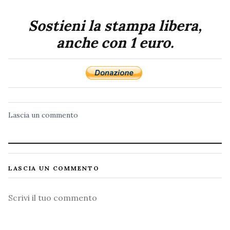
Sostieni la stampa libera,
anche con 1 euro.
Lascia un commento
LASCIA UN COMMENTO
Commento