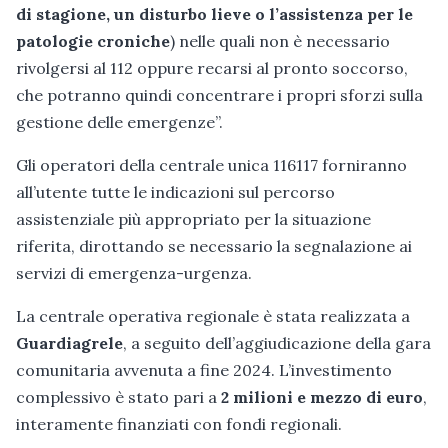
di stagione, un disturbo lieve o l’assistenza per le
patologie croniche
) nelle quali non è necessario
rivolgersi al 112 oppure recarsi al pronto soccorso,
che potranno quindi concentrare i propri sforzi sulla
gestione delle emergenze”.
Gli operatori della centrale unica 116117 forniranno
all’utente tutte le indicazioni sul percorso
assistenziale più appropriato per la situazione
riferita, dirottando se necessario la segnalazione ai
servizi di emergenza-urgenza.
La centrale operativa regionale è stata realizzata a
Guardiagrele
, a seguito dell’aggiudicazione della gara
comunitaria avvenuta a fine 2024. L’investimento
complessivo è stato pari a
2 milioni e mezzo di euro
,
interamente finanziati con fondi regionali.