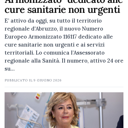
cure sanitarie non urgenti
E’ attivo da oggi, su tutto il territorio
regionale d'Abruzzo, il nuovo Numero
Europeo Armonizzato 116117 dedicato alle
cure sanitarie non urgenti e ai servizi
territoriali. Lo comunica l’Assessorato
regionale alla Sanità. Il numero, attivo 24 ore
su…
PUBBLICATO IL
9 GIUGNO 2026