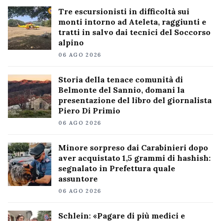
Tre escursionisti in difficoltà sui
monti intorno ad Ateleta, raggiunti e
tratti in salvo dai tecnici del Soccorso
alpino
06 AGO 2026
Storia della tenace comunità di
Belmonte del Sannio, domani la
presentazione del libro del giornalista
Piero Di Primio
06 AGO 2026
Minore sorpreso dai Carabinieri dopo
aver acquistato 1,5 grammi di hashish:
segnalato in Prefettura quale
assuntore
06 AGO 2026
Schlein: «Pagare di più medici e