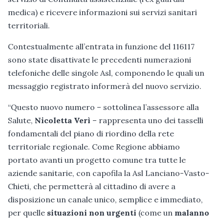
medica) e ricevere informazioni sui servizi sanitari
territoriali.
Contestualmente all’entrata in funzione del 116117
sono state disattivate le precedenti numerazioni
telefoniche delle singole Asl, componendo le quali un
messaggio registrato informerà del nuovo servizio.
“Questo nuovo numero – sottolinea l’assessore alla
Salute,
Nicoletta Verì
– rappresenta uno dei tasselli
fondamentali del piano di riordino della rete
territoriale regionale. Come Regione abbiamo
portato avanti un progetto comune tra tutte le
aziende sanitarie, con capofila la Asl Lanciano-Vasto-
Chieti, che permetterà al cittadino di avere a
disposizione un canale unico, semplice e immediato,
per quelle
situazioni non urgenti
(come un
malanno