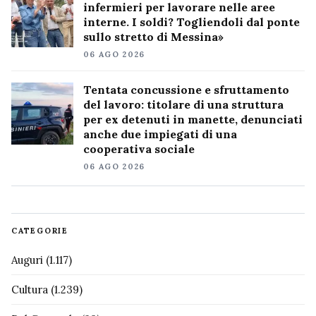
infermieri per lavorare nelle aree
interne. I soldi? Togliendoli dal ponte
sullo stretto di Messina»
06 AGO 2026
Tentata concussione e sfruttamento
del lavoro: titolare di una struttura
per ex detenuti in manette, denunciati
anche due impiegati di una
cooperativa sociale
06 AGO 2026
CATEGORIE
Auguri
(1.117)
Cultura
(1.239)