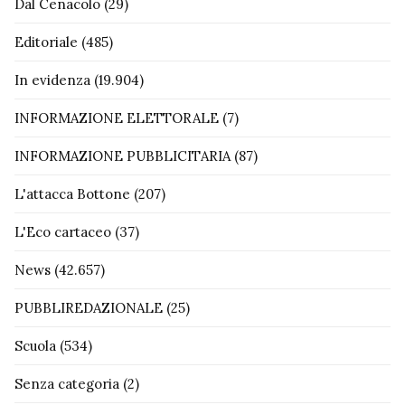
Dal Cenacolo
(29)
Editoriale
(485)
In evidenza
(19.904)
INFORMAZIONE ELETTORALE
(7)
INFORMAZIONE PUBBLICITARIA
(87)
L'attacca Bottone
(207)
L'Eco cartaceo
(37)
News
(42.657)
PUBBLIREDAZIONALE
(25)
Scuola
(534)
Senza categoria
(2)