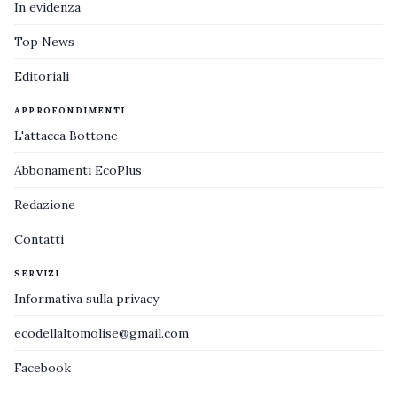
In evidenza
Top News
Editoriali
APPROFONDIMENTI
L'attacca Bottone
Abbonamenti EcoPlus
Redazione
Contatti
SERVIZI
Informativa sulla privacy
ecodellaltomolise@gmail.com
Facebook