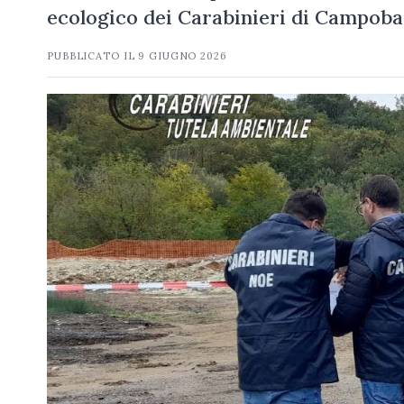
ecologico dei Carabinieri di Campobas
PUBBLICATO IL
9 GIUGNO 2026