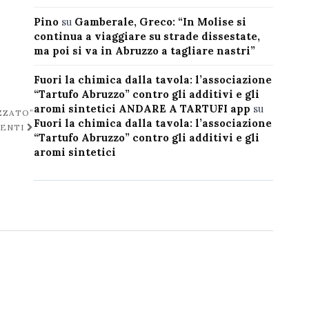
Pino
su
Gamberale, Greco: “In Molise si
continua a viaggiare su strade dissestate,
ma poi si va in Abruzzo a tagliare nastri”
Fuori la chimica dalla tavola: l’associazione
“Tartufo Abruzzo” contro gli additivi e gli
aromi sintetici ANDARE A TARTUFI app
su
ZZATO”
Fuori la chimica dalla tavola: l’associazione
GENTI
“Tartufo Abruzzo” contro gli additivi e gli
aromi sintetici