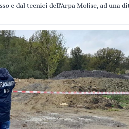
so e dal tecnici dell'Arpa Molise, ad una d