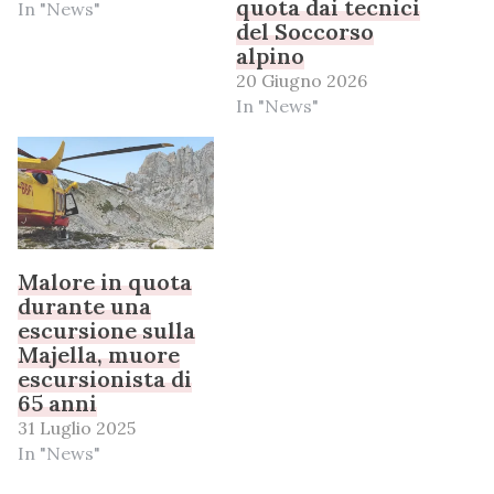
quota dai tecnici
In "News"
del Soccorso
alpino
20 Giugno 2026
In "News"
Malore in quota
durante una
escursione sulla
Majella, muore
escursionista di
65 anni
31 Luglio 2025
In "News"