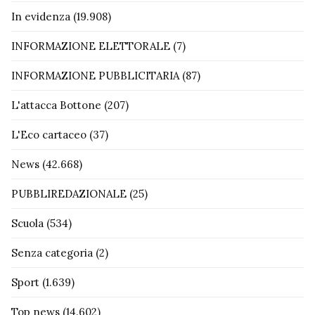
In evidenza
(19.908)
INFORMAZIONE ELETTORALE
(7)
INFORMAZIONE PUBBLICITARIA
(87)
L'attacca Bottone
(207)
L'Eco cartaceo
(37)
News
(42.668)
PUBBLIREDAZIONALE
(25)
Scuola
(534)
Senza categoria
(2)
Sport
(1.639)
Top news
(14.602)