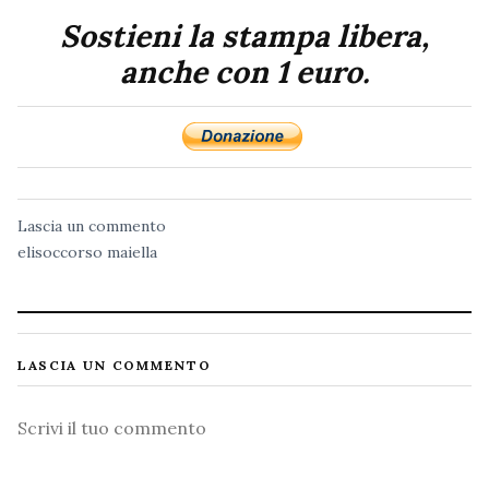
Sostieni la stampa libera,
anche con 1 euro.
Lascia un commento
elisoccorso
maiella
LASCIA UN COMMENTO
Commento