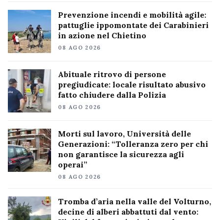
Prevenzione incendi e mobilità agile:
pattuglie ippomontate dei Carabinieri
in azione nel Chietino
08 AGO 2026
Abituale ritrovo di persone
pregiudicate: locale risultato abusivo
fatto chiudere dalla Polizia
08 AGO 2026
Morti sul lavoro, Università delle
Generazioni: “Tolleranza zero per chi
non garantisce la sicurezza agli
operai”
08 AGO 2026
Tromba d’aria nella valle del Volturno,
decine di alberi abbattuti dal vento: