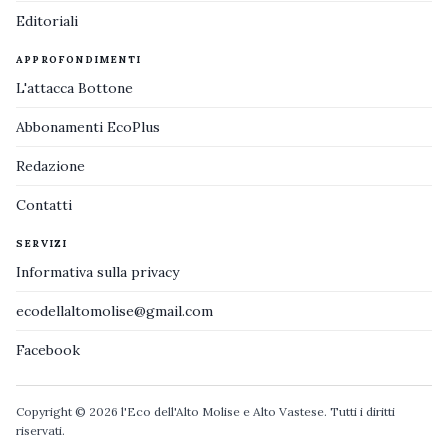
Editoriali
APPROFONDIMENTI
L'attacca Bottone
Abbonamenti EcoPlus
Redazione
Contatti
SERVIZI
Informativa sulla privacy
ecodellaltomolise@gmail.com
Facebook
Copyright © 2026 l'Eco dell'Alto Molise e Alto Vastese. Tutti i diritti
riservati.