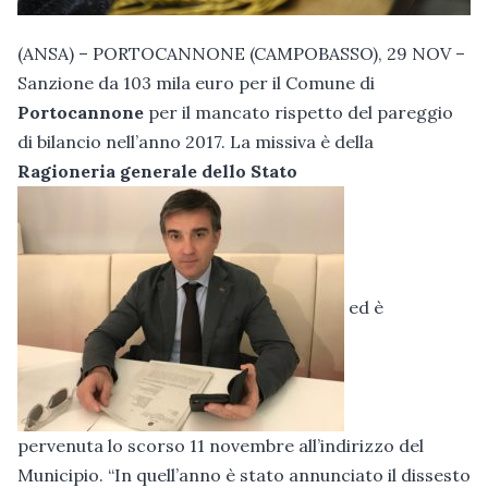
(ANSA) – PORTOCANNONE (CAMPOBASSO), 29 NOV –
Sanzione da 103 mila euro per il Comune di
Portocannone
per il mancato rispetto del pareggio
di bilancio nell’anno 2017. La missiva è della
Ragioneria generale dello Stato
ed è
pervenuta lo scorso 11 novembre all’indirizzo del
Municipio. “In quell’anno è stato annunciato il dissesto