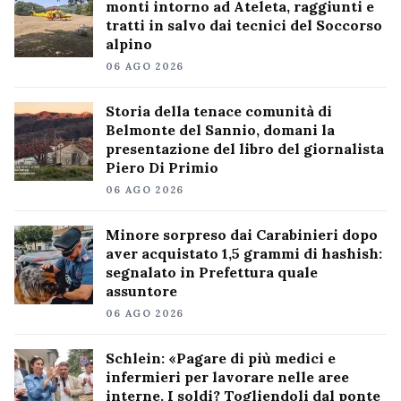
monti intorno ad Ateleta, raggiunti e
tratti in salvo dai tecnici del Soccorso
alpino
06 AGO 2026
Storia della tenace comunità di
Belmonte del Sannio, domani la
presentazione del libro del giornalista
Piero Di Primio
06 AGO 2026
Minore sorpreso dai Carabinieri dopo
aver acquistato 1,5 grammi di hashish:
segnalato in Prefettura quale
assuntore
06 AGO 2026
Schlein: «Pagare di più medici e
infermieri per lavorare nelle aree
interne. I soldi? Togliendoli dal ponte