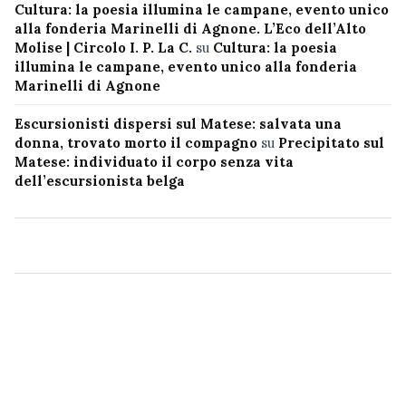
Cultura: la poesia illumina le campane, evento unico
alla fonderia Marinelli di Agnone. L’Eco dell’Alto
Molise | Circolo I. P. La C.
su
Cultura: la poesia
illumina le campane, evento unico alla fonderia
Marinelli di Agnone
Escursionisti dispersi sul Matese: salvata una
donna, trovato morto il compagno
su
Precipitato sul
Matese: individuato il corpo senza vita
dell’escursionista belga