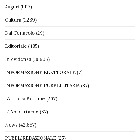
Auguri
(1.117)
Cultura
(1.239)
Dal Cenacolo
(29)
Editoriale
(485)
In evidenza
(19.903)
INFORMAZIONE ELETTORALE
(7)
INFORMAZIONE PUBBLICITARIA
(87)
L'attacca Bottone
(207)
L'Eco cartaceo
(37)
News
(42.657)
PUBBLIREDAZIONALE
(25)