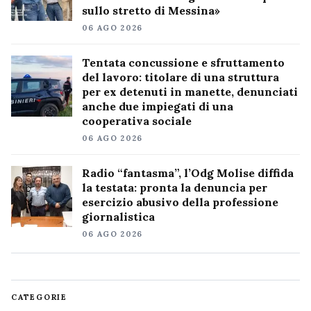
sullo stretto di Messina»
06 AGO 2026
Tentata concussione e sfruttamento
del lavoro: titolare di una struttura
per ex detenuti in manette, denunciati
anche due impiegati di una
cooperativa sociale
06 AGO 2026
Radio “fantasma”, l’Odg Molise diffida
la testata: pronta la denuncia per
esercizio abusivo della professione
giornalistica
06 AGO 2026
CATEGORIE