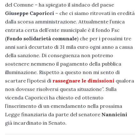
del Comune – ha spiegato il sindaco del paese
Giuseppe Caporicci
– che ci siamo ritrovati in eredità
dalla scorsa amministrazione. Attualmente l’unica
entrata certa dell’ente municipale è il fondo Fsc
(
Fondo solidarietà comunale
) che per i prossimi tre
anni sarà decurtato di 31 mila euro ogni anno a causa
della sanzione. Di conseguenza non potremo
sostenere nemmeno il pagamento della pubblica
illuminazione. Rispetto a questo non mi sento di
scartare l’ipotesi di
rassegnare le dimissioni
qualora
non dovesse risolversi questa situazione”. Sulla
vicenda Caporicci ha chiesto ed ottenuto
l’inserimento di un emendamento nella prossima
Legge finanziaria da parte del senatore
Nannicini
già incardinato in Senato.