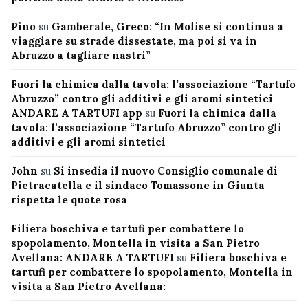
Pino
su
Gamberale, Greco: “In Molise si continua a
viaggiare su strade dissestate, ma poi si va in
Abruzzo a tagliare nastri”
Fuori la chimica dalla tavola: l’associazione “Tartufo
Abruzzo” contro gli additivi e gli aromi sintetici
ANDARE A TARTUFI app
su
Fuori la chimica dalla
tavola: l’associazione “Tartufo Abruzzo” contro gli
additivi e gli aromi sintetici
John
su
Si insedia il nuovo Consiglio comunale di
Pietracatella e il sindaco Tomassone in Giunta
rispetta le quote rosa
Filiera boschiva e tartufi per combattere lo
spopolamento, Montella in visita a San Pietro
Avellana: ANDARE A TARTUFI
su
Filiera boschiva e
tartufi per combattere lo spopolamento, Montella in
visita a San Pietro Avellana: