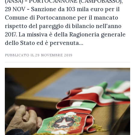
(ANSA) - PORTOCANNONE (CAMPOBASSO),
29 NOV - Sanzione da 103 mila euro per il
Comune di Portocannone per il mancato
rispetto del pareggio di bilancio nell'anno
2017. La missiva è della Ragioneria generale
dello Stato ed è pervenuta…
PUBBLICATO IL
29 NOVEMBRE 2019