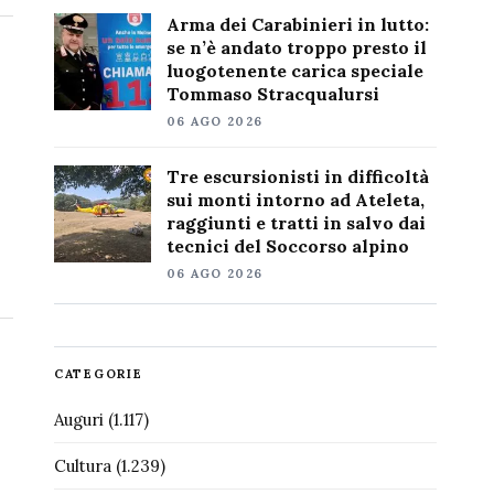
Arma dei Carabinieri in lutto:
se n’è andato troppo presto il
luogotenente carica speciale
Tommaso Stracqualursi
06 AGO 2026
Tre escursionisti in difficoltà
sui monti intorno ad Ateleta,
raggiunti e tratti in salvo dai
tecnici del Soccorso alpino
06 AGO 2026
CATEGORIE
Auguri
(1.117)
Cultura
(1.239)