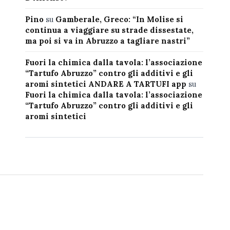
Pino
su
Gamberale, Greco: “In Molise si
continua a viaggiare su strade dissestate,
ma poi si va in Abruzzo a tagliare nastri”
Fuori la chimica dalla tavola: l’associazione
“Tartufo Abruzzo” contro gli additivi e gli
aromi sintetici ANDARE A TARTUFI app
su
Fuori la chimica dalla tavola: l’associazione
“Tartufo Abruzzo” contro gli additivi e gli
aromi sintetici