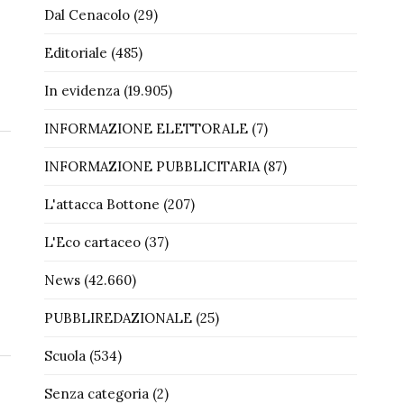
Dal Cenacolo
(29)
Editoriale
(485)
In evidenza
(19.905)
INFORMAZIONE ELETTORALE
(7)
INFORMAZIONE PUBBLICITARIA
(87)
L'attacca Bottone
(207)
L'Eco cartaceo
(37)
News
(42.660)
PUBBLIREDAZIONALE
(25)
Scuola
(534)
Senza categoria
(2)