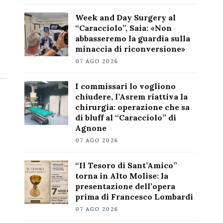
Week and Day Surgery al
“Caracciolo”, Saia: «Non
abbasseremo la guardia sulla
minaccia di riconversione»
07 AGO 2026
I commissari lo vogliono
chiudere, l’Asrem riattiva la
chirurgia: operazione che sa
di bluff al “Caracciolo” di
Agnone
07 AGO 2026
“Il Tesoro di Sant’Amico”
torna in Alto Molise: la
presentazione dell’opera
prima di Francesco Lombardi
07 AGO 2026