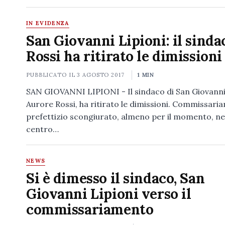
IN EVIDENZA
San Giovanni Lipioni: il sinda
Rossi ha ritirato le dimissioni
PUBBLICATO IL
3 AGOSTO 2017
1 MIN
SAN GIOVANNI LIPIONI - Il sindaco di San Giovanni 
Aurore Rossi, ha ritirato le dimissioni. Commissar
prefettizio scongiurato, almeno per il momento, ne
centro…
NEWS
Si è dimesso il sindaco, San
Giovanni Lipioni verso il
commissariamento