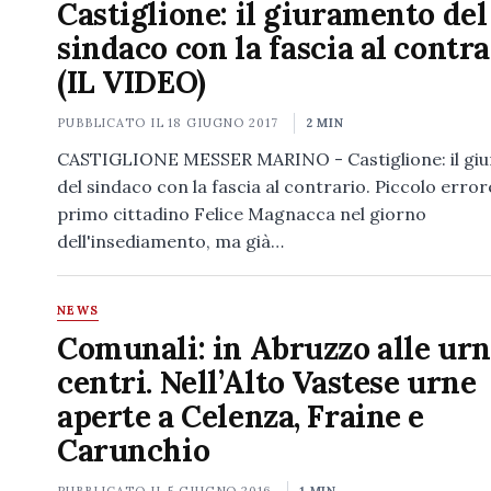
Castiglione: il giuramento del
sindaco con la fascia al contra
(IL VIDEO)
PUBBLICATO IL
18 GIUGNO 2017
2 MIN
CASTIGLIONE MESSER MARINO - Castiglione: il gi
del sindaco con la fascia al contrario. Piccolo error
primo cittadino Felice Magnacca nel giorno
dell'insediamento, ma già…
NEWS
Comunali: in Abruzzo alle urn
centri. Nell’Alto Vastese urne
aperte a Celenza, Fraine e
Carunchio