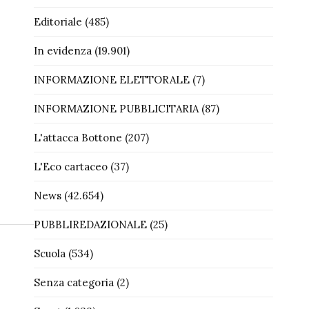
Editoriale
(485)
In evidenza
(19.901)
INFORMAZIONE ELETTORALE
(7)
INFORMAZIONE PUBBLICITARIA
(87)
L'attacca Bottone
(207)
L'Eco cartaceo
(37)
News
(42.654)
PUBBLIREDAZIONALE
(25)
Scuola
(534)
Senza categoria
(2)