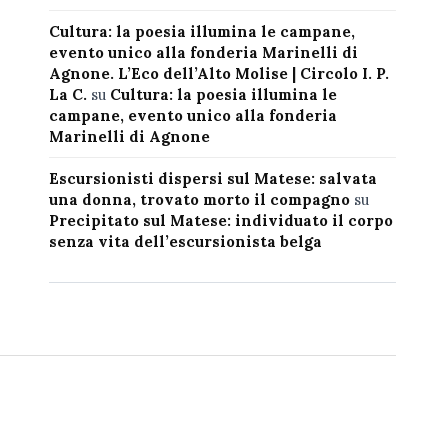
Cultura: la poesia illumina le campane,
evento unico alla fonderia Marinelli di
Agnone. L’Eco dell’Alto Molise | Circolo I. P.
La C.
su
Cultura: la poesia illumina le
campane, evento unico alla fonderia
Marinelli di Agnone
Escursionisti dispersi sul Matese: salvata
una donna, trovato morto il compagno
su
Precipitato sul Matese: individuato il corpo
senza vita dell’escursionista belga