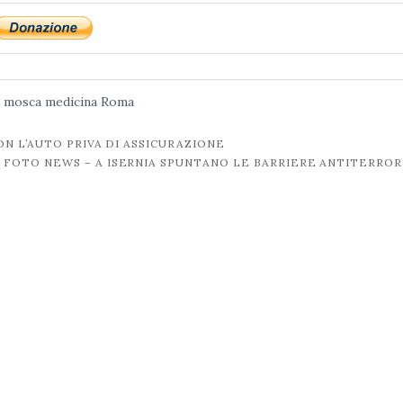
a mosca
medicina
Roma
N L’AUTO PRIVA DI ASSICURAZIONE
FOTO NEWS – A ISERNIA SPUNTANO LE BARRIERE ANTITERRO