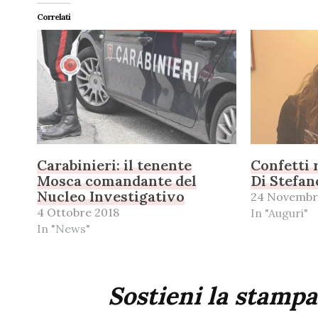
Correlati
Carabinieri: il tenente
Confetti 
Mosca comandante del
Di Stefan
Nucleo Investigativo
24 Novembr
4 Ottobre 2018
In "Auguri"
In "News"
Sostieni la stampa