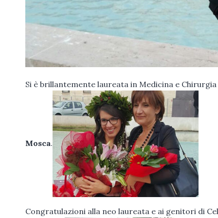
Si è brillantemente laureata in Medicina e Chirurgi
Mosca
.
Congratulazioni alla neo laureata e ai genitori di 