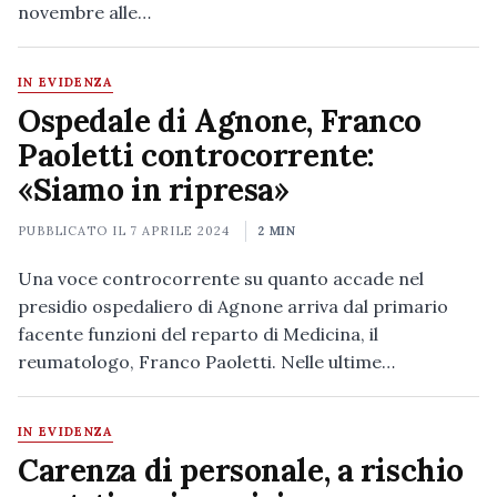
novembre alle…
IN EVIDENZA
Ospedale di Agnone, Franco
Paoletti controcorrente:
«Siamo in ripresa»
PUBBLICATO IL
7 APRILE 2024
2 MIN
Una voce controcorrente su quanto accade nel
presidio ospedaliero di Agnone arriva dal primario
facente funzioni del reparto di Medicina, il
reumatologo, Franco Paoletti. Nelle ultime…
IN EVIDENZA
Carenza di personale, a rischio