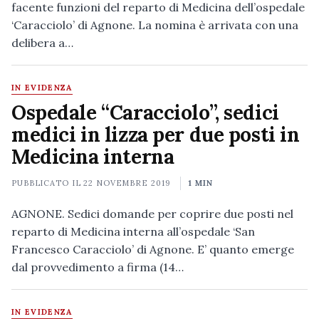
facente funzioni del reparto di Medicina dell’ospedale
‘Caracciolo’ di Agnone. La nomina è arrivata con una
delibera a…
IN EVIDENZA
Ospedale “Caracciolo”, sedici
medici in lizza per due posti in
Medicina interna
PUBBLICATO IL
22 NOVEMBRE 2019
1 MIN
AGNONE. Sedici domande per coprire due posti nel
reparto di Medicina interna all’ospedale ‘San
Francesco Caracciolo’ di Agnone. E’ quanto emerge
dal provvedimento a firma (14…
IN EVIDENZA