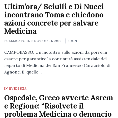
Ultim’ora/ Sciulli e Di Nucci
incontrano Toma e chiedono
azioni concrete per salvare
Medicina
PUBBLICATO IL
9 NOVEMBRE 2019
1 MIN
CAMPOBASSO. Un incontro sulle azioni da porre in
essere per garantire la continuità assistenziale del
reparto di Medicina del San Francesco Caracciolo di
Agnone. E’ quello…
IN EVIDENZA
Ospedale, Greco avverte Asrem
e Regione: “Risolvete il
problema Medicina o denuncio