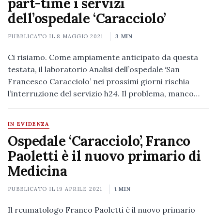
part-time i servizi
dell’ospedale ‘Caracciolo’
PUBBLICATO IL
8 MAGGIO 2021
3 MIN
Ci risiamo. Come ampiamente anticipato da questa
testata, il laboratorio Analisi dell’ospedale ‘San
Francesco Caracciolo’ nei prossimi giorni rischia
l’interruzione del servizio h24. Il problema, manco…
IN EVIDENZA
Ospedale ‘Caracciolo’, Franco
Paoletti è il nuovo primario di
Medicina
PUBBLICATO IL
19 APRILE 2021
1 MIN
Il reumatologo Franco Paoletti è il nuovo primario