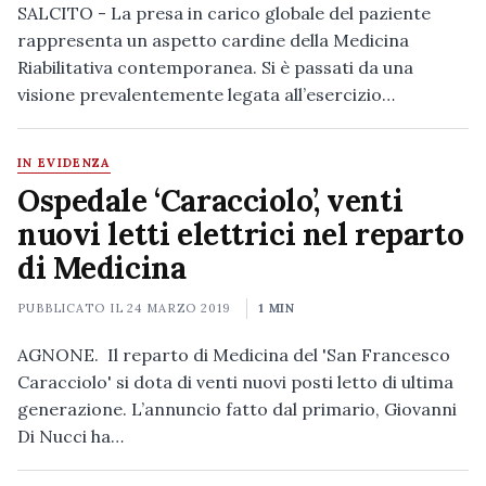
SALCITO - La presa in carico globale del paziente
rappresenta un aspetto cardine della Medicina
Riabilitativa contemporanea. Si è passati da una
visione prevalentemente legata all’esercizio…
IN EVIDENZA
Ospedale ‘Caracciolo’, venti
nuovi letti elettrici nel reparto
di Medicina
PUBBLICATO IL
24 MARZO 2019
1 MIN
AGNONE. Il reparto di Medicina del 'San Francesco
Caracciolo' si dota di venti nuovi posti letto di ultima
generazione. L’annuncio fatto dal primario, Giovanni
Di Nucci ha…