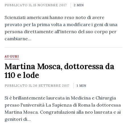
PUBBLICATO IL
15 NOVEMBRE 2017
2 MIN
Scienziati americani hanno reso noto di avere
provato per la prima volta a modificare i geni di una
persona direttamente all'interno del suo corpo per
cambiarne…
AUGURI
Martina Mosca, dottoressa da
110 e lode
PUBBLICATO IL
26 SETTEMBRE 2017
1 MIN
Si è brillantemente laureata in Medicina e Chirurgia
presso l'università La Sapienza di Roma la dottoressa
Martina Mosca. Congratulazioni alla neo laureata e ai
genitori di…