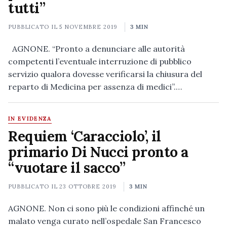
tutti”
PUBBLICATO IL
5 NOVEMBRE 2019
3 MIN
AGNONE. “Pronto a denunciare alle autorità
competenti l’eventuale interruzione di pubblico
servizio qualora dovesse verificarsi la chiusura del
reparto di Medicina per assenza di medici”.…
IN EVIDENZA
Requiem ‘Caracciolo’, il
primario Di Nucci pronto a
“vuotare il sacco”
PUBBLICATO IL
23 OTTOBRE 2019
3 MIN
AGNONE. Non ci sono più le condizioni affinché un
malato venga curato nell’ospedale San Francesco