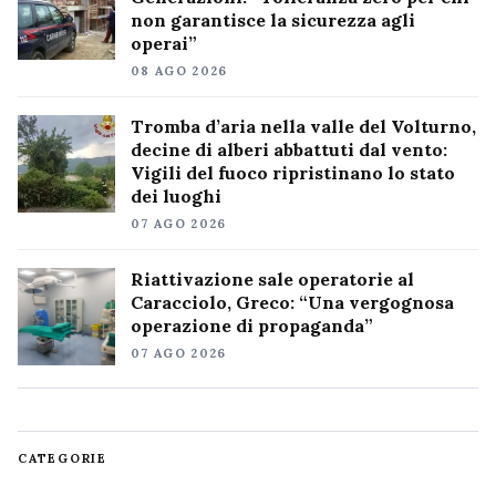
non garantisce la sicurezza agli
operai”
08 AGO 2026
Tromba d’aria nella valle del Volturno,
decine di alberi abbattuti dal vento:
Vigili del fuoco ripristinano lo stato
dei luoghi
07 AGO 2026
Riattivazione sale operatorie al
Caracciolo, Greco: “Una vergognosa
operazione di propaganda”
07 AGO 2026
CATEGORIE