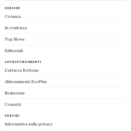
SEZIONI
Cronaca
In evidenza
Top News
Editoriali
APPROFONDIMENTI
L'attacca Bottone
Abbonamenti EcoPlus
Redazione
Contatti
SERVIZI
Informativa sulla privacy