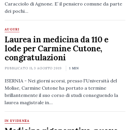
Caracciolo di Agnone. E’ il pensiero comune da parte
dei pochi…
AUGURI
Laurea in medicina da 110 e
lode per Carmine Cutone,
congratulazioni
PUBBLICATO IL
3 AGOSTO 2019
1 MIN
ISERNIA - Nei giorni scorsi, presso l'Università del
Molise, Carmine Cutone ha portato a termine
brillantemente il suo corso di studi conseguendo la
laurea magistrale in…
IN EVIDENZA