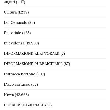
Auguri
(1.117)
Cultura
(1.239)
Dal Cenacolo
(29)
Editoriale
(485)
In evidenza
(19.908)
INFORMAZIONE ELETTORALE
(7)
INFORMAZIONE PUBBLICITARIA
(87)
L'attacca Bottone
(207)
L'Eco cartaceo
(37)
News
(42.668)
PUBBLIREDAZIONALE
(25)