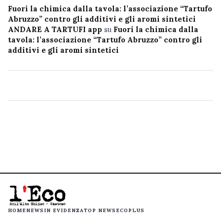
Fuori la chimica dalla tavola: l’associazione “Tartufo
Abruzzo” contro gli additivi e gli aromi sintetici
ANDARE A TARTUFI app
su
Fuori la chimica dalla
tavola: l’associazione “Tartufo Abruzzo” contro gli
additivi e gli aromi sintetici
HOME
NEWS
IN EVIDENZA
TOP NEWS
ECOPLUS