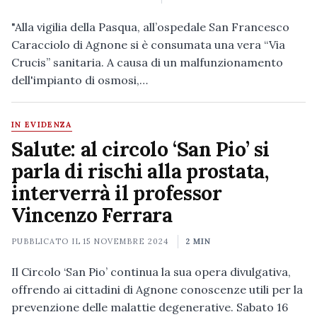
"Alla vigilia della Pasqua, all’ospedale San Francesco
Caracciolo di Agnone si è consumata una vera “Via
Crucis” sanitaria. A causa di un malfunzionamento
dell'impianto di osmosi,…
IN EVIDENZA
Salute: al circolo ‘San Pio’ si
parla di rischi alla prostata,
interverrà il professor
Vincenzo Ferrara
PUBBLICATO IL
15 NOVEMBRE 2024
2 MIN
Il Circolo ‘San Pio’ continua la sua opera divulgativa,
offrendo ai cittadini di Agnone conoscenze utili per la
prevenzione delle malattie degenerative. Sabato 16