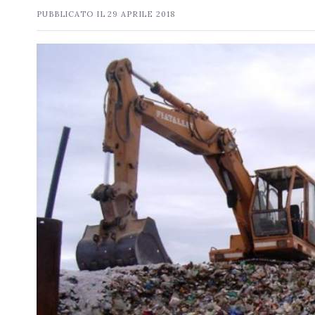
PUBBLICATO IL
29 APRILE 2018