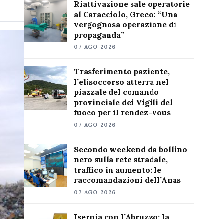
Riattivazione sale operatorie
al Caracciolo, Greco: “Una
vergognosa operazione di
propaganda”
07 AGO 2026
Trasferimento paziente,
l’elisoccorso atterra nel
piazzale del comando
provinciale dei Vigili del
fuoco per il rendez-vous
07 AGO 2026
Secondo weekend da bollino
nero sulla rete stradale,
traffico in aumento: le
raccomandazioni dell’Anas
07 AGO 2026
Isernia con l’Abruzzo: la