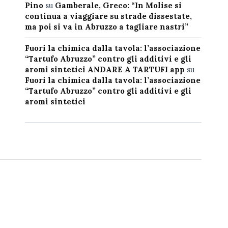
Pino
su
Gamberale, Greco: “In Molise si
continua a viaggiare su strade dissestate,
ma poi si va in Abruzzo a tagliare nastri”
Fuori la chimica dalla tavola: l’associazione
“Tartufo Abruzzo” contro gli additivi e gli
aromi sintetici ANDARE A TARTUFI app
su
Fuori la chimica dalla tavola: l’associazione
“Tartufo Abruzzo” contro gli additivi e gli
aromi sintetici