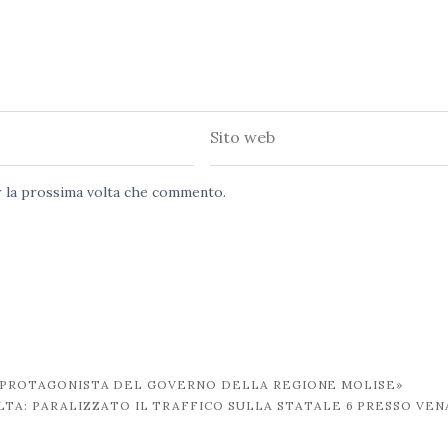
Sito
web
er la prossima volta che commento.
TA PROTAGONISTA DEL GOVERNO DELLA REGIONE MOLISE»
BALTA: PARALIZZATO IL TRAFFICO SULLA STATALE 6 PRESSO VE