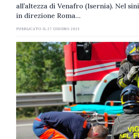
all’altezza di Venafro (Isernia). Nel si
in direzione Roma…
PUBBLICATO IL
27 GIUGNO 2023