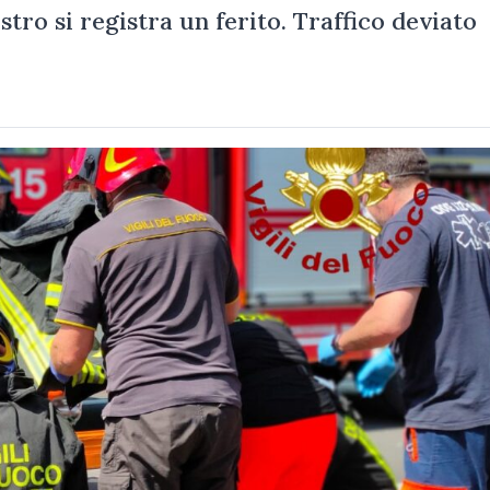
nistro si registra un ferito. Traffico deviato