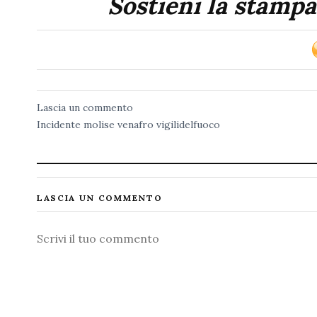
Sostieni la stampa
Lascia un commento
Incidente
molise
venafro
vigilidelfuoco
LASCIA UN COMMENTO
Commento