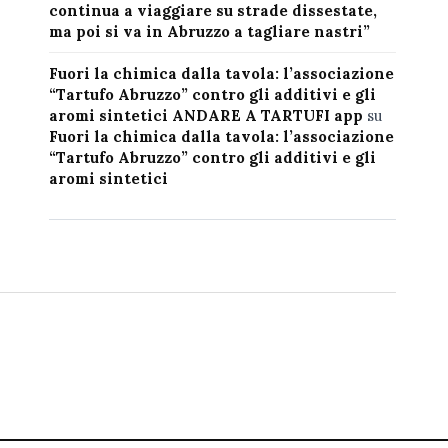
continua a viaggiare su strade dissestate,
ma poi si va in Abruzzo a tagliare nastri”
Fuori la chimica dalla tavola: l’associazione
“Tartufo Abruzzo” contro gli additivi e gli
aromi sintetici ANDARE A TARTUFI app
su
Fuori la chimica dalla tavola: l’associazione
“Tartufo Abruzzo” contro gli additivi e gli
aromi sintetici