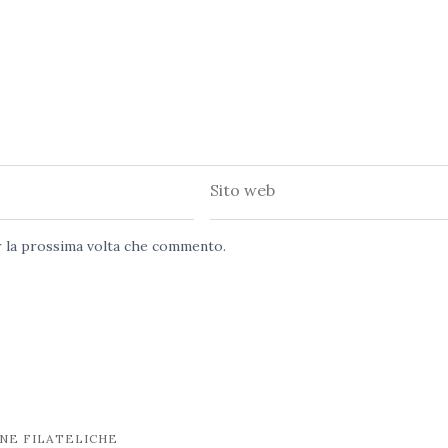
Sito
web
er la prossima volta che commento.
NE FILATELICHE