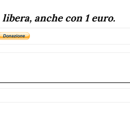
 libera, anche con 1 euro.