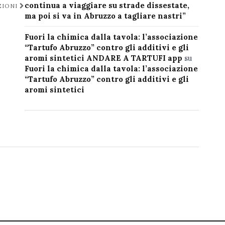
continua a viaggiare su strade dissestate,
ZIONI
ma poi si va in Abruzzo a tagliare nastri”
Fuori la chimica dalla tavola: l’associazione
“Tartufo Abruzzo” contro gli additivi e gli
aromi sintetici ANDARE A TARTUFI app
su
Fuori la chimica dalla tavola: l’associazione
“Tartufo Abruzzo” contro gli additivi e gli
aromi sintetici