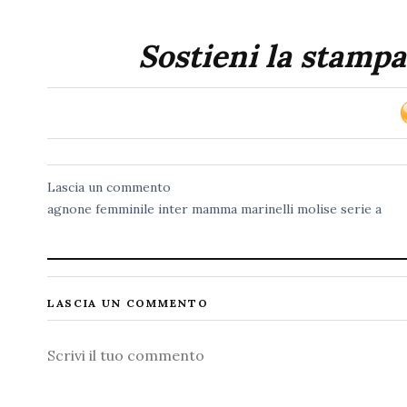
Sostieni la stampa
Lascia un commento
agnone
femminile
inter
mamma
marinelli
molise
serie a
LASCIA UN COMMENTO
Commento