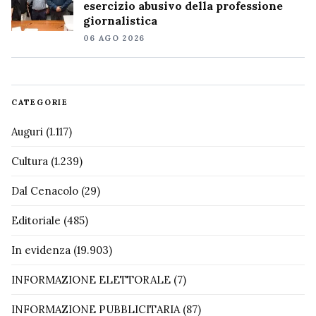
esercizio abusivo della professione
giornalistica
06 AGO 2026
CATEGORIE
Auguri
(1.117)
Cultura
(1.239)
Dal Cenacolo
(29)
Editoriale
(485)
In evidenza
(19.903)
INFORMAZIONE ELETTORALE
(7)
INFORMAZIONE PUBBLICITARIA
(87)