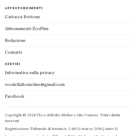
APPROFONDIMENTI
L'attacca Bottone
Abbonamenti EcoPlus
Redazione
Contatti
SERVIZI
Informativa sulla privacy
ecodellaltomolise@gmail.com
Facebook
Copyright © 2026 l'Eco dell'Alto Molise e Alto Vastese. Tutti i diritti
riservati.
Registrazione Tribunale di Isernia n. 2 del 12 marzo 2014 | Anno 12