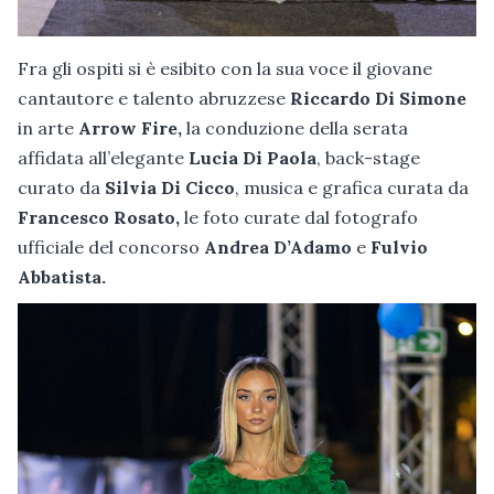
Fra gli ospiti si è esibito con la sua voce il giovane
cantautore e talento abruzzese
Riccardo Di Simone
in arte
Arrow Fire,
la conduzione della serata
affidata all’elegante
Lucia Di Paola
, back-stage
curato da
Silvia Di Cicco
, musica e grafica curata da
Francesco Rosato,
le foto curate dal fotografo
ufficiale del concorso
Andrea D’Adamo
e
Fulvio
Abbatista.