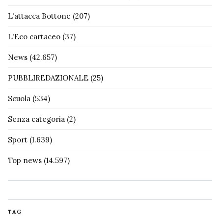
L'attacca Bottone
(207)
L'Eco cartaceo
(37)
News
(42.657)
PUBBLIREDAZIONALE
(25)
Scuola
(534)
Senza categoria
(2)
Sport
(1.639)
Top news
(14.597)
TAG