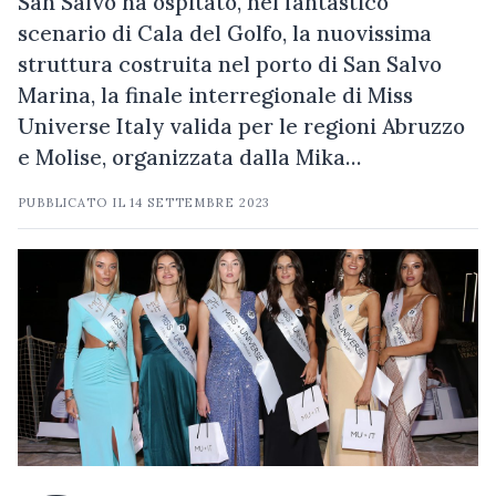
San Salvo ha ospitato, nel fantastico
scenario di Cala del Golfo, la nuovissima
struttura costruita nel porto di San Salvo
Marina, la finale interregionale di Miss
Universe Italy valida per le regioni Abruzzo
e Molise, organizzata dalla Mika…
PUBBLICATO IL
14 SETTEMBRE 2023