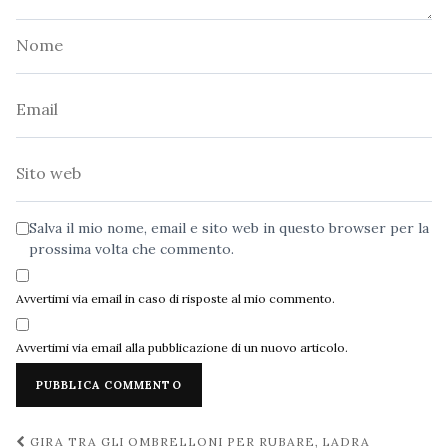
Nome
Email
Sito
web
Salva il mio nome, email e sito web in questo browser per la
prossima volta che commento.
Avvertimi via email in caso di risposte al mio commento.
Avvertimi via email alla pubblicazione di un nuovo articolo.
Navigazione
GIRA TRA GLI OMBRELLONI PER RUBARE, LADRA