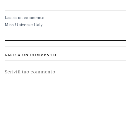
Lascia un commento
Miss Universe Italy
LASCIA UN COMMENTO
Commento