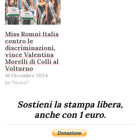
Miss Romnì Italia
contro le
discriminazioni,
vince Valentina
Morelli di Colli al
Volturno
16 Dicembre 2024
In "News"
Sostieni la stampa libera,
anche con 1 euro.