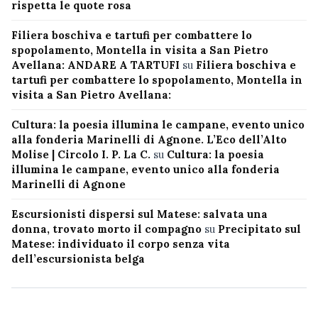
rispetta le quote rosa
Filiera boschiva e tartufi per combattere lo
spopolamento, Montella in visita a San Pietro
Avellana: ANDARE A TARTUFI
su
Filiera boschiva e
tartufi per combattere lo spopolamento, Montella in
visita a San Pietro Avellana:
Cultura: la poesia illumina le campane, evento unico
alla fonderia Marinelli di Agnone. L’Eco dell’Alto
Molise | Circolo I. P. La C.
su
Cultura: la poesia
illumina le campane, evento unico alla fonderia
Marinelli di Agnone
Escursionisti dispersi sul Matese: salvata una
donna, trovato morto il compagno
su
Precipitato sul
Matese: individuato il corpo senza vita
dell’escursionista belga