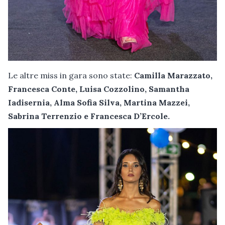
Le altre miss in gara sono state:
Camilla Marazzato,
Francesca Conte, Luisa Cozzolino, Samantha
Iadisernia, Alma Sofia Silva, Martina Mazzei,
Sabrina Terrenzio e Francesca D’Ercole.