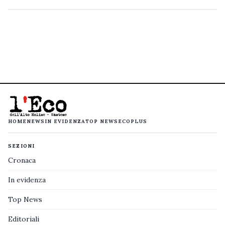
HOME
NEWS
IN EVIDENZA
TOP NEWS
ECOPLUS
SEZIONI
Cronaca
In evidenza
Top News
Editoriali