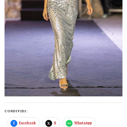
CONDIVIDI:
Facebook
X
WhatsApp