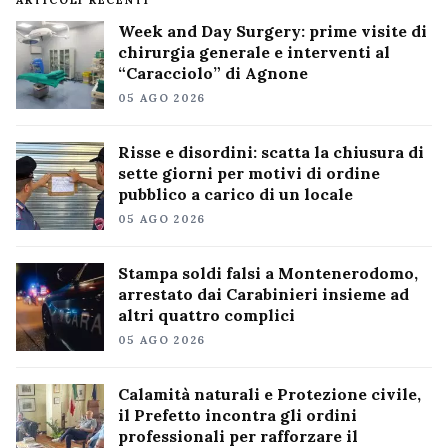
Week and Day Surgery: prime visite di
chirurgia generale e interventi al
“Caracciolo” di Agnone
05 AGO 2026
Risse e disordini: scatta la chiusura di
sette giorni per motivi di ordine
pubblico a carico di un locale
05 AGO 2026
Stampa soldi falsi a Montenerodomo,
arrestato dai Carabinieri insieme ad
altri quattro complici
05 AGO 2026
Calamità naturali e Protezione civile,
il Prefetto incontra gli ordini
professionali per rafforzare il