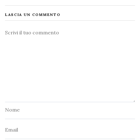
LASCIA UN COMMENTO
Commento
Nome
Email