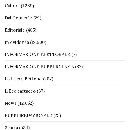
Cultura
(1.239)
Dal Cenacolo
(29)
Editoriale
(485)
In evidenza
(19.900)
INFORMAZIONE ELETTORALE
(7)
INFORMAZIONE PUBBLICITARIA
(87)
L'attacca Bottone
(207)
L'Eco cartaceo
(37)
News
(42.652)
PUBBLIREDAZIONALE
(25)
Scuola
(534)