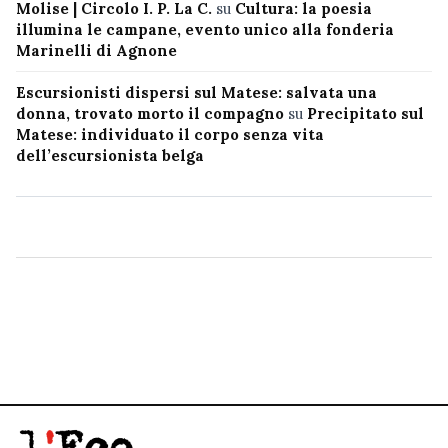
Molise | Circolo I. P. La C.
su
Cultura: la poesia
illumina le campane, evento unico alla fonderia
Marinelli di Agnone
Escursionisti dispersi sul Matese: salvata una
donna, trovato morto il compagno
su
Precipitato sul
Matese: individuato il corpo senza vita
dell’escursionista belga