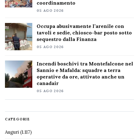
coordinamento
05 AGO 2026
Occupa abusivamente l’arenile con
tavoli e sedie, chiosco-bar posto sotto
sequestro dalla Finanza
05 AGO 2026
Incendi boschivi tra Montefalcone nel
Sannio e Mafalda: squadre a terra
operative da ore, attivato anche un
canadair
05 AGO 2026
CATEGORIE
Auguri
(1.117)