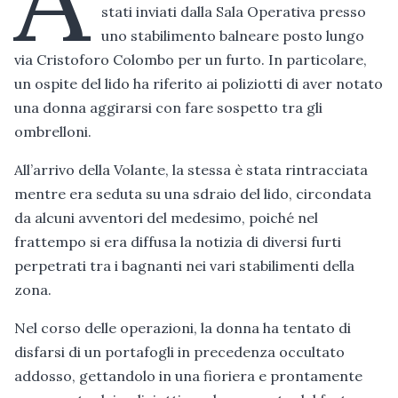
stati inviati dalla Sala Operativa presso
uno stabilimento balneare posto lungo
via Cristoforo Colombo per un furto. In particolare,
un ospite del lido ha riferito ai poliziotti di aver notato
una donna aggirarsi con fare sospetto tra gli
ombrelloni.
All’arrivo della Volante, la stessa è stata rintracciata
mentre era seduta su una sdraio del lido, circondata
da alcuni avventori del medesimo, poiché nel
frattempo si era diffusa la notizia di diversi furti
perpetrati tra i bagnanti nei vari stabilimenti della
zona.
Nel corso delle operazioni, la donna ha tentato di
disfarsi di un portafogli in precedenza occultato
addosso, gettandolo in una fioriera e prontamente