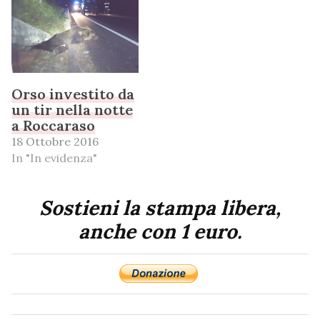
Orso investito da
un tir nella notte
a Roccaraso
18 Ottobre 2016
In "In evidenza"
Sostieni la stampa libera,
anche con 1 euro.