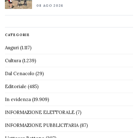
08 AGO 2026
CATEGORIE
Auguri
(1.117)
Cultura
(1.239)
Dal Cenacolo
(29)
Editoriale
(485)
In evidenza
(19.909)
INFORMAZIONE ELETTORALE
(7)
INFORMAZIONE PUBBLICITARIA
(87)