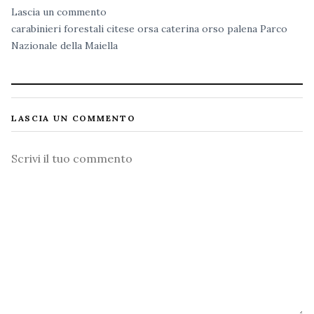
Lascia un commento
carabinieri forestali
citese
orsa caterina
orso
palena
Parco
Nazionale della Maiella
LASCIA UN COMMENTO
Commento