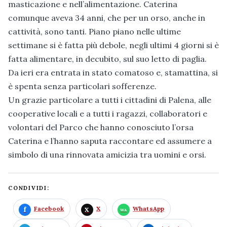
masticazione e nell’alimentazione. Caterina
comunque aveva 34 anni, che per un orso, anche in
cattività, sono tanti. Piano piano nelle ultime
settimane si è fatta più debole, negli ultimi 4 giorni si è
fatta alimentare, in decubito, sul suo letto di paglia.
Da ieri era entrata in stato comatoso e, stamattina, si
è spenta senza particolari sofferenze.
Un grazie particolare a tutti i cittadini di Palena, alle
cooperative locali e a tutti i ragazzi, collaboratori e
volontari del Parco che hanno conosciuto l’orsa
Caterina e l’hanno saputa raccontare ed assumere a
simbolo di una rinnovata amicizia tra uomini e orsi.
CONDIVIDI:
Facebook
X
WhatsApp