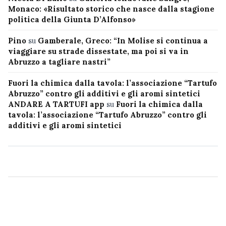
Monaco: «Risultato storico che nasce dalla stagione
politica della Giunta D’Alfonso»
Pino
su
Gamberale, Greco: “In Molise si continua a
viaggiare su strade dissestate, ma poi si va in
Abruzzo a tagliare nastri”
Fuori la chimica dalla tavola: l’associazione “Tartufo
Abruzzo” contro gli additivi e gli aromi sintetici
ANDARE A TARTUFI app
su
Fuori la chimica dalla
tavola: l’associazione “Tartufo Abruzzo” contro gli
additivi e gli aromi sintetici