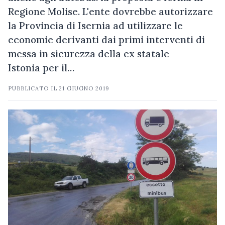
Regione Molise. L'ente dovrebbe autorizzare
la Provincia di Isernia ad utilizzare le
economie derivanti dai primi interventi di
messa in sicurezza della ex statale
Istonia per il…
PUBBLICATO IL
21 GIUGNO 2019