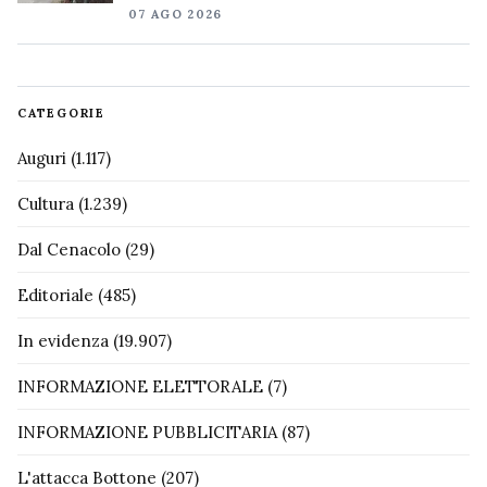
07 AGO 2026
CATEGORIE
Auguri
(1.117)
Cultura
(1.239)
Dal Cenacolo
(29)
Editoriale
(485)
In evidenza
(19.907)
INFORMAZIONE ELETTORALE
(7)
INFORMAZIONE PUBBLICITARIA
(87)
L'attacca Bottone
(207)