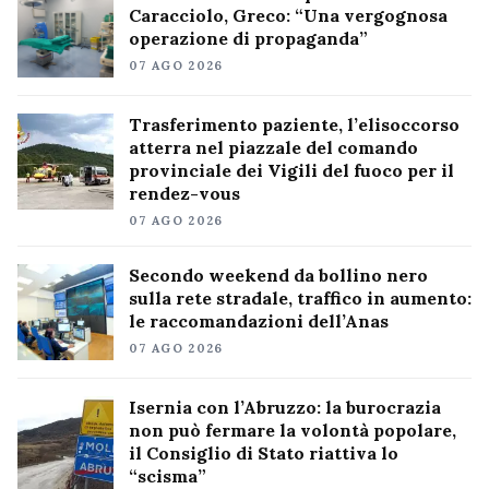
Caracciolo, Greco: “Una vergognosa
operazione di propaganda”
07 AGO 2026
Trasferimento paziente, l’elisoccorso
atterra nel piazzale del comando
provinciale dei Vigili del fuoco per il
rendez-vous
07 AGO 2026
Secondo weekend da bollino nero
sulla rete stradale, traffico in aumento:
le raccomandazioni dell’Anas
07 AGO 2026
Isernia con l’Abruzzo: la burocrazia
non può fermare la volontà popolare,
il Consiglio di Stato riattiva lo
“scisma”