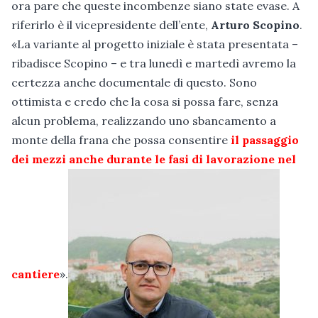
ora pare che queste incombenze siano state evase. A
riferirlo è il vicepresidente dell’ente,
Arturo Scopino
.
«La variante al progetto iniziale è stata presentata –
ribadisce Scopino – e tra lunedì e martedì avremo la
certezza anche documentale di questo. Sono
ottimista e credo che la cosa si possa fare, senza
alcun problema, realizzando uno sbancamento a
monte della frana che possa consentire
il passaggio
dei mezzi anche durante le fasi di lavorazione nel
cantiere
».