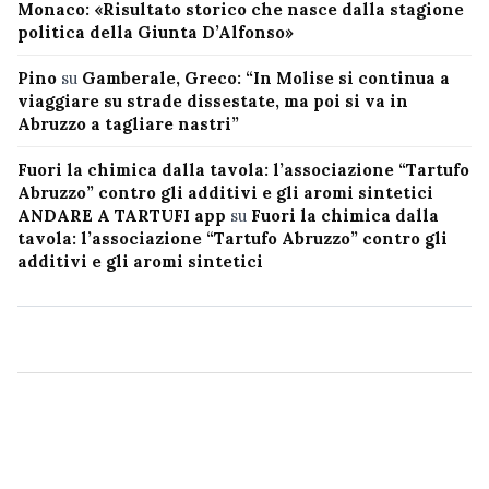
Monaco: «Risultato storico che nasce dalla stagione
politica della Giunta D’Alfonso»
Pino
su
Gamberale, Greco: “In Molise si continua a
viaggiare su strade dissestate, ma poi si va in
Abruzzo a tagliare nastri”
Fuori la chimica dalla tavola: l’associazione “Tartufo
Abruzzo” contro gli additivi e gli aromi sintetici
ANDARE A TARTUFI app
su
Fuori la chimica dalla
tavola: l’associazione “Tartufo Abruzzo” contro gli
additivi e gli aromi sintetici