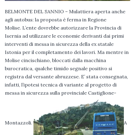
BELMONTE DEL SANNIO – Mulattiera aperta anche
agli autobus: la proposta è ferma in Regione
Molise. L’ente dovrebbe autorizzare la Provincia di
Isernia ad utilizzare le economie derivanti dai primi
interventi di messa in sicurezza della ex statale
Istonia per il completamento dei lavori. Ma mentre in
Molise cincischiano, bloccati dalla macchina
burocratica, qualche timido segnale positivo si
registra dal versante abruzzese. E’ stata consegnata,
infatti, l’ipotesi tecnica di variante al progetto di
messa in sicurezza sulla provinciale Castiglione-
Montazzoli.
A