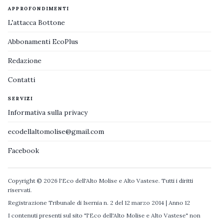
APPROFONDIMENTI
L'attacca Bottone
Abbonamenti EcoPlus
Redazione
Contatti
SERVIZI
Informativa sulla privacy
ecodellaltomolise@gmail.com
Facebook
Copyright © 2026 l'Eco dell'Alto Molise e Alto Vastese. Tutti i diritti
riservati.
Registrazione Tribunale di Isernia n. 2 del 12 marzo 2014 | Anno 12
I contenuti presenti sul sito "l'Eco dell'Alto Molise e Alto Vastese" non