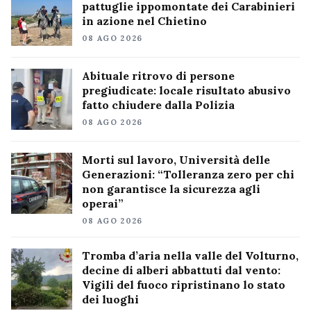
pattuglie ippomontate dei Carabinieri
in azione nel Chietino
08 AGO 2026
Abituale ritrovo di persone
pregiudicate: locale risultato abusivo
fatto chiudere dalla Polizia
08 AGO 2026
Morti sul lavoro, Università delle
Generazioni: “Tolleranza zero per chi
non garantisce la sicurezza agli
operai”
08 AGO 2026
Tromba d’aria nella valle del Volturno,
decine di alberi abbattuti dal vento:
Vigili del fuoco ripristinano lo stato
dei luoghi