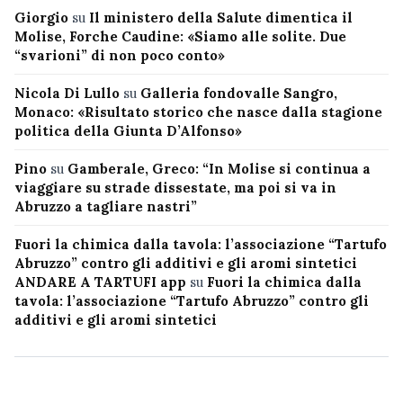
Giorgio
su
Il ministero della Salute dimentica il
Molise, Forche Caudine: «Siamo alle solite. Due
“svarioni” di non poco conto»
Nicola Di Lullo
su
Galleria fondovalle Sangro,
Monaco: «Risultato storico che nasce dalla stagione
politica della Giunta D’Alfonso»
Pino
su
Gamberale, Greco: “In Molise si continua a
viaggiare su strade dissestate, ma poi si va in
Abruzzo a tagliare nastri”
Fuori la chimica dalla tavola: l’associazione “Tartufo
Abruzzo” contro gli additivi e gli aromi sintetici
ANDARE A TARTUFI app
su
Fuori la chimica dalla
tavola: l’associazione “Tartufo Abruzzo” contro gli
additivi e gli aromi sintetici