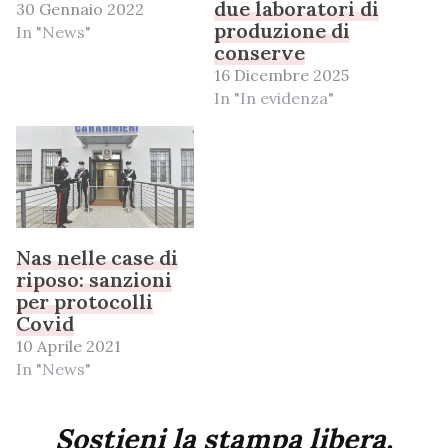
due laboratori di
30 Gennaio 2022
produzione di
In "News"
conserve
16 Dicembre 2025
In "In evidenza"
Nas nelle case di
riposo: sanzioni
per protocolli
Covid
10 Aprile 2021
In "News"
Sostieni la stampa libera,