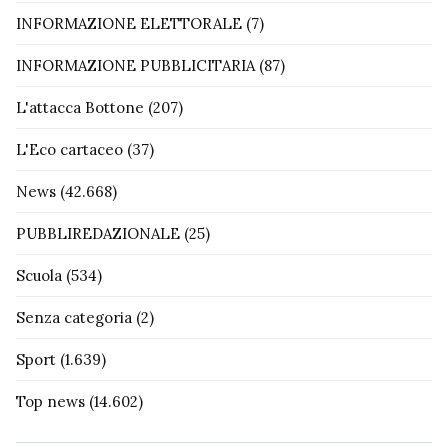
INFORMAZIONE ELETTORALE
(7)
INFORMAZIONE PUBBLICITARIA
(87)
L'attacca Bottone
(207)
L'Eco cartaceo
(37)
News
(42.668)
PUBBLIREDAZIONALE
(25)
Scuola
(534)
Senza categoria
(2)
Sport
(1.639)
Top news
(14.602)