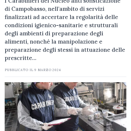
I Carabinieri del Nucleo anti sofisticazione
di Campobasso, nell’ambito di servizi
finalizzati ad accertare la regolarità delle
condizioni igienico-sanitarie e strutturali
degli ambienti di preparazione degli
alimenti, nonché la manipolazione e
preparazione degli stessi in attuazione delle
prescritte…
PUBBLICATO IL
9 MARZO 2024