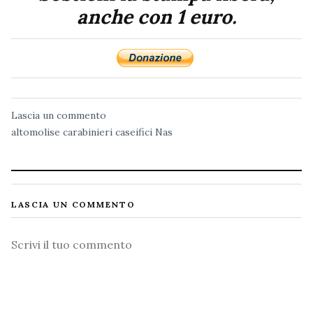
anche con 1 euro.
Lascia un commento
altomolise
carabinieri
caseifici
Nas
LASCIA UN COMMENTO
Commento