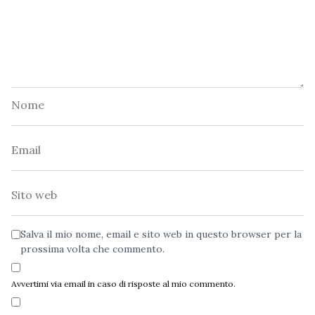
Nome
Email
Sito
web
Salva il mio nome, email e sito web in questo browser per la
prossima volta che commento.
Avvertimi via email in caso di risposte al mio commento.