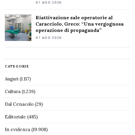
07 AGO 2026
Riattivazione sale operatorie al
Caracciolo, Greco: “Una vergognosa
operazione di propaganda”
07 AGO 2026
CATEGORIE
Auguri
(1.117)
Cultura
(1.239)
Dal Cenacolo
(29)
Editoriale
(485)
In evidenza
(19.908)