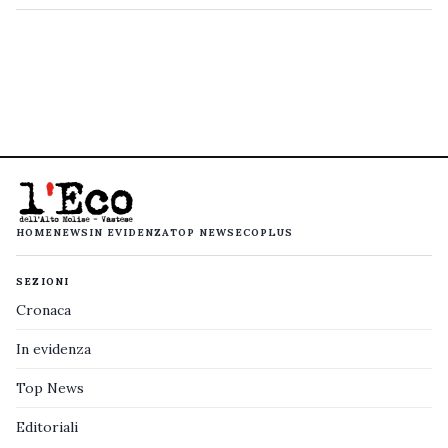
HOME
NEWS
IN EVIDENZA
TOP NEWS
ECOPLUS
SEZIONI
Cronaca
In evidenza
Top News
Editoriali