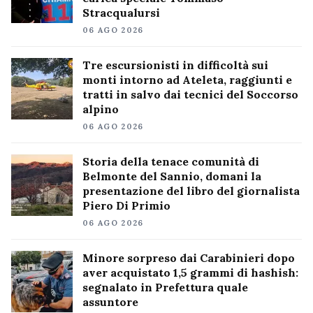
Stracqualursi
06 AGO 2026
Tre escursionisti in difficoltà sui
monti intorno ad Ateleta, raggiunti e
tratti in salvo dai tecnici del Soccorso
alpino
06 AGO 2026
Storia della tenace comunità di
Belmonte del Sannio, domani la
presentazione del libro del giornalista
Piero Di Primio
06 AGO 2026
Minore sorpreso dai Carabinieri dopo
aver acquistato 1,5 grammi di hashish:
segnalato in Prefettura quale
assuntore