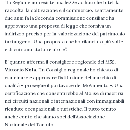
“In Regione non esiste una legge ad hoc che tuteli la
raccolta, la coltivazione e il commercio. Esattamente
due anni fa la Seconda commissione consiliare ha
approvato una proposta di legge che forniva un
indirizzo preciso per la ‘valorizzazione del patrimonio
tartufigeno’. Una proposta che ho rilanciato più volte
e di cui sono stato relatore”.
E’ quanto afferma il consigliere regionale del M5S,
Vittorio Nola
. “In Consiglio regionale ho chiesto di
esaminare e approvare l’istituzione del marchio di
qualità – prosegue il portavoce del MoVimento -. Una
certificazione che consentirebbe al Molise di inserirsi
nei circuiti nazionali e internazionali con immaginabili
ricadute occupazionali e turistiche. Il tutto tenuto
anche conto che siamo soci dell’Associazione
Nazionale del Tartufo”.