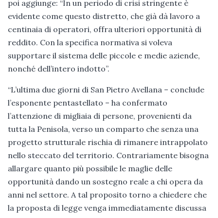
poi aggiunge: “In un periodo di crisi stringente è
evidente come questo distretto, che già dà lavoro a
centinaia di operatori, offra ulteriori opportunità di
reddito. Con la specifica normativa si voleva
supportare il sistema delle piccole e medie aziende,
nonché dell’intero indotto”.
“L’ultima due giorni di San Pietro Avellana – conclude
l’esponente pentastellato – ha confermato
l’attenzione di migliaia di persone, provenienti da
tutta la Penisola, verso un comparto che senza una
progetto strutturale rischia di rimanere intrappolato
nello steccato del territorio. Contrariamente bisogna
allargare quanto più possibile le maglie delle
opportunità dando un sostegno reale a chi opera da
anni nel settore. A tal proposito torno a chiedere che
la proposta di legge venga immediatamente discussa