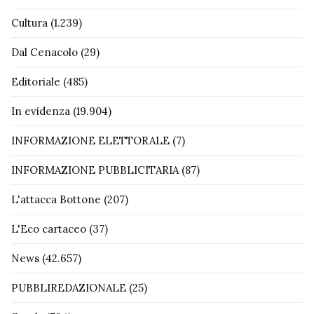
Cultura
(1.239)
Dal Cenacolo
(29)
Editoriale
(485)
In evidenza
(19.904)
INFORMAZIONE ELETTORALE
(7)
INFORMAZIONE PUBBLICITARIA
(87)
L'attacca Bottone
(207)
L'Eco cartaceo
(37)
News
(42.657)
PUBBLIREDAZIONALE
(25)