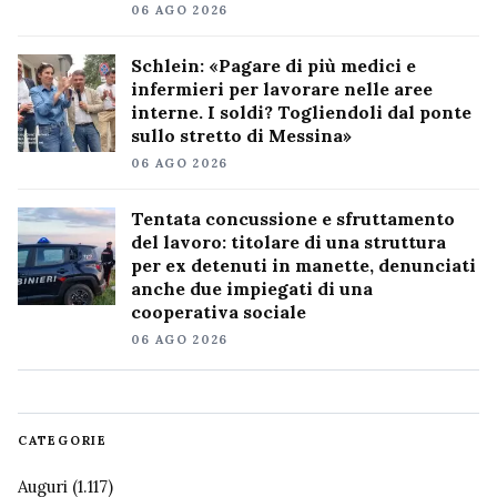
06 AGO 2026
Schlein: «Pagare di più medici e
infermieri per lavorare nelle aree
interne. I soldi? Togliendoli dal ponte
sullo stretto di Messina»
06 AGO 2026
Tentata concussione e sfruttamento
del lavoro: titolare di una struttura
per ex detenuti in manette, denunciati
anche due impiegati di una
cooperativa sociale
06 AGO 2026
CATEGORIE
Auguri
(1.117)