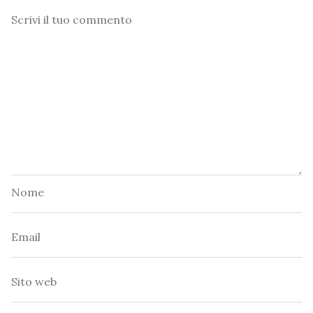
Commento
Nome
Email
Sito
web