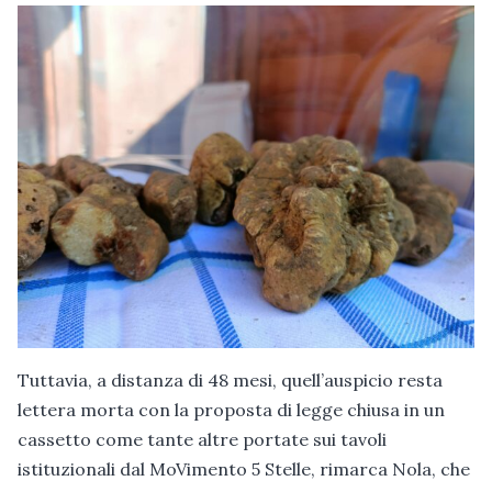
Tuttavia, a distanza di 48 mesi, quell’auspicio resta
lettera morta con la proposta di legge chiusa in un
cassetto come tante altre portate sui tavoli
istituzionali dal MoVimento 5 Stelle, rimarca Nola, che