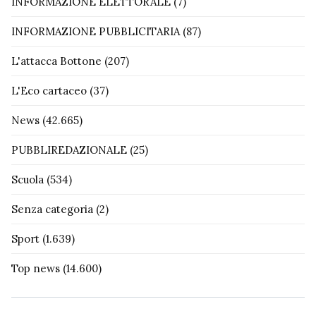
INFORMAZIONE ELETTORALE
(7)
INFORMAZIONE PUBBLICITARIA
(87)
L'attacca Bottone
(207)
L'Eco cartaceo
(37)
News
(42.665)
PUBBLIREDAZIONALE
(25)
Scuola
(534)
Senza categoria
(2)
Sport
(1.639)
Top news
(14.600)