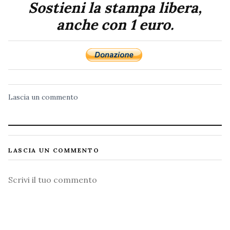
Sostieni la stampa libera,
anche con 1 euro.
Lascia un commento
LASCIA UN COMMENTO
Commento