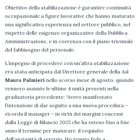
Obiettivo della stabilizzazione è garantire continuità
occupazionale a figure lavorative che hanno maturato
una significativa esperienza nel settore pubblico, nel
rispetto delle esigenze organizzative della Pubblica
Amministrazione, e in coerenza con il piano triennale
del fabbisogno del personale.
L’impegno di procedere con un’altra stabilizzazione
era stata anticipata dal Direttore generale della Asl
Mauro Palmieri
nello scorso mese di agosto, quando
vennero assunte le ultime 4 unità presenti nella
graduatoria precedente: “Avevo manifestato
l’intenzione di dar seguito a una nuova procedura –
ricorda il manager – in virtù dei margini concessi
dalla Legge di Bilancio 2025 che ha esteso fino a fine
anno il termine per maturare il requisito
dell’anzianità di servizio. Ho tenuto fede a