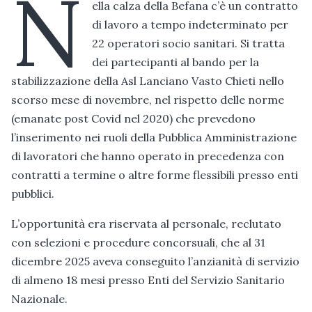
N
ella calza della Befana c’è un contratto
di lavoro a tempo indeterminato per
22 operatori socio sanitari. Si tratta
dei partecipanti al bando per la
stabilizzazione della Asl Lanciano Vasto Chieti nello
scorso mese di novembre, nel rispetto delle norme
(emanate post Covid nel 2020) che prevedono
l’inserimento nei ruoli della Pubblica Amministrazione
di lavoratori che hanno operato in precedenza con
contratti a termine o altre forme flessibili presso enti
pubblici.
L’opportunità era riservata al personale, reclutato
con selezioni e procedure concorsuali, che al 31
dicembre 2025 aveva conseguito l’anzianità di servizio
di almeno 18 mesi presso Enti del Servizio Sanitario
Nazionale.