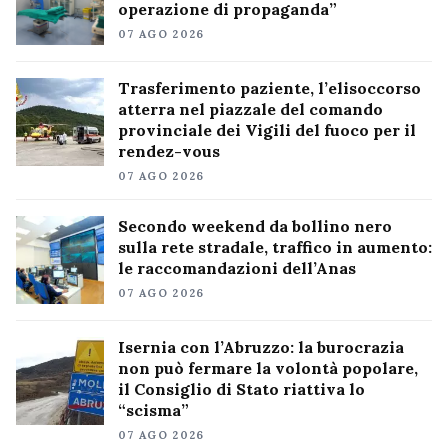
operazione di propaganda”
07 AGO 2026
Trasferimento paziente, l’elisoccorso
atterra nel piazzale del comando
provinciale dei Vigili del fuoco per il
rendez-vous
07 AGO 2026
Secondo weekend da bollino nero
sulla rete stradale, traffico in aumento:
le raccomandazioni dell’Anas
07 AGO 2026
Isernia con l’Abruzzo: la burocrazia
non può fermare la volontà popolare,
il Consiglio di Stato riattiva lo
“scisma”
07 AGO 2026