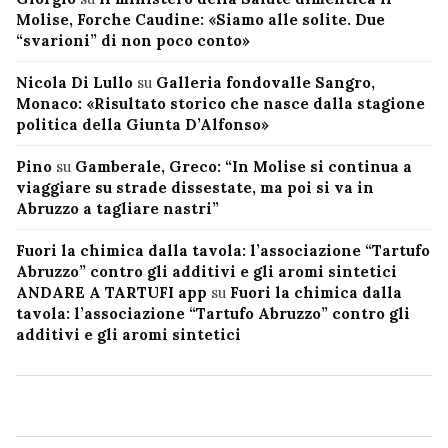
Molise, Forche Caudine: «Siamo alle solite. Due
“svarioni” di non poco conto»
Nicola Di Lullo
su
Galleria fondovalle Sangro,
Monaco: «Risultato storico che nasce dalla stagione
politica della Giunta D’Alfonso»
Pino
su
Gamberale, Greco: “In Molise si continua a
viaggiare su strade dissestate, ma poi si va in
Abruzzo a tagliare nastri”
Fuori la chimica dalla tavola: l’associazione “Tartufo
Abruzzo” contro gli additivi e gli aromi sintetici
ANDARE A TARTUFI app
su
Fuori la chimica dalla
tavola: l’associazione “Tartufo Abruzzo” contro gli
additivi e gli aromi sintetici