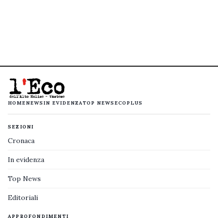
HOME
NEWS
IN EVIDENZA
TOP NEWS
ECOPLUS
SEZIONI
Cronaca
In evidenza
Top News
Editoriali
APPROFONDIMENTI