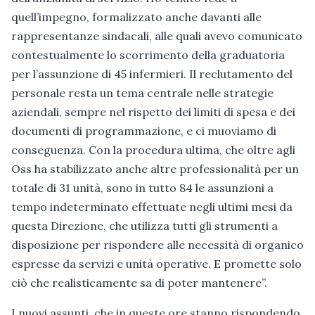
quell’impegno, formalizzato anche davanti alle
rappresentanze sindacali, alle quali avevo comunicato
contestualmente lo scorrimento della graduatoria
per l’assunzione di 45 infermieri. Il reclutamento del
personale resta un tema centrale nelle strategie
aziendali, sempre nel rispetto dei limiti di spesa e dei
documenti di programmazione, e ci muoviamo di
conseguenza. Con la procedura ultima, che oltre agli
Oss ha stabilizzato anche altre professionalità per un
totale di 31 unità, sono in tutto 84 le assunzioni a
tempo indeterminato effettuate negli ultimi mesi da
questa Direzione, che utilizza tutti gli strumenti a
disposizione per rispondere alle necessità di organico
espresse da servizi e unità operative. E promette solo
ciò che realisticamente sa di poter mantenere”.
I nuovi assunti, che in queste ore stanno rispondendo