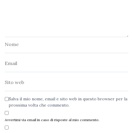
Nome
Email
Sito
web
Salva il mio nome, email e sito web in questo browser per la
prossima volta che commento.
Avvertimi via email in caso di risposte al mio commento.