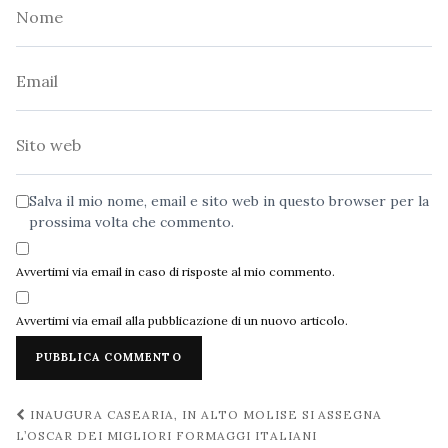
Nome
Email
Sito
web
Salva il mio nome, email e sito web in questo browser per la
prossima volta che commento.
Avvertimi via email in caso di risposte al mio commento.
Avvertimi via email alla pubblicazione di un nuovo articolo.
Navigazione
INAUGURA CASEARIA, IN ALTO MOLISE SI ASSEGNA
post
L’OSCAR DEI MIGLIORI FORMAGGI ITALIANI