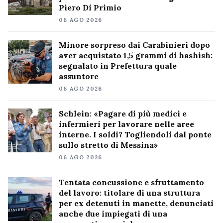
Piero Di Primio
06 AGO 2026
Minore sorpreso dai Carabinieri dopo
aver acquistato 1,5 grammi di hashish:
segnalato in Prefettura quale
assuntore
06 AGO 2026
Schlein: «Pagare di più medici e
infermieri per lavorare nelle aree
interne. I soldi? Togliendoli dal ponte
sullo stretto di Messina»
06 AGO 2026
Tentata concussione e sfruttamento
del lavoro: titolare di una struttura
per ex detenuti in manette, denunciati
anche due impiegati di una