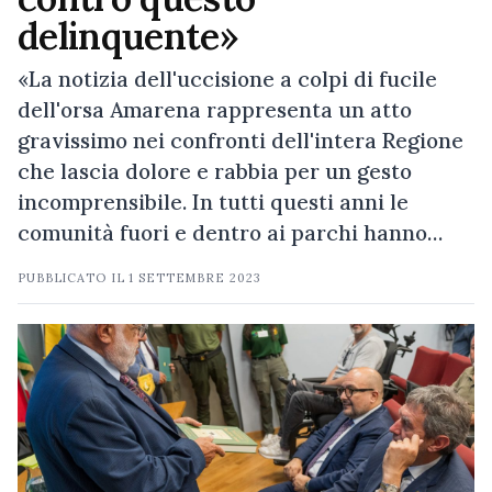
delinquente»
«La notizia dell'uccisione a colpi di fucile
dell'orsa Amarena rappresenta un atto
gravissimo nei confronti dell'intera Regione
che lascia dolore e rabbia per un gesto
incomprensibile. In tutti questi anni le
comunità fuori e dentro ai parchi hanno…
PUBBLICATO IL
1 SETTEMBRE 2023