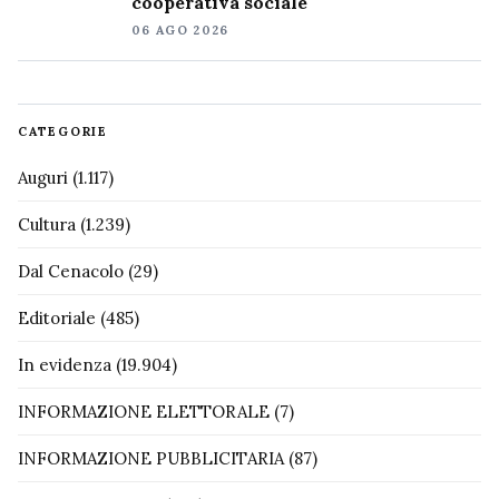
cooperativa sociale
06 AGO 2026
CATEGORIE
Auguri
(1.117)
Cultura
(1.239)
Dal Cenacolo
(29)
Editoriale
(485)
In evidenza
(19.904)
INFORMAZIONE ELETTORALE
(7)
INFORMAZIONE PUBBLICITARIA
(87)