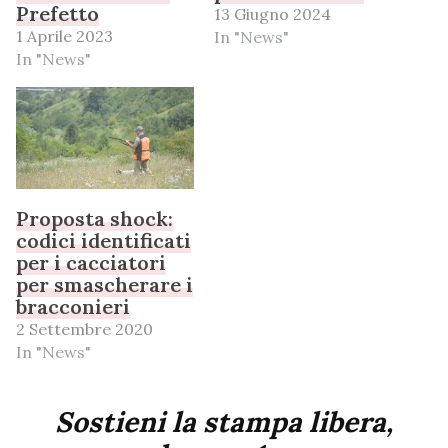
Prefetto
13 Giugno 2024
1 Aprile 2023
In "News"
In "News"
Proposta shock:
codici identificati
per i cacciatori
per smascherare i
bracconieri
2 Settembre 2020
In "News"
Sostieni la stampa libera,