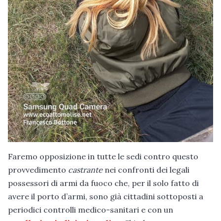
Faremo opposizione in tutte le sedi contro questo
provvedimento
castrante
nei confronti dei legali
possessori di armi da fuoco che, per il solo fatto di
avere il porto d’armi, sono già cittadini sottoposti a
periodici controlli medico-sanitari e con un