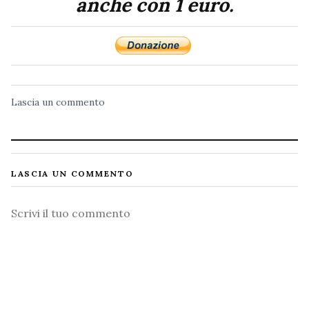
anche con 1 euro.
Lascia un commento
LASCIA UN COMMENTO
Commento