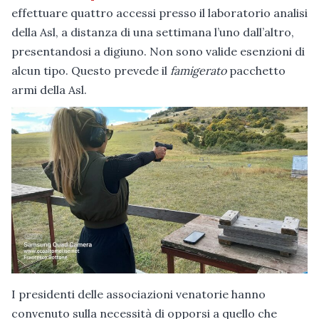
effettuare quattro accessi presso il laboratorio analisi
della Asl, a distanza di una settimana l’uno dall’altro,
presentandosi a digiuno. Non sono valide esenzioni di
alcun tipo. Questo prevede il
famigerato
pacchetto
armi della Asl.
I presidenti delle associazioni venatorie hanno
convenuto sulla necessità di opporsi a quello che