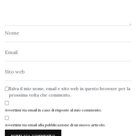
Nome
Email
Sito
web
Salva il mio nome, email e sito web in questo browser per la
prossima volta che commento.
Avvertimi via email in caso di risposte al mio commento.
Avvertimi via email alla pubblicazione di un nuovo articolo.