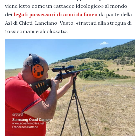
viene letto come un «attacco ideologico» al mondo
dei
legali possessori di armi da fuoco
da parte della
Asl di Chieti-Lanciano-Vasto, «trattati alla stregua di
tossicomani e alcolizzati».