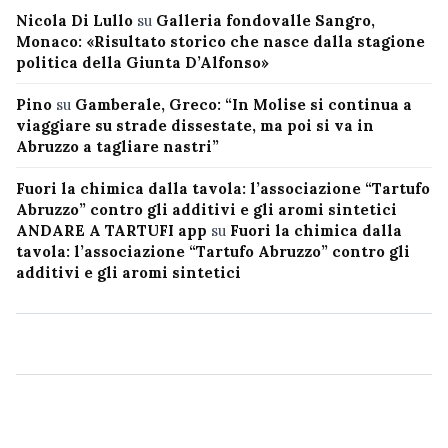
Nicola Di Lullo
su
Galleria fondovalle Sangro,
Monaco: «Risultato storico che nasce dalla stagione
politica della Giunta D’Alfonso»
Pino
su
Gamberale, Greco: “In Molise si continua a
viaggiare su strade dissestate, ma poi si va in
Abruzzo a tagliare nastri”
Fuori la chimica dalla tavola: l’associazione “Tartufo
Abruzzo” contro gli additivi e gli aromi sintetici
ANDARE A TARTUFI app
su
Fuori la chimica dalla
tavola: l’associazione “Tartufo Abruzzo” contro gli
additivi e gli aromi sintetici