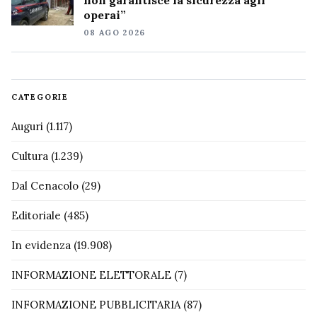
operai”
08 AGO 2026
CATEGORIE
Auguri
(1.117)
Cultura
(1.239)
Dal Cenacolo
(29)
Editoriale
(485)
In evidenza
(19.908)
INFORMAZIONE ELETTORALE
(7)
INFORMAZIONE PUBBLICITARIA
(87)