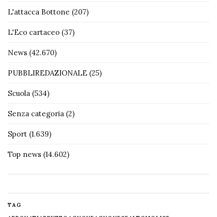
L'attacca Bottone
(207)
L'Eco cartaceo
(37)
News
(42.670)
PUBBLIREDAZIONALE
(25)
Scuola
(534)
Senza categoria
(2)
Sport
(1.639)
Top news
(14.602)
TAG