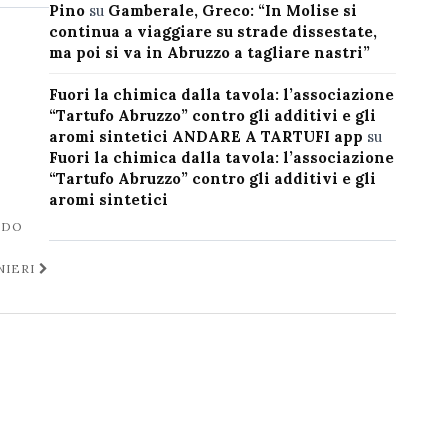
Pino
su
Gamberale, Greco: “In Molise si
continua a viaggiare su strade dissestate,
ma poi si va in Abruzzo a tagliare nastri”
Fuori la chimica dalla tavola: l’associazione
“Tartufo Abruzzo” contro gli additivi e gli
aromi sintetici ANDARE A TARTUFI app
su
Fuori la chimica dalla tavola: l’associazione
“Tartufo Abruzzo” contro gli additivi e gli
aromi sintetici
NDO
NIERI