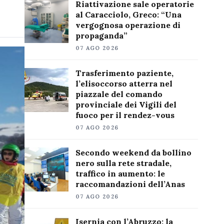
Riattivazione sale operatorie
al Caracciolo, Greco: “Una
vergognosa operazione di
propaganda”
07 AGO 2026
Trasferimento paziente,
l’elisoccorso atterra nel
piazzale del comando
provinciale dei Vigili del
fuoco per il rendez-vous
07 AGO 2026
Secondo weekend da bollino
nero sulla rete stradale,
traffico in aumento: le
raccomandazioni dell’Anas
07 AGO 2026
Isernia con l’Abruzzo: la