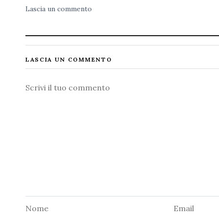
Lascia un commento
LASCIA UN COMMENTO
Commento
Nome
Email