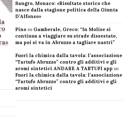
Sangro, Monaco: «Risultato storico che
nasce dalla stagione politica della Giunta
D’Alfonso»
la
ro
Pino
su
Gamberale, Greco: “In Molise si
o
continua a viaggiare su strade dissestate,
ra»
ma poi si va in Abruzzo a tagliare nastri”
Fuori la chimica dalla tavola: l’associazione
“Tartufo Abruzzo” contro gli additivi e gli
aromi sintetici ANDARE A TARTUFI app
su
Fuori la chimica dalla tavola: l’associazione
“Tartufo Abruzzo” contro gli additivi e gli
aromi sintetici