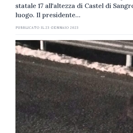
statale 17 all'altezza di Castel di Sang
luogo. Il presidente…
PUBBLICATO IL
23 GENNAIO 2023