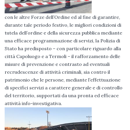
con le altre Forze dell’Ordine ed al fine di garantire,
durante tale periodo festivo, le migliori condizioni di
tutela dell’ordine e della sicurezza pubblica mediante
una efficace programmazione di servizi, la Polizia di
Stato ha predisposto – con particolare riguardo alla
città Capoluogo e a Termoli – il rafforzamento delle
misure di prevenzione e contrasto ad eventuali
recrudescenze di attività criminali, sia contro il
patrimonio che le persone, mediante l’effettuazione
di specifici servizi a carattere generale e di controllo
del territorio, supportati da una pronta ed efficace
attività info-investigativa.