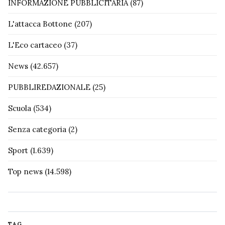
INFORMAZIONE PUBBLICITARIA
(87)
L'attacca Bottone
(207)
L'Eco cartaceo
(37)
News
(42.657)
PUBBLIREDAZIONALE
(25)
Scuola
(534)
Senza categoria
(2)
Sport
(1.639)
Top news
(14.598)
TAG