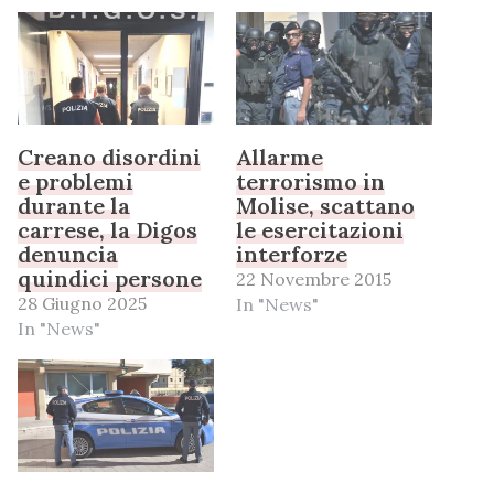
Creano disordini
Allarme
e problemi
terrorismo in
durante la
Molise, scattano
carrese, la Digos
le esercitazioni
denuncia
interforze
quindici persone
22 Novembre 2015
28 Giugno 2025
In "News"
In "News"