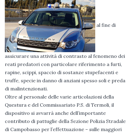
al fine di
assicurare una attività di contrasto al fenomeno dei
reati predatori con particolare riferimento a furti,
rapine, scippi, spaccio di sostanze stupefacenti e
truffe, specie in danno di anziani spesso soli e preda
di malintenzionati.
Oltre al personale delle varie articolazioni della
Questura e del Commissariato P.S. di Termoli, il
dispositivo si avvarrà anche dell’importante
contributo di pattuglie della Sezione Polizia Stradale
di Campobasso per l’effettuazione – sulle maggiori