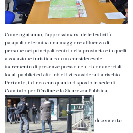
Come ogni anno, l’approssimarsi delle festività
pasquali determina una maggiore affluenza di
persone nei principali centri della provincia e in quelli
a vocazione turistica con un considerevole
incremento di presenze presso centri commerciali,
locali pubblici ed altri obiettivi considerati a rischio.
Pertanto, in linea con quanto disposto in sede di
Comitato per l’Ordine e la Sicurezza Pubblica,
di concerto