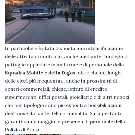
In particolare è stata disposta una intensificazione
delle attività di controllo, anche mediante l’impiego di
pattuglie appiedate in uniforme e di personale della
Squadra Mobile e della Digos,
oltre che nei luoghi
delle città più frequentati, anche in prossimità di
centri commerciali, chiese, istituti di credito,
supermercati, uffici postali, gioiellerie e di altri negozi
che per tipologia sono più esposti a possibili azioni
delittuose da parte della criminalità. Sarà pertanto
garantita una maggiore presenza di personale della
Polizia di Stato,