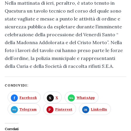
Nella mattinata di ieri, peraltro, è stato tenuto in
Questura un tavolo tecnico nel corso del quale sono
state vagliate e messe a punto le attività di ordine e
sicurezza pubblica da espletare durante l’imminente
celebrazione della processione del Venerdì Santo “
della Madonna Addolorata e del Cristo Morto”. Nella
foto i lavori del tavolo cui hanno preso parte le forze
dell’ordine, la polizia municipale e rappresentanti
della Curia e della Società di raccolta rifiuti S.E.A.
CONDIVIDI:
Facebook
X
WhatsApp
Telegram
Pinterest
LinkedIn
Correlati