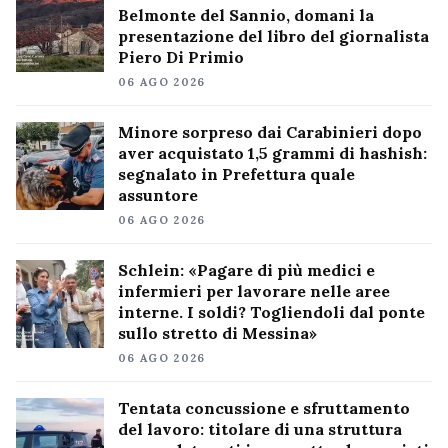
Belmonte del Sannio, domani la
presentazione del libro del giornalista
Piero Di Primio
06 AGO 2026
Minore sorpreso dai Carabinieri dopo
aver acquistato 1,5 grammi di hashish:
segnalato in Prefettura quale
assuntore
06 AGO 2026
Schlein: «Pagare di più medici e
infermieri per lavorare nelle aree
interne. I soldi? Togliendoli dal ponte
sullo stretto di Messina»
06 AGO 2026
Tentata concussione e sfruttamento
del lavoro: titolare di una struttura