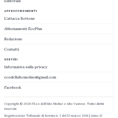
Editoriali
APPROFONDIMENTI
L'attacca Bottone
Abbonamenti EcoPlus
Redazione
Contatti
SERVIZI
Informativa sulla privacy
ecodellaltomolise@gmail.com
Facebook
Copyright © 2026 l'Eco dell'Alto Molise e Alto Vastese. Tutti i diritti
riservati.
Registrazione Tribunale di Isernia n. 2 del 12 marzo 2014 | Anno 12