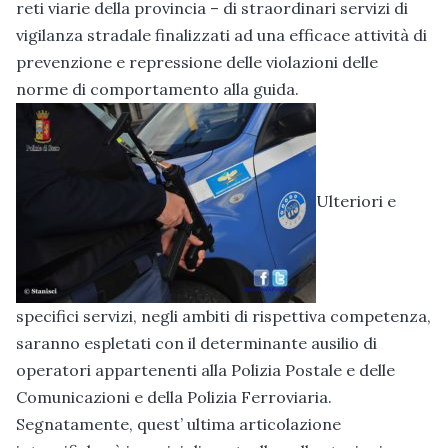
reti viarie della provincia – di straordinari servizi di
vigilanza stradale finalizzati ad una efficace attività di
prevenzione e repressione delle violazioni delle
norme di comportamento alla guida.
Ulteriori e
specifici servizi, negli ambiti di rispettiva competenza,
saranno espletati con il determinante ausilio di
operatori appartenenti alla Polizia Postale e delle
Comunicazioni e della Polizia Ferroviaria.
Segnatamente, quest’ ultima articolazione