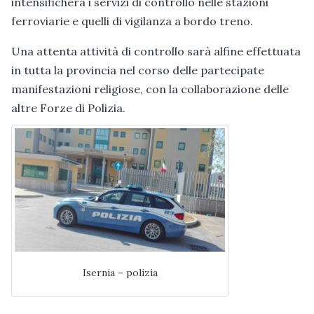
intensificherà i servizi di controllo nelle stazioni
ferroviarie e quelli di vigilanza a bordo treno.
Una attenta attività di controllo sarà alfine effettuata
in tutta la provincia nel corso delle partecipate
manifestazioni religiose, con la collaborazione delle
altre Forze di Polizia.
Isernia – polizia