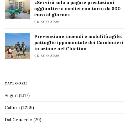
«Servirà solo a pagare prestazioni
aggiuntive a medici con turni da 800
euro al giorno»
08 AGO 2026
Prevenzione incendi e mobilità agile:
pattuglie ippomontate dei Carabinieri
in azione nel Chietino
08 AGO 2026
CATEGORIE
Auguri
(1.117)
Cultura
(1.239)
Dal Cenacolo
(29)