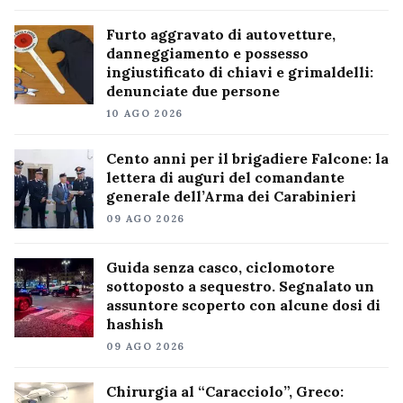
Furto aggravato di autovetture,
danneggiamento e possesso
ingiustificato di chiavi e grimaldelli:
denunciate due persone
10 AGO 2026
Cento anni per il brigadiere Falcone: la
lettera di auguri del comandante
generale dell’Arma dei Carabinieri
09 AGO 2026
Guida senza casco, ciclomotore
sottoposto a sequestro. Segnalato un
assuntore scoperto con alcune dosi di
hashish
09 AGO 2026
Chirurgia al “Caracciolo”, Greco: