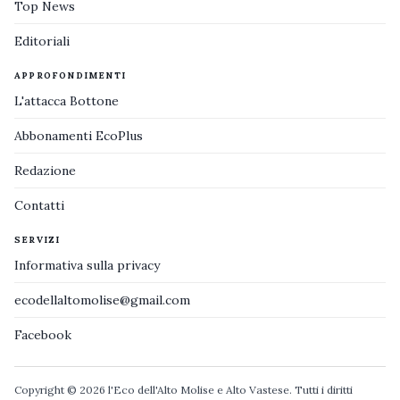
Top News
Editoriali
APPROFONDIMENTI
L'attacca Bottone
Abbonamenti EcoPlus
Redazione
Contatti
SERVIZI
Informativa sulla privacy
ecodellaltomolise@gmail.com
Facebook
Copyright © 2026 l'Eco dell'Alto Molise e Alto Vastese. Tutti i diritti