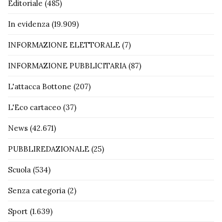
Editoriale
(485)
In evidenza
(19.909)
INFORMAZIONE ELETTORALE
(7)
INFORMAZIONE PUBBLICITARIA
(87)
L'attacca Bottone
(207)
L'Eco cartaceo
(37)
News
(42.671)
PUBBLIREDAZIONALE
(25)
Scuola
(534)
Senza categoria
(2)
Sport
(1.639)