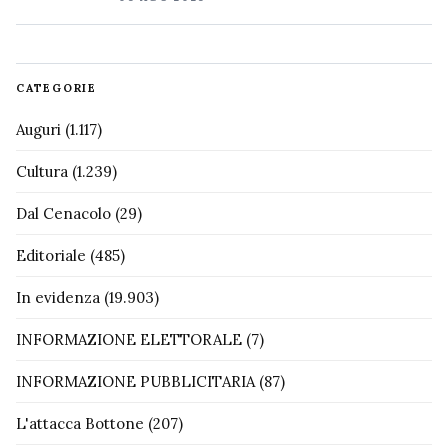
CATEGORIE
Auguri
(1.117)
Cultura
(1.239)
Dal Cenacolo
(29)
Editoriale
(485)
In evidenza
(19.903)
INFORMAZIONE ELETTORALE
(7)
INFORMAZIONE PUBBLICITARIA
(87)
L'attacca Bottone
(207)