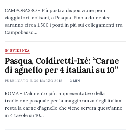
CAMPOBASSO - Più posti a disposizione per i
viaggiatori molisani, a Pasqua. Fino a domenica
saranno circa 1.500 i posti in più sui collegamenti tra
Campobasso…
IN EVIDENZA
Pasqua, Coldiretti-Ixè: “Carne
di agnello per 4 italiani su 10”
PUBBLICATO IL
30 MARZO 2018
2 MIN
ROMA - L'alimento più rappresentativo della
tradizione pasquale per la maggioranza degli italiani
resta la carne d'agnello che viene servita quest'anno
in 4 tavole su 10…