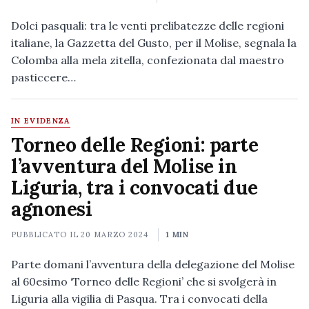
Dolci pasquali: tra le venti prelibatezze delle regioni
italiane, la Gazzetta del Gusto, per il Molise, segnala la
Colomba alla mela zitella, confezionata dal maestro
pasticcere…
IN EVIDENZA
Torneo delle Regioni: parte
l’avventura del Molise in
Liguria, tra i convocati due
agnonesi
PUBBLICATO IL
20 MARZO 2024
1 MIN
Parte domani l’avventura della delegazione del Molise
al 60esimo ‘Torneo delle Regioni’ che si svolgerà in
Liguria alla vigilia di Pasqua. Tra i convocati della