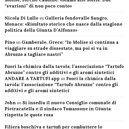
“svarioni” di non poco conto»
Nicola Di Lullo
su
Galleria fondovalle Sangro,
Monaco: «Risultato storico che nasce dalla stagione
politica della Giunta D’Alfonso»
Pino
su
Gamberale, Greco: “In Molise si continua a
viaggiare su strade dissestate, ma poi si va in
Abruzzo a tagliare nastri”
Fuori la chimica dalla tavola: l’associazione “Tartufo
Abruzzo” contro gli additivi e gli aromi sintetici
ANDARE A TARTUFI app
su
Fuori la chimica dalla
tavola: l’associazione “Tartufo Abruzzo” contro gli
additivi e gli aromi sintetici
John
su
Si insedia il nuovo Consiglio comunale di
Pietracatella e il sindaco Tomassone in Giunta
rispetta le quote rosa
Filiera boschiva e tartufi per combattere lo