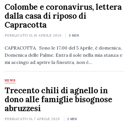
Colombe e coronavirus, lettera
dalla casa di riposo di
Capracotta
PUBBLICATO IL
10 APRILE 2020
3 MIN
CAPRACOTTA. Sono le 17.00 del 5 Aprile, è domenica,
Domenica delle Palme. Entra il sole nella mia stanza e
mi accingo ad aprire la finestra, non è…
NEWS
Trecento chili di agnello in
dono alle famiglie bisognose
abruzzesi
PUBBLICATO IL
7 APRILE 2020
2 MIN