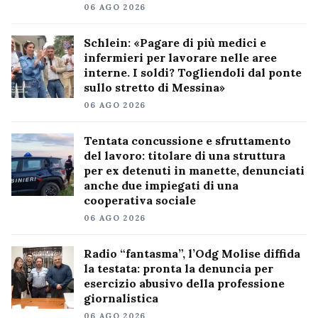
06 AGO 2026
Schlein: «Pagare di più medici e
infermieri per lavorare nelle aree
interne. I soldi? Togliendoli dal ponte
sullo stretto di Messina»
06 AGO 2026
Tentata concussione e sfruttamento
del lavoro: titolare di una struttura
per ex detenuti in manette, denunciati
anche due impiegati di una
cooperativa sociale
06 AGO 2026
Radio “fantasma”, l’Odg Molise diffida
la testata: pronta la denuncia per
esercizio abusivo della professione
giornalistica
06 AGO 2026