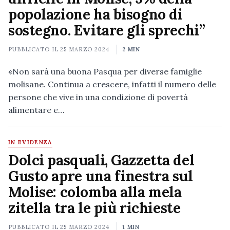
popolazione ha bisogno di
sostegno. Evitare gli sprechi”
PUBBLICATO IL
25 MARZO 2024
2 MIN
«Non sarà una buona Pasqua per diverse famiglie
molisane. Continua a crescere, infatti il numero delle
persone che vive in una condizione di povertà
alimentare e…
IN EVIDENZA
Dolci pasquali, Gazzetta del
Gusto apre una finestra sul
Molise: colomba alla mela
zitella tra le più richieste
PUBBLICATO IL
25 MARZO 2024
1 MIN