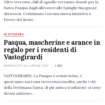
Oltre trecento chili di agnello verranno donati per la
Santa Pasqua dagli allevatori alle famiglie bisognose
abruzzesi. Continuano con una nuova iniziativa a
favore dei meno…
IN EVIDENZA
Pasqua, mascherine e arance in
regalo per i residenti di
Vastogirardi
PUBBLICATO IL
4 APRILE 2020
1 MIN
VASTOGIRARDI. La Pasqua è ormai vicina, e
quest’anno sarà una ricorrenza insolita, anche i riti
della Settimana Santa, di più antica tradizione, si sono
dovuti adattare…