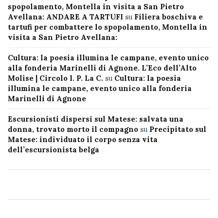
spopolamento, Montella in visita a San Pietro
Avellana: ANDARE A TARTUFI
su
Filiera boschiva e
tartufi per combattere lo spopolamento, Montella in
visita a San Pietro Avellana:
Cultura: la poesia illumina le campane, evento unico
alla fonderia Marinelli di Agnone. L’Eco dell’Alto
Molise | Circolo I. P. La C.
su
Cultura: la poesia
illumina le campane, evento unico alla fonderia
Marinelli di Agnone
Escursionisti dispersi sul Matese: salvata una
donna, trovato morto il compagno
su
Precipitato sul
Matese: individuato il corpo senza vita
dell’escursionista belga