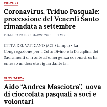
CULTURA
Coronavirus, Triduo Pasquale:
processione del Venerdì Santo
rimandata a settembre
PUBBLICATO IL
20 MARZO 2020
1 MIN
CITTÀ DEL VATICANO (ACI Stampa) - La
Congregazione per il Culto Divino e la Disciplina dei
Sacramenti di fronte all’emergenza coronavirus ha
emesso un decreto riguardante la…
IN EVIDENZA
Aido “Andrea Masciotra”, uova
di cioccolata pasquali a soci e
volontari