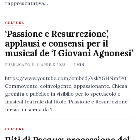
rappresentativa…
CULTURA
‘Passione e Resurrezione’,
applausi e consensi per il
musical de ‘I Giovani Agnonesi’
PUBBLICATO IL
11 APRILE 2023
2 MIN
https://www.youtube.com/embed/vskXGHNmfP0
Commovente, coinvolgente, appassionante. Chiesa
gremita e pubblico in visibilio per lo spettacolo e
musical teatrale dal titolo ‘Passione e Resurrezione’
messo in scena da ‘I…
CULTURA