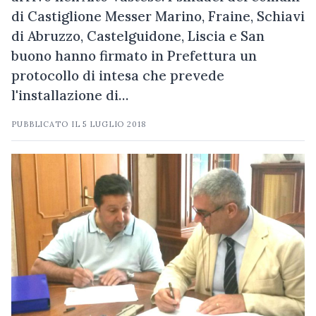
di Castiglione Messer Marino, Fraine, Schiavi
di Abruzzo, Castelguidone, Liscia e San
buono hanno firmato in Prefettura un
protocollo di intesa che prevede
l'installazione di…
PUBBLICATO IL
5 LUGLIO 2018