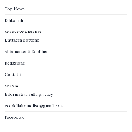
Top News
Editoriali
APPROFONDIMENTI
L'attacca Bottone
Abbonamenti EcoPlus
Redazione
Contatti
SERVIZI
Informativa sulla privacy
ecodellaltomolise@gmail.com
Facebook