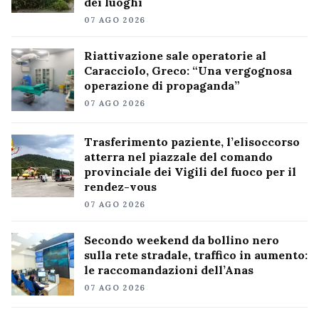
dei luoghi
07 AGO 2026
Riattivazione sale operatorie al
Caracciolo, Greco: “Una vergognosa
operazione di propaganda”
07 AGO 2026
Trasferimento paziente, l’elisoccorso
atterra nel piazzale del comando
provinciale dei Vigili del fuoco per il
rendez-vous
07 AGO 2026
Secondo weekend da bollino nero
sulla rete stradale, traffico in aumento:
le raccomandazioni dell’Anas
07 AGO 2026