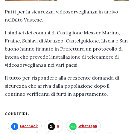
Patti per la sicurezza, videosorveglianza in arrivo
nell’Alto Vastese.
I sindaci dei comuni di Castiglione Messer Marino,
Fraine, Schiavi di Abruzzo, Castelguidone, Liscia e San
buono hanno firmato in Prefettura un protocollo di
intesa che prevede l’installazione di telecamere di
videosorveglianza nei vari paesi.
Il tutto per rispondere alla crescente domanda di
sicurezza che arriva dalla popolazione dopo il
continuo verificarsi di furti in appartamento.
CONDIVIDI:
Facebook
X
WhatsApp