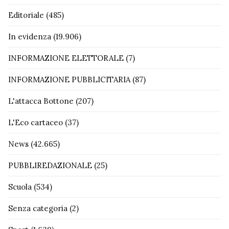
Editoriale
(485)
In evidenza
(19.906)
INFORMAZIONE ELETTORALE
(7)
INFORMAZIONE PUBBLICITARIA
(87)
L'attacca Bottone
(207)
L'Eco cartaceo
(37)
News
(42.665)
PUBBLIREDAZIONALE
(25)
Scuola
(534)
Senza categoria
(2)