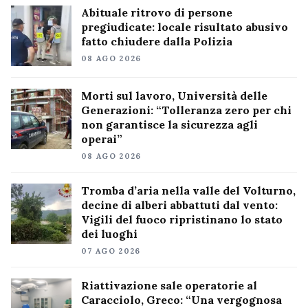
Abituale ritrovo di persone
pregiudicate: locale risultato abusivo
fatto chiudere dalla Polizia
08 AGO 2026
Morti sul lavoro, Università delle
Generazioni: “Tolleranza zero per chi
non garantisce la sicurezza agli
operai”
08 AGO 2026
Tromba d’aria nella valle del Volturno,
decine di alberi abbattuti dal vento:
Vigili del fuoco ripristinano lo stato
dei luoghi
07 AGO 2026
Riattivazione sale operatorie al
Caracciolo, Greco: “Una vergognosa