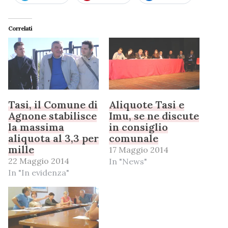
Correlati
Tasi, il Comune di
Aliquote Tasi e
Agnone stabilisce
Imu, se ne discute
la massima
in consiglio
aliquota al 3,3 per
comunale
mille
17 Maggio 2014
22 Maggio 2014
In "News"
In "In evidenza"