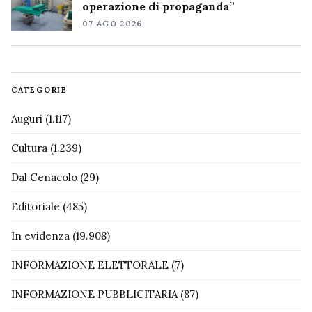
operazione di propaganda”
07 AGO 2026
CATEGORIE
Auguri
(1.117)
Cultura
(1.239)
Dal Cenacolo
(29)
Editoriale
(485)
In evidenza
(19.908)
INFORMAZIONE ELETTORALE
(7)
INFORMAZIONE PUBBLICITARIA
(87)