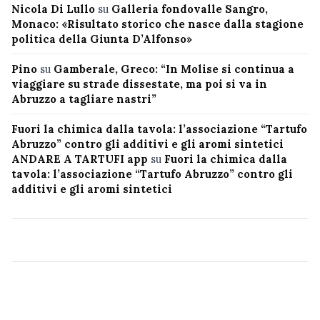
Nicola Di Lullo
su
Galleria fondovalle Sangro,
Monaco: «Risultato storico che nasce dalla stagione
politica della Giunta D’Alfonso»
Pino
su
Gamberale, Greco: “In Molise si continua a
viaggiare su strade dissestate, ma poi si va in
Abruzzo a tagliare nastri”
Fuori la chimica dalla tavola: l’associazione “Tartufo
Abruzzo” contro gli additivi e gli aromi sintetici
ANDARE A TARTUFI app
su
Fuori la chimica dalla
tavola: l’associazione “Tartufo Abruzzo” contro gli
additivi e gli aromi sintetici