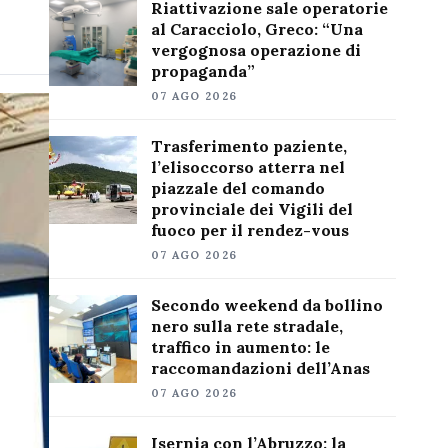
Riattivazione sale operatorie
al Caracciolo, Greco: “Una
vergognosa operazione di
propaganda”
07 AGO 2026
Trasferimento paziente,
l’elisoccorso atterra nel
piazzale del comando
provinciale dei Vigili del
fuoco per il rendez-vous
07 AGO 2026
Secondo weekend da bollino
nero sulla rete stradale,
traffico in aumento: le
raccomandazioni dell’Anas
07 AGO 2026
Isernia con l’Abruzzo: la