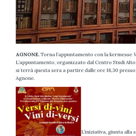
AGNONE.
Torna l’appuntamento con la kermesse
V
L’appuntamento, organizzato dal Centro Studi Alto M
si terrà questa sera a partire dalle ore 18,30 presso i
Agnone.
L’iniziativa, giunta alla