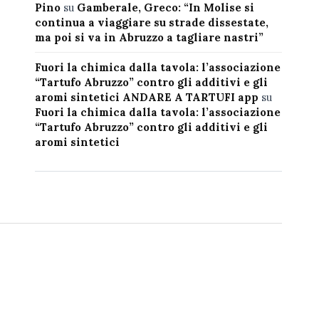
Pino
su
Gamberale, Greco: “In Molise si
continua a viaggiare su strade dissestate,
ma poi si va in Abruzzo a tagliare nastri”
Fuori la chimica dalla tavola: l’associazione
“Tartufo Abruzzo” contro gli additivi e gli
aromi sintetici ANDARE A TARTUFI app
su
Fuori la chimica dalla tavola: l’associazione
“Tartufo Abruzzo” contro gli additivi e gli
aromi sintetici