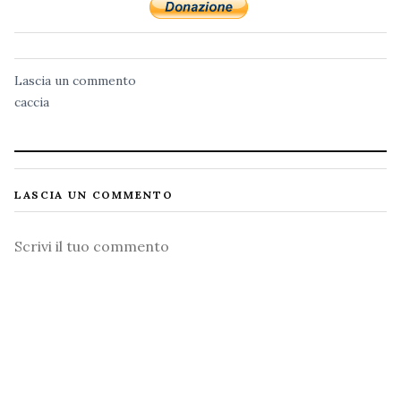
Lascia un commento
caccia
LASCIA UN COMMENTO
Commento