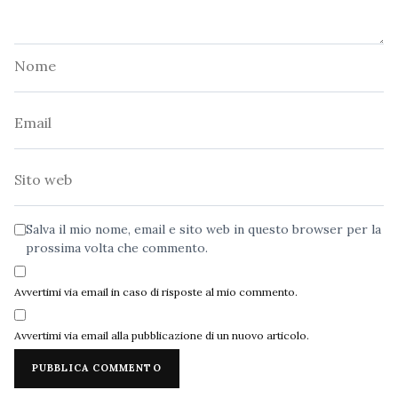
Nome
Email
Sito
web
Salva il mio nome, email e sito web in questo browser per la
prossima volta che commento.
Avvertimi via email in caso di risposte al mio commento.
Avvertimi via email alla pubblicazione di un nuovo articolo.