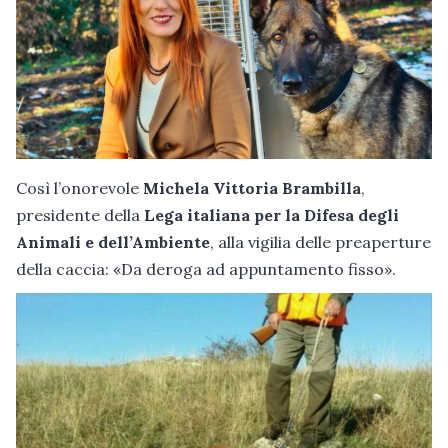
Così l’onorevole
Michela Vittoria Brambilla
,
presidente della
Lega italiana per la Difesa degli
Animali e dell’Ambiente
, alla vigilia delle preaperture
della caccia: «Da deroga ad appuntamento fisso».