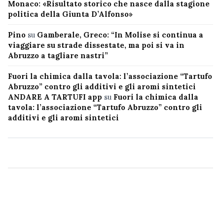
Monaco: «Risultato storico che nasce dalla stagione
politica della Giunta D’Alfonso»
Pino
su
Gamberale, Greco: “In Molise si continua a
viaggiare su strade dissestate, ma poi si va in
Abruzzo a tagliare nastri”
Fuori la chimica dalla tavola: l’associazione “Tartufo
Abruzzo” contro gli additivi e gli aromi sintetici
ANDARE A TARTUFI app
su
Fuori la chimica dalla
tavola: l’associazione “Tartufo Abruzzo” contro gli
additivi e gli aromi sintetici