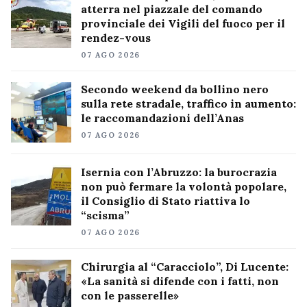
atterra nel piazzale del comando
provinciale dei Vigili del fuoco per il
rendez-vous
07 AGO 2026
Secondo weekend da bollino nero
sulla rete stradale, traffico in aumento:
le raccomandazioni dell’Anas
07 AGO 2026
Isernia con l’Abruzzo: la burocrazia
non può fermare la volontà popolare,
il Consiglio di Stato riattiva lo
“scisma”
07 AGO 2026
Chirurgia al “Caracciolo”, Di Lucente:
«La sanità si difende con i fatti, non
con le passerelle»