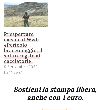
Preaperture
caccia, il Wwf:
«Pericolo
bracconaggio, il
solito regalo ai
cacciatori»
9 Settembre 2022
In "News"
Sostieni la stampa libera,
anche con 1 euro.