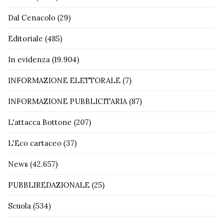
Dal Cenacolo
(29)
Editoriale
(485)
In evidenza
(19.904)
INFORMAZIONE ELETTORALE
(7)
INFORMAZIONE PUBBLICITARIA
(87)
L'attacca Bottone
(207)
L'Eco cartaceo
(37)
News
(42.657)
PUBBLIREDAZIONALE
(25)
Scuola
(534)