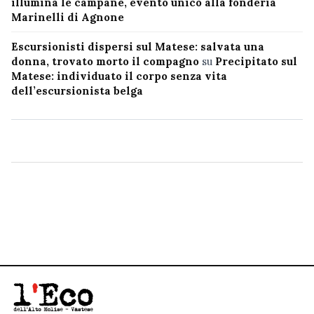
illumina le campane, evento unico alla fonderia
Marinelli di Agnone
Escursionisti dispersi sul Matese: salvata una
donna, trovato morto il compagno
su
Precipitato sul
Matese: individuato il corpo senza vita
dell’escursionista belga