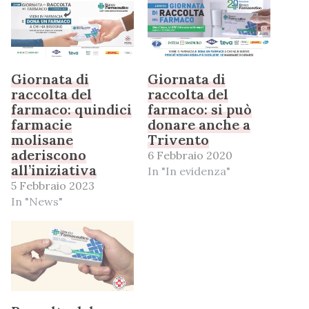
Giornata di
Giornata di
raccolta del
raccolta del
farmaco: quindici
farmaco: si può
farmacie
donare anche a
molisane
Trivento
aderiscono
6 Febbraio 2020
all’iniziativa
In "In evidenza"
5 Febbraio 2023
In "News"