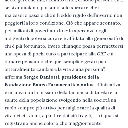
se si ammalano, possono solo sperare che il
malessere passi e che il freddo rigido dell’inverno non
peggiori la loro condizione. Ciò che appare scontato,
per milioni di poveri non lo è: la speranza degli
indigenti di potersi curare è affidata alla generosità di
chi è più fortunato. Invito chiunque possa permettersi
una spesa di pochi euro a partecipare alla GRF e a
donare pensando che quel semplice gesto può
letteralmente cambiare la vita a una persona”,
afferma
Sergio Daniotti, presidente della
Fondazione Banco Farmaceutico onlus
. “L’iniziativa
è in linea con la mission della farmacia di tutelare la
salute della popolazione svolgendo nella società un
ruolo sempre più attivo per migliorare la qualità di
vita dei cittadini, a partire dai più fragili, tra i quali si
registrano anche coloro che maggiormente