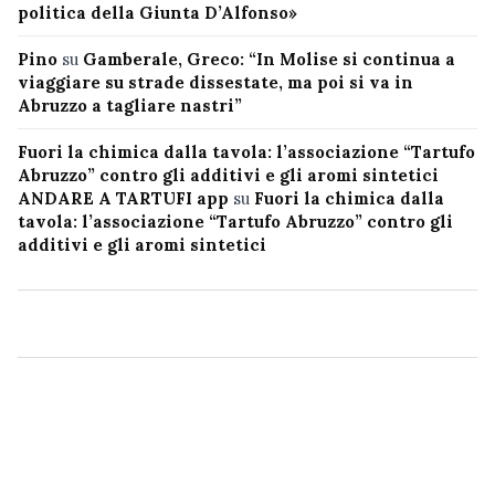
politica della Giunta D’Alfonso»
Pino
su
Gamberale, Greco: “In Molise si continua a
viaggiare su strade dissestate, ma poi si va in
Abruzzo a tagliare nastri”
Fuori la chimica dalla tavola: l’associazione “Tartufo
Abruzzo” contro gli additivi e gli aromi sintetici
ANDARE A TARTUFI app
su
Fuori la chimica dalla
tavola: l’associazione “Tartufo Abruzzo” contro gli
additivi e gli aromi sintetici