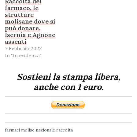
Raccolta del
farmaco, le
strutture
molisane dove si
può donare.
Isernia e Agnone
assenti
7 Febbraio 2022
In "In evidenza"
Sostieni la stampa libera,
anche con 1 euro.
farmaci
molise
nazionale
raccolta