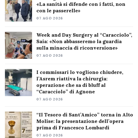
«La sanità si difende con i fatti, non
con le passerelle»
07 AGO 2026
Week and Day Surgery al “Caracciolo”,
Saia: «Non abbasseremo la guardia
sulla minaccia di riconversione»
07 AGO 2026
I commissari lo vogliono chiudere,
l’Asrem riattiva la chirurgia:
operazione che sa di bluff al
“Caracciolo” di Agnone
07 AGO 2026
“Il Tesoro di Sant’Amico” torna in Alto
Molise: la presentazione dell’opera
prima di Francesco Lombardi
07 AGO 2026