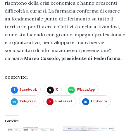
risentono della crisi economica e hanno crescenti
difficoltà a curarsi. La farmacia conferma di essere
un fondamentale punto di riferimento su tutto il
territorio per l’intera collettività anche attivandosi,
come sta facendo con grande impegno professionale
e organizzativo, per sviluppare i nuovi servizi
sociosanitari di informazione e di prevenzione“,
dichiara
Marco Cossolo, presidente di Federfarma.
CONDIVIDI:
Facebook
X
WhatsApp
Telegram
Pinterest
LinkedIn
Correlati