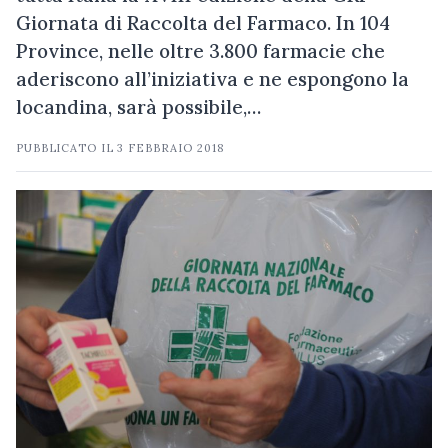
Giornata di Raccolta del Farmaco. In 104
Province, nelle oltre 3.800 farmacie che
aderiscono all’iniziativa e ne espongono la
locandina, sarà possibile,…
PUBBLICATO IL
3 FEBBRAIO 2018