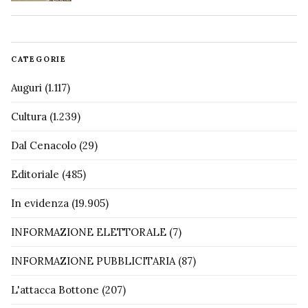
CATEGORIE
Auguri
(1.117)
Cultura
(1.239)
Dal Cenacolo
(29)
Editoriale
(485)
In evidenza
(19.905)
INFORMAZIONE ELETTORALE
(7)
INFORMAZIONE PUBBLICITARIA
(87)
L'attacca Bottone
(207)