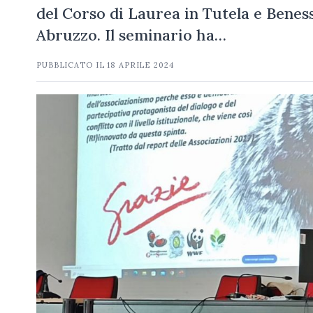
del Corso di Laurea in Tutela e Bene
Abruzzo. Il seminario ha…
PUBBLICATO IL
18 APRILE 2024