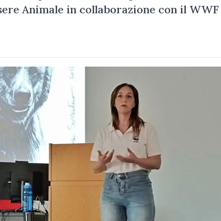
ssere Animale in collaborazione con il WWF