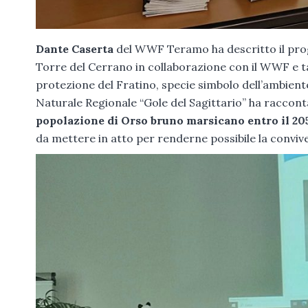
Dante Caserta
del WWF Teramo ha descritto il prog
Torre del Cerrano in collaborazione con il WWF e tant
protezione del Fratino, specie simbolo dell’ambient
Naturale Regionale “Gole del Sagittario” ha raccon
popolazione di Orso bruno marsicano entro il 20
da mettere in atto per renderne possibile la conviv