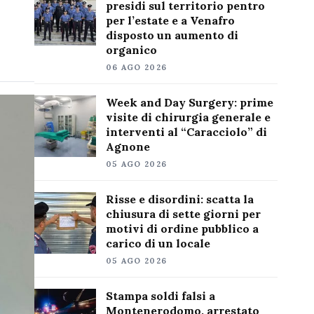
presidi sul territorio pentro
per l’estate e a Venafro
disposto un aumento di
organico
06 AGO 2026
Week and Day Surgery: prime
visite di chirurgia generale e
interventi al “Caracciolo” di
Agnone
05 AGO 2026
Risse e disordini: scatta la
chiusura di sette giorni per
motivi di ordine pubblico a
carico di un locale
05 AGO 2026
Stampa soldi falsi a
Montenerodomo, arrestato