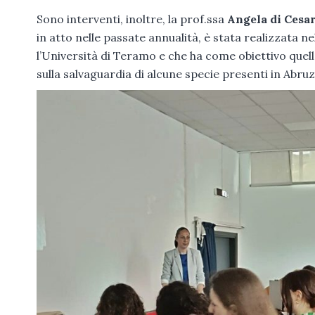
Sono interventi, inoltre, la prof.ssa
Angela di Cesa
in atto nelle passate annualità, è stata realizzata n
l’Università di Teramo e che ha come obiettivo quel
sulla salvaguardia di alcune specie presenti in Abr