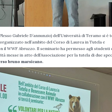
Plesso Gabriele D’annunzio) dell’Università di Teramo si è 
organizzato nell’ambito del Corso di Laurea in Tutela e
n il WWF Abruzzo. Il seminario ha permesso agli studenti 
tà messe in atto dell’Associazione per la tutela di due spe
Orso bruno marsicano.